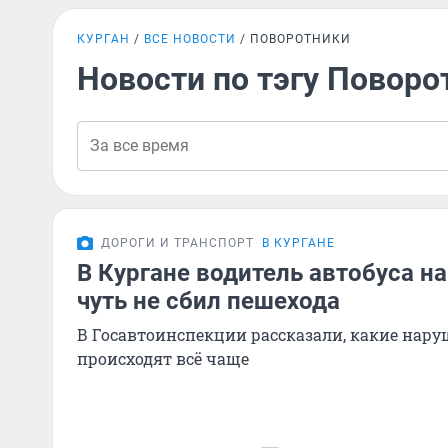
КУРГАН
ВСЕ НОВОСТИ
ПОВОРОТНИКИ
Новости по тэгу Поворо
ДОРОГИ И ТРАНСПОРТ
В КУРГАНЕ
В Кургане водитель автобуса н
чуть не сбил пешехода
В Госавтоинспекции рассказали, какие нару
происходят всё чаще