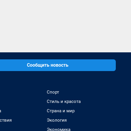
Сообщить новость
Спорт
Стиль и красота
а
Страна и мир
ствия
Экология
Экономика