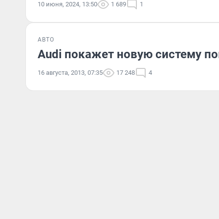
10 июня, 2024, 13:50
1 689
1
АВТО
Audi покажет новую систему п
16 августа, 2013, 07:35
17 248
4