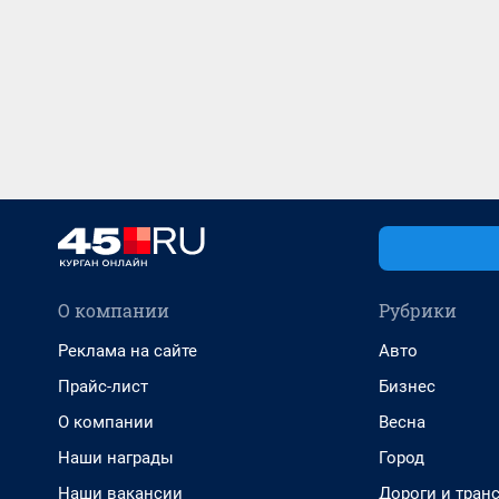
О компании
Рубрики
Реклама на сайте
Авто
Прайс-лист
Бизнес
О компании
Весна
Наши награды
Город
Наши вакансии
Дороги и тран