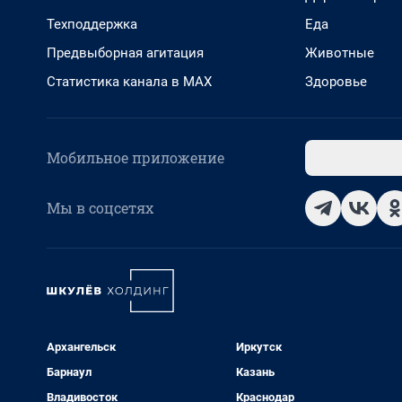
Техподдержка
Еда
Предвыборная агитация
Животные
Статистика канала в MAX
Здоровье
Мобильное приложение
Мы в соцсетях
Архангельск
Иркутск
Барнаул
Казань
Владивосток
Краснодар