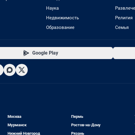
Наука
Развлеч
Недвижимость
Религия
Образование
Семья
Google Play
Москва
Пермь
Мурманск
Ростов-на-Дону
Нижний Новгород
Рязань