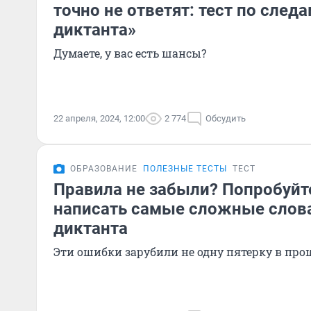
точно не ответят: тест по след
диктанта»
Думаете, у вас есть шансы?
22 апреля, 2024, 12:00
2 774
Обсудить
ОБРАЗОВАНИЕ
ПОЛЕЗНЫЕ ТЕСТЫ
ТЕСТ
Правила не забыли? Попробуйт
написать самые сложные слова
диктанта
Эти ошибки зарубили не одну пятерку в про