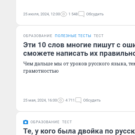
25 июля, 2024, 12:00
1 548
Обсудить
ОБРАЗОВАНИЕ
ПОЛЕЗНЫЕ ТЕСТЫ
ТЕСТ
Эти 10 слов многие пишут с ош
сможете написать их правильн
Чем дальше мы от уроков русского языка, тем
грамотностью
25 мая, 2024, 16:00
4 711
Обсудить
ОБРАЗОВАНИЕ
ТЕСТ
Те, у кого была двойка по русск