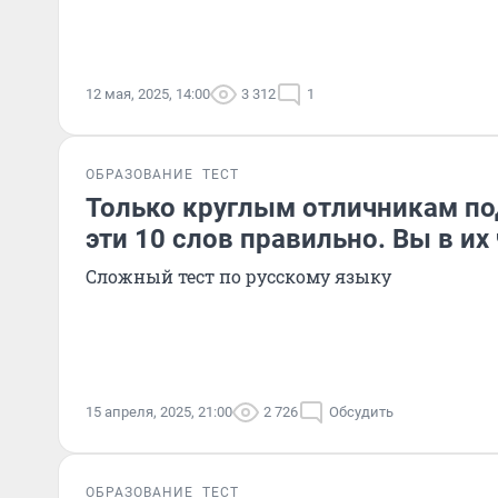
12 мая, 2025, 14:00
3 312
1
ОБРАЗОВАНИЕ
ТЕСТ
Только круглым отличникам по
эти 10 слов правильно. Вы в их
Сложный тест по русскому языку
15 апреля, 2025, 21:00
2 726
Обсудить
ОБРАЗОВАНИЕ
ТЕСТ