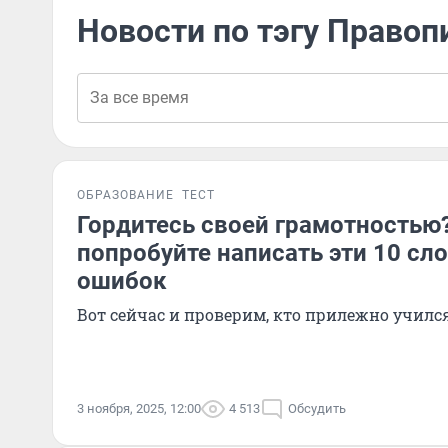
Новости по тэгу Правоп
ОБРАЗОВАНИЕ
ТЕСТ
Гордитесь своей грамотностью?
попробуйте написать эти 10 сл
ошибок
Вот сейчас и проверим, кто прилежно училс
3 ноября, 2025, 12:00
4 513
Обсудить