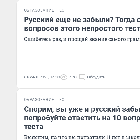
ОБРАЗОВАНИЕ
ТЕСТ
Русский еще не забыли? Тогда о
вопросов этого непростого тес
Ошибетесь раз, и прощай звание самого гра
6 июня, 2025, 14:00
2 760
Обсудить
ОБРАЗОВАНИЕ
ТЕСТ
Спорим, вы уже и русский забы
попробуйте ответить на 10 воп
теста
Выясним, на что вы потратили 11 лет в школ