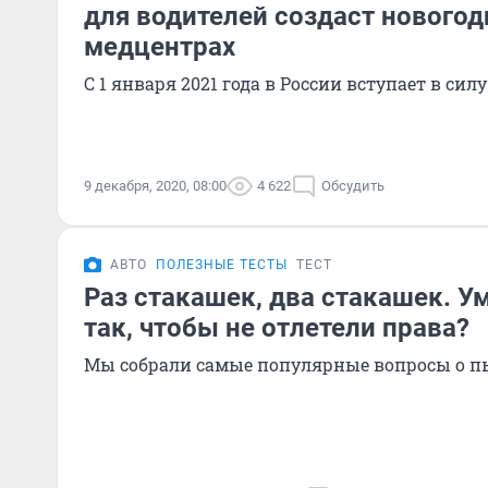
для водителей создаст нового
медцентрах
С 1 января 2021 года в России вступает в си
9 декабря, 2020, 08:00
4 622
Обсудить
АВТО
ПОЛЕЗНЫЕ ТЕСТЫ
ТЕСТ
Раз стакашек, два стакашек. У
так, чтобы не отлетели права?
Мы собрали самые популярные вопросы о пь