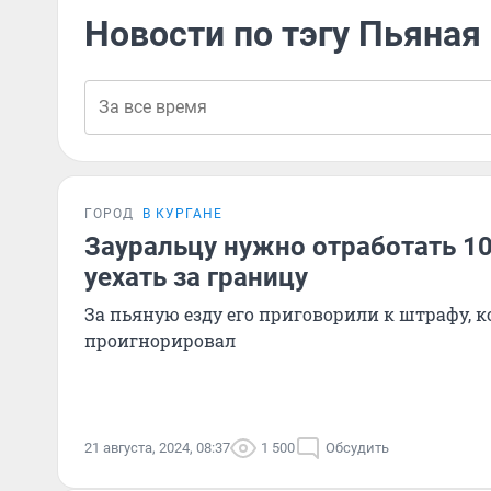
Новости по тэгу Пьяная
ГОРОД
В КУРГАНЕ
Зауральцу нужно отработать 10
уехать за границу
За пьяную езду его приговорили к штрафу, 
проигнорировал
21 августа, 2024, 08:37
1 500
Обсудить