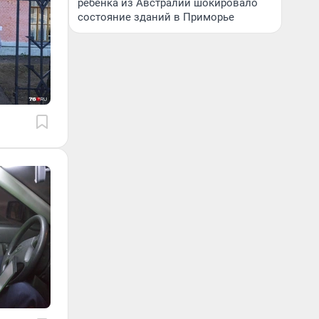
ребенка из Австралии шокировало
состояние зданий в Приморье