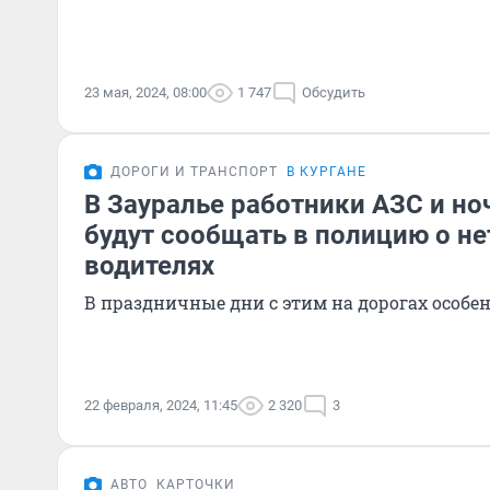
23 мая, 2024, 08:00
1 747
Обсудить
ДОРОГИ И ТРАНСПОРТ
В КУРГАНЕ
В Зауралье работники АЗС и н
будут сообщать в полицию о н
водителях
В праздничные дни с этим на дорогах особен
22 февраля, 2024, 11:45
2 320
3
АВТО
КАРТОЧКИ