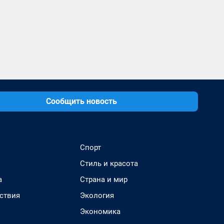
Сообщить новость
Спорт
Стиль и красота
а
Страна и мир
ствия
Экология
Экономика