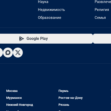
Наука
Развлеч
Недвижимость
Религия
Образование
Семья
Google Play
Москва
Пермь
Мурманск
Ростов-на-Дону
Нижний Новгород
Рязань