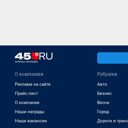
О компании
Рубрики
Реклама на сайте
Авто
Прайс-лист
Бизнес
О компании
Весна
Наши награды
Город
Наши вакансии
Дороги и тран