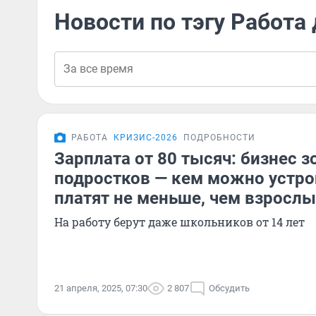
Новости по тэгу Работа
РАБОТА
КРИЗИС-2026
ПОДРОБНОСТИ
Зарплата от 80 тысяч: бизнес з
подростков — кем можно устрои
платят не меньше, чем взросл
На работу берут даже школьников от 14 лет
21 апреля, 2025, 07:30
2 807
Обсудить