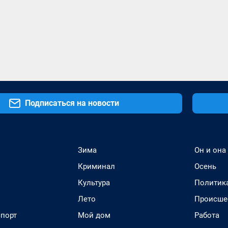
Подписаться на новости
Зима
Он и она
Криминал
Осень
Культура
Политик
Лето
Происше
спорт
Мой дом
Работа