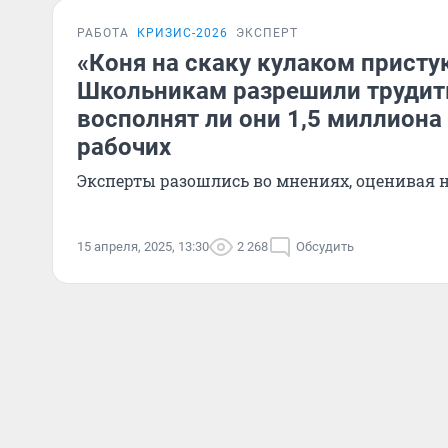
РАБОТА
КРИЗИС-2026
ЭКСПЕРТ
«Коня на скаку кулаком присту
Школьникам разрешили трудить
восполнят ли они 1,5 миллион
рабочих
Эксперты разошлись во мнениях, оценивая 
15 апреля, 2025, 13:30
2 268
Обсудить