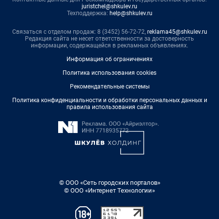
juristchel@shkulev.ru
Техподдержка:
help@shkulev.ru
Связаться с отделом продаж: 8 (3452) 56-72-72,
reklama45@shkulev.ru
Редакция сайта не несет ответственности за достоверность
информации, содержащейся в рекламных объявлениях.
Информация об ограничениях
Политика использования cookies
Рекомендательные системы
Политика конфиденциальности и обработки персональных данных и
правила использования сайта
© ООО «Сеть городских порталов»
© ООО «Интернет Технологии»