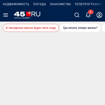
НЕДВИЖИМОСТЬ
ПОГОДА
ЗНАКОМСТВА
ТЕЛЕПРОГРАММА
2
В Заозерном нельзя будет пить воду
Где начать новую жизнь?