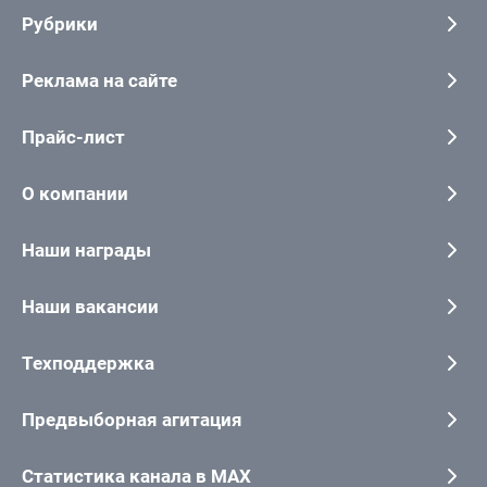
Рубрики
Реклама на сайте
Прайс-лист
О компании
Наши награды
Наши вакансии
Техподдержка
Предвыборная агитация
Статистика канала в MAX