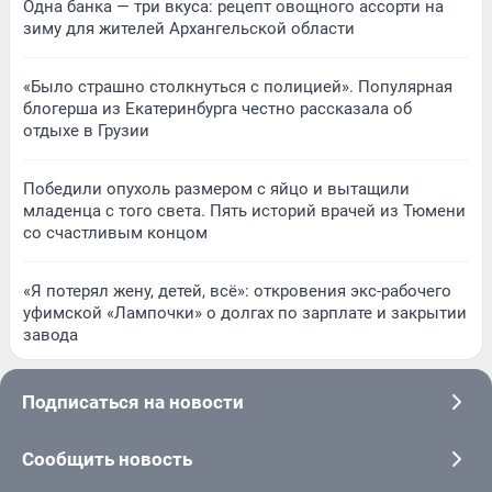
Одна банка — три вкуса: рецепт овощного ассорти на
зиму для жителей Архангельской области
«Было страшно столкнуться с полицией». Популярная
блогерша из Екатеринбурга честно рассказала об
отдыхе в Грузии
Победили опухоль размером с яйцо и вытащили
младенца с того света. Пять историй врачей из Тюмени
со счастливым концом
«Я потерял жену, детей, всё»: откровения экс-рабочего
уфимской «Лампочки» о долгах по зарплате и закрытии
завода
Подписаться на новости
Сообщить новость