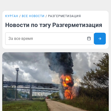
КУРГАН
ВСЕ НОВОСТИ
РАЗГЕРМЕТИЗАЦИЯ
Новости по тэгу Разгерметизация