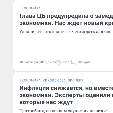
ЭКОНОМИКА
Глава ЦБ предупредила о заме
экономики. Нас ждет новый кр
Узнали, что это значит и чего ждать дальше
18 сентября, 2025, 19:14
2 077
Обсудить
ЭКОНОМИКА
КРИЗИС-2026
ЭКСПЕРТ
Инфляция снижается, но вместе
экономики. Эксперты оценили 
которые нас ждут
Центробанк, во всяком случае, их не видит