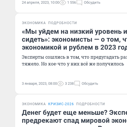
24 апреля, 2023, 10:00
1 556
Обсудить
ЭКОНОМИКА
ПОДРОБНОСТИ
«Мы уйдем на низкий уровень и
сидеть»: экономисты — о том, ч
экономикой и рублем в 2023 го
Эксперты сошлись в том, что предугадать р
тяжело. Но кое-что у них всё же получилось
3 января, 2023, 08:00
3 238
Обсудить
ЭКОНОМИКА
КРИЗИС-2026
ПОДРОБНОСТИ
Денег будет еще меньше? Эксп
предрекают спад мировой экон