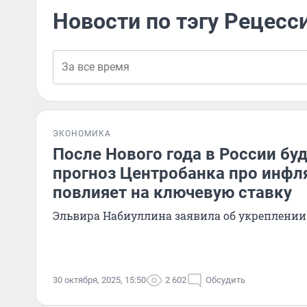
Новости по тэгу Рецесс
ЭКОНОМИКА
После Нового года в России буд
прогноз Центробанка про инфл
повлияет на ключевую ставку
Эльвира Набиуллина заявила об укреплении
30 октября, 2025, 15:50
2 602
Обсудить