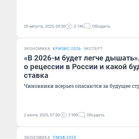
20 августа, 2025, 09:30
2 746
Обсудить
ЭКОНОМИКА
КРИЗИС-2026
ЭКСПЕРТ
«В 2026-м будет легче дышать
о рецессии в России и какой б
ставка
Чиновники всерьез опасаются за будущее с
2 июля, 2025, 07:30
2 999
Обсудить
ЭКОНОМИКА
ПМЭФ-2025