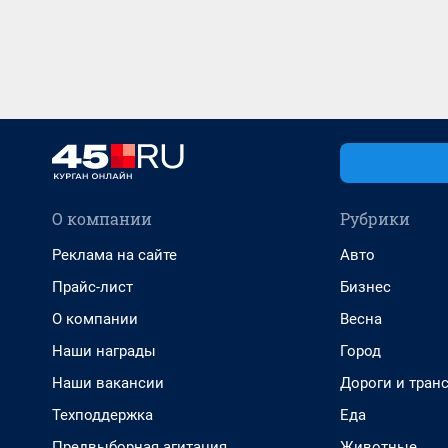
О компании
Рубрики
Реклама на сайте
Авто
Прайс-лист
Бизнес
О компании
Весна
Наши награды
Город
Наши вакансии
Дороги и тран
Техподдержка
Еда
Предвыборная агитация
Животные