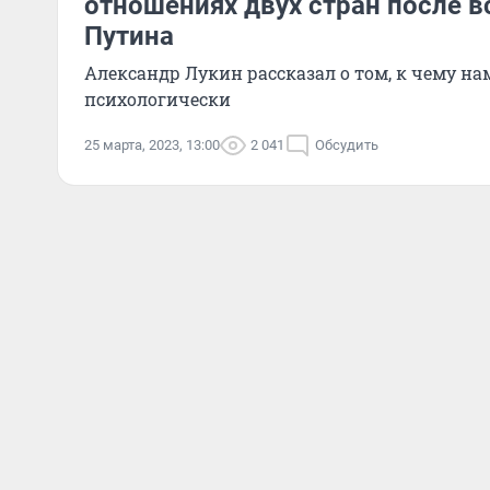
отношениях двух стран после в
Путина
Александр Лукин рассказал о том, к чему н
психологически
25 марта, 2023, 13:00
2 041
Обсудить