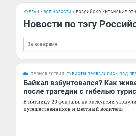
КУРГАН
ВСЕ НОВОСТИ
РОССИЙСКО-КИТАЙСКИЕ ОТ
Новости по тэгу Россий
ПРОИСШЕСТВИЯ
ТУРИСТЫ ПРОВАЛИЛИСЬ ПОД ЛЕ
Байкал взбунтовался? Как жив
после трагедии с гибелью турис
В пятницу, 20 февраля, на экскурсии утонул
путешественников и местный водитель