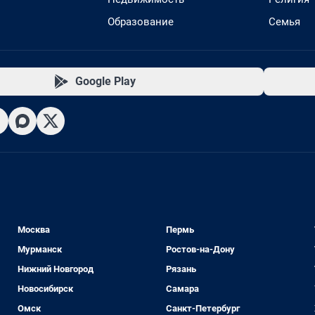
Образование
Семья
Google Play
Москва
Пермь
Мурманск
Ростов-на-Дону
Нижний Новгород
Рязань
Новосибирск
Самара
Омск
Санкт-Петербург