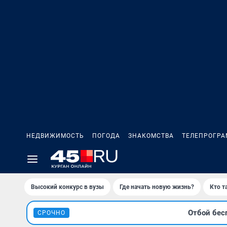
НЕДВИЖИМОСТЬ
ПОГОДА
ЗНАКОМСТВА
ТЕЛЕПРОГР
Высокий конкурс в вузы
Где начать новую жизнь?
Кто т
Отбой бес
СРОЧНО