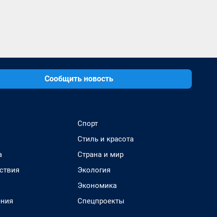
Сообщить новость
Спорт
Стиль и красота
а
Страна и мир
ствия
Экология
Экономика
ения
Спецпроекты