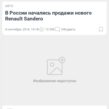
АВТО
В России начались продажи нового
Renault Sandero
4 сентября, 2014, 14:18
12 296
Обсудить