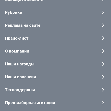
Рубрики
Реклама на сайте
Прайс-лист
О компании
Наши награды
Наши вакансии
Техподдержка
Предвыборная агитация