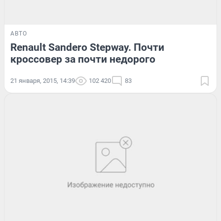
АВТО
Renault Sandero Stepway. Почти
кроссовер за почти недорого
21 января, 2015, 14:39
102 420
83