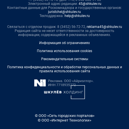
Электронный адрес редакции:
45@shkulev.ru
Контактные данные для Роскомнадзора и государственных органов:
juristchel@shkulev.ru
Техподдержка:
help@shkulev.ru
Связаться с отделом продаж: 8 (3452) 56-72-72,
reklama45@shkulev.ru
Редакция сайта не несет ответственности за достоверность
информации, содержащейся в рекламных объявлениях.
Информация об ограничениях
Политика использования cookies
Рекомендательные системы
Политика конфиденциальности и обработки персональных данных и
правила использования сайта
© ООО «Сеть городских порталов»
© ООО «Интернет Технологии»