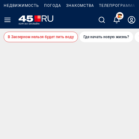
НЕДВИЖИМОСТЬ
ПОГОДА
ЗНАКОМСТВА
ТЕЛЕПРОГРАММА
2
В Заозерном нельзя будет пить воду
Где начать новую жизнь?