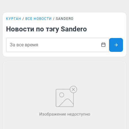
КУРГАН
ВСЕ НОВОСТИ
SANDERO
Новости по тэгу Sandero