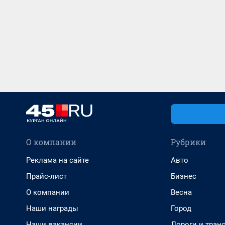
О компании
Рубрики
Реклама на сайте
Авто
Прайс-лист
Бизнес
О компании
Весна
Наши награды
Город
Наши вакансии
Дороги и тран