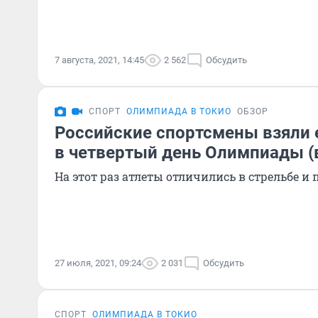
7 августа, 2021, 14:45
2 562
Обсудить
СПОРТ
ОЛИМПИАДА В ТОКИО
ОБЗОР
Российские спортсмены взяли 
в четвертый день Олимпиады (
На этот раз атлеты отличились в стрельбе и
27 июля, 2021, 09:24
2 031
Обсудить
СПОРТ
ОЛИМПИАДА В ТОКИО