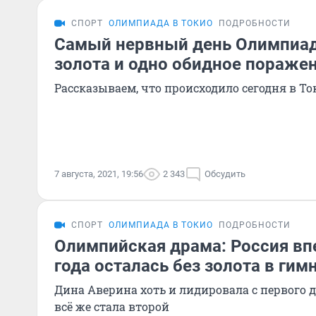
СПОРТ
ОЛИМПИАДА В ТОКИО
ПОДРОБНОСТИ
Самый нервный день Олимпиады
золота и одно обидное поражен
Рассказываем, что происходило сегодня в То
7 августа, 2021, 19:56
2 343
Обсудить
СПОРТ
ОЛИМПИАДА В ТОКИО
ПОДРОБНОСТИ
Олимпийская драма: Россия вп
года осталась без золота в гим
Дина Аверина хоть и лидировала с первого 
всё же стала второй