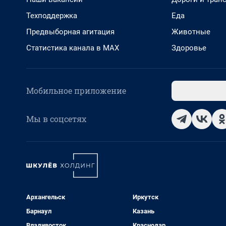
Техподдержка
Еда
Предвыборная агитация
Животные
Статистика канала в MAX
Здоровье
Мобильное приложение
Мы в соцсетях
Архангельск
Иркутск
Барнаул
Казань
Владивосток
Краснодар