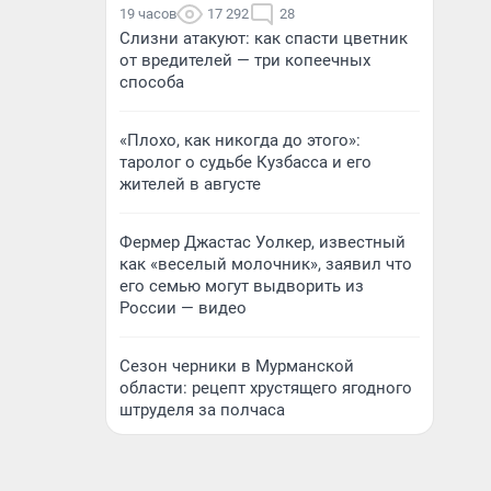
19 часов
17 292
28
Слизни атакуют: как спасти цветник
от вредителей — три копеечных
способа
«Плохо, как никогда до этого»:
таролог о судьбе Кузбасса и его
жителей в августе
Фермер Джастас Уолкер, известный
как «веселый молочник», заявил что
его семью могут выдворить из
России — видео
Сезон черники в Мурманской
области: рецепт хрустящего ягодного
штруделя за полчаса