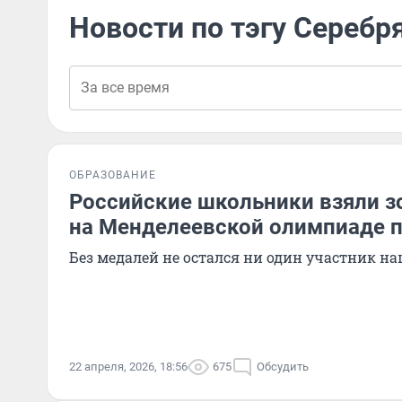
Новости по тэгу Серебр
ОБРАЗОВАНИЕ
Российские школьники взяли з
на Менделеевской олимпиаде 
Без медалей не остался ни один участник н
22 апреля, 2026, 18:56
675
Обсудить