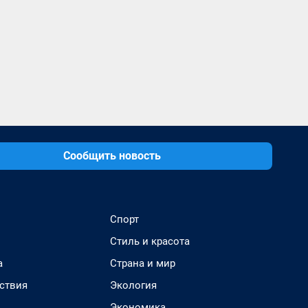
Сообщить новость
Спорт
Стиль и красота
а
Страна и мир
ствия
Экология
Экономика