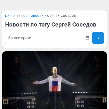
КУРГАН
ВСЕ НОВОСТИ
СЕРГЕЙ СОСЕДОВ
Новости по тэгу Сергей Соседов