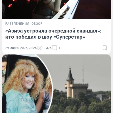
РАЗВЛЕЧЕНИЯ
ОБЗОР
«Азиза устроила очередной скандал»:
кто победил в шоу «Суперстар»
29 марта, 2025, 23:25
3 375
1