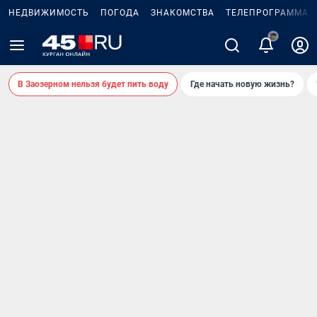
НЕДВИЖИМОСТЬ
ПОГОДА
ЗНАКОМСТВА
ТЕЛЕПРОГРАММА
2
В Заозерном нельзя будет пить воду
Где начать новую жизнь?