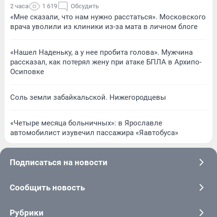
2 часа
1 619
Обсудить
«Мне сказали, что нам нужно расстаться». Московского
врача уволили из клиники из-за мата в личном блоге
«Нашел Наденьку, а у нее пробита голова». Мужчина
рассказал, как потерял жену при атаке БПЛА в Архипо-
Осиповке
Соль земли забайкальской. Нижегородцевы
«Четыре месяца больничных»: в Ярославле
автомобилист изувечил пассажира «Яавтобуса»
Подписаться на новости
Сообщить новость
Рубрики