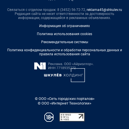
Связаться с отделом продаж: 8 (3452) 56-72-72,
reklama45@shkulev.ru
Редакция сайта не несет ответственности за достоверность
информации, содержащейся в рекламных объявлениях.
Информация об ограничениях
Политика использования cookies
Рекомендательные системы
Политика конфиденциальности и обработки персональных данных и
правила использования сайта
© ООО «Сеть городских порталов»
© ООО «Интернет Технологии»