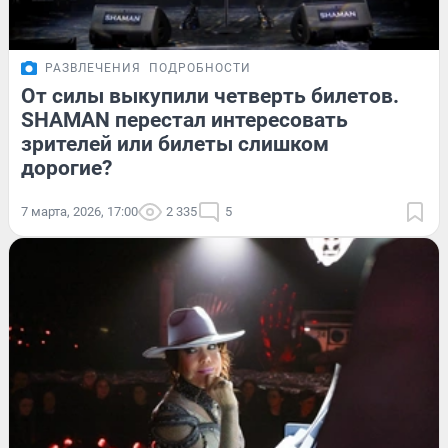
РАЗВЛЕЧЕНИЯ
ПОДРОБНОСТИ
От силы выкупили четверть билетов.
SHAMAN перестал интересовать
зрителей или билеты слишком
дорогие?
7 марта, 2026, 17:00
2 335
5