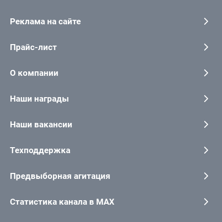
Реклама на сайте
Прайс-лист
О компании
Наши награды
Наши вакансии
Техподдержка
Предвыборная агитация
Статистика канала в MAX