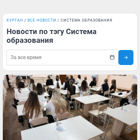
КУРГАН
ВСЕ НОВОСТИ
СИСТЕМА ОБРАЗОВАНИЯ
Новости по тэгу Система
образования