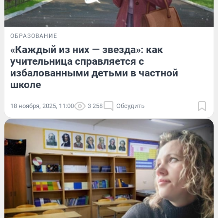
ОБРАЗОВАНИЕ
«Каждый из них — звезда»: как
учительница справляется с
избалованными детьми в частной
школе
18 ноября, 2025, 11:00
3 258
Обсудить