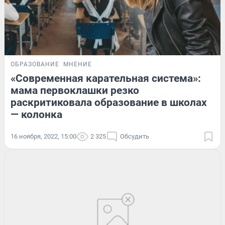
ОБРАЗОВАНИЕ
МНЕНИЕ
«Современная карательная система»:
мама первоклашки резко
раскритиковала образование в школах
— колонка
16 ноября, 2022, 15:00
2 325
Обсудить