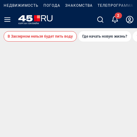
НЕДВИЖИМОСТЬ
ПОГОДА
ЗНАКОМСТВА
ТЕЛЕПРОГРАММА
В Заозерном нельзя будет пить воду
Где начать новую жизнь?