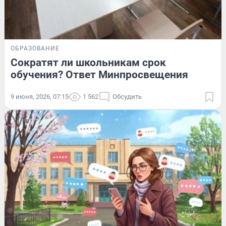
ОБРАЗОВАНИЕ
Сократят ли школьникам срок
обучения? Ответ Минпросвещения
9 июня, 2026, 07:15
1 562
Обсудить