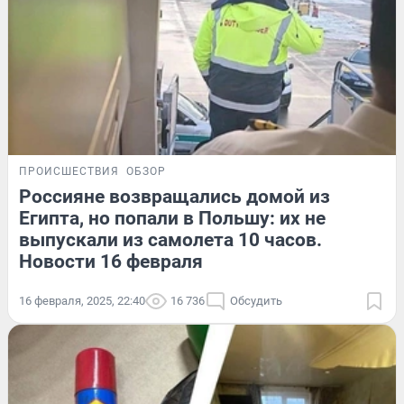
ПРОИСШЕСТВИЯ
ОБЗОР
Россияне возвращались домой из
Египта, но попали в Польшу: их не
выпускали из самолета 10 часов.
Новости 16 февраля
16 февраля, 2025, 22:40
16 736
Обсудить