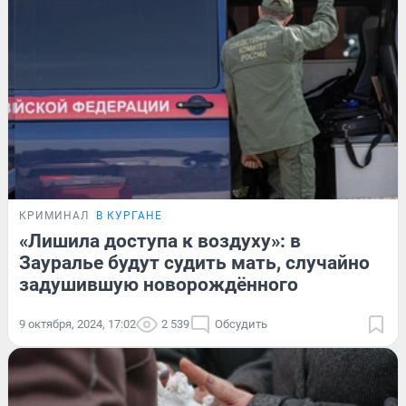
КРИМИНАЛ
В КУРГАНЕ
«Лишила доступа к воздуху»: в
Зауралье будут судить мать, случайно
задушившую новорождённого
9 октября, 2024, 17:02
2 539
Обсудить