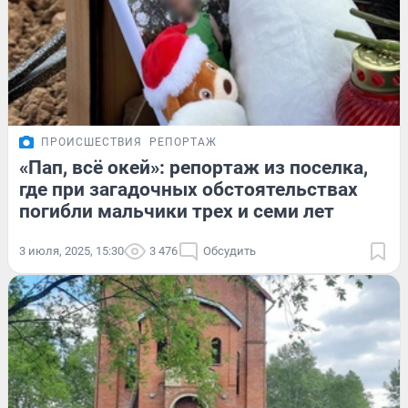
ПРОИСШЕСТВИЯ
РЕПОРТАЖ
«Пап, всё окей»: репортаж из поселка,
где при загадочных обстоятельствах
погибли мальчики трех и семи лет
3 июля, 2025, 15:30
3 476
Обсудить