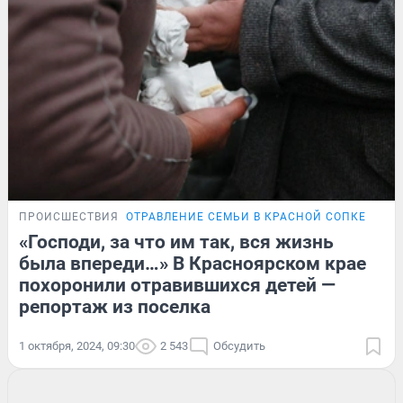
ПРОИСШЕСТВИЯ
ОТРАВЛЕНИЕ СЕМЬИ В КРАСНОЙ СОПКЕ
«Господи, за что им так, вся жизнь
была впереди…» В Красноярском крае
похоронили отравившихся детей —
репортаж из поселка
1 октября, 2024, 09:30
2 543
Обсудить