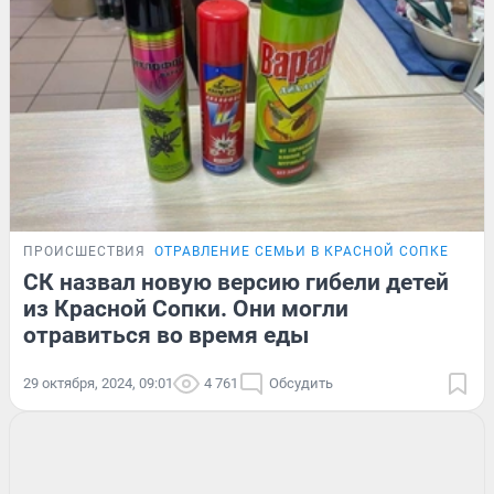
ПРОИСШЕСТВИЯ
ОТРАВЛЕНИЕ СЕМЬИ В КРАСНОЙ СОПКЕ
СК назвал новую версию гибели детей
из Красной Сопки. Они могли
отравиться во время еды
29 октября, 2024, 09:01
4 761
Обсудить