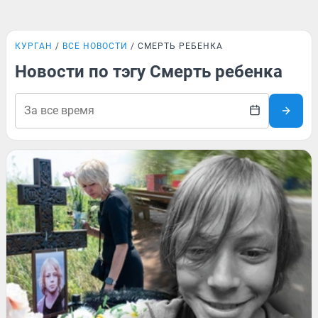
КУРГАН
ВСЕ НОВОСТИ
СМЕРТЬ РЕБЕНКА
Новости по тэгу Смерть ребенка