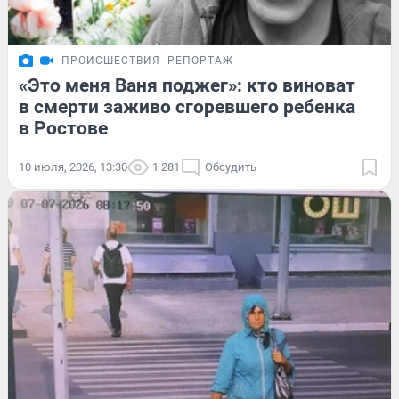
ПРОИСШЕСТВИЯ
РЕПОРТАЖ
«Это меня Ваня поджег»: кто виноват
в смерти заживо сгоревшего ребенка
в Ростове
10 июля, 2026, 13:30
1 281
Обсудить