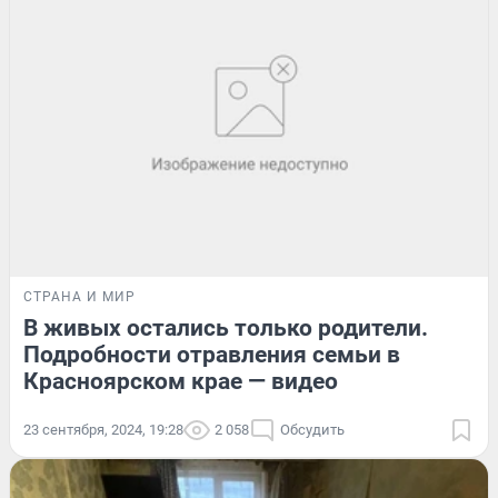
СТРАНА И МИР
В живых остались только родители.
Подробности отравления семьи в
Красноярском крае — видео
23 сентября, 2024, 19:28
2 058
Обсудить