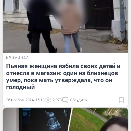
КРИМИНАЛ
Пьяная женщина избила своих детей и
отнесла в магазин: один из близнецов
умер, пока мать утверждала, что он
голодный
26 ноября, 2024, 15:18
2 973
Обсудить