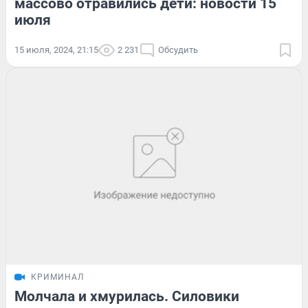
массово отравились дети: новости 15
июля
15 июля, 2024, 21:15
2 231
Обсудить
КРИМИНАЛ
Молчала и хмурилась. Силовики