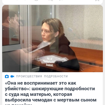
ПРОИСШЕСТВИЯ
ПОДРОБНОСТИ
«Она не воспринимает это как
убийство»: шокирующие подробности
с суда над матерью, которая
выбросила чемодан с мертвым сыном