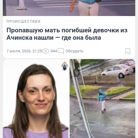
ПРОИСШЕСТВИЯ
Пропавшую мать погибшей девочки из
Ачинска нашли — где она была
7 июля, 2026, 21:25
944
Обсудить