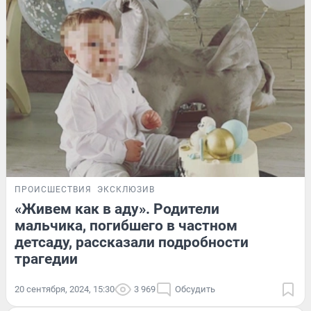
ПРОИСШЕСТВИЯ
ЭКСКЛЮЗИВ
«Живем как в аду». Родители
мальчика, погибшего в частном
детсаду, рассказали подробности
трагедии
20 сентября, 2024, 15:30
3 969
Обсудить