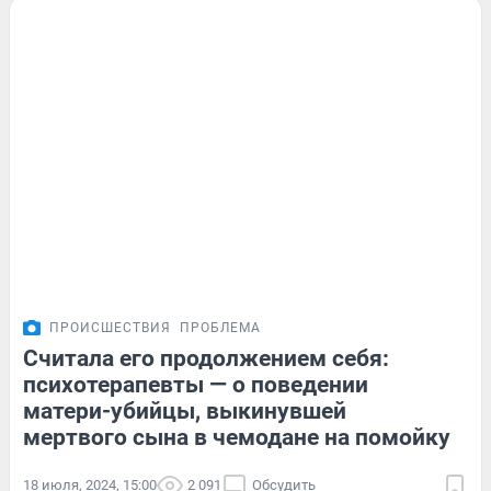
ПРОИСШЕСТВИЯ
ПРОБЛЕМА
Считала его продолжением себя:
психотерапевты — о поведении
матери-убийцы, выкинувшей
мертвого сына в чемодане на помойку
18 июля, 2024, 15:00
2 091
Обсудить