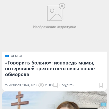
СЕМЬЯ
«Говорить больно»: исповедь мамы,
потерявшей трехлетнего сына после
обморока
27 октября, 2024, 18:30
2 608
Обсудить