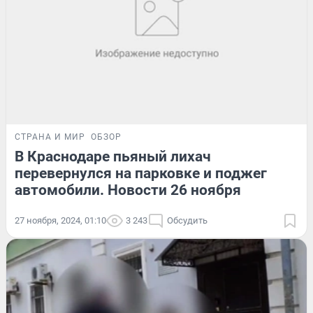
СТРАНА И МИР
ОБЗОР
В Краснодаре пьяный лихач
перевернулся на парковке и поджег
автомобили. Новости 26 ноября
27 ноября, 2024, 01:10
3 243
Обсудить