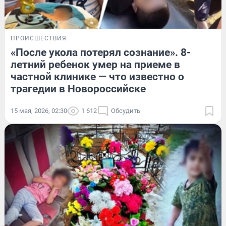
ПРОИСШЕСТВИЯ
«После укола потерял сознание». 8-
летний ребенок умер на приеме в
частной клинике — что известно о
трагедии в Новороссийске
15 мая, 2026, 02:30
1 612
Обсудить