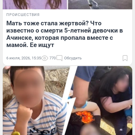
ПРОИСШЕСТВИЯ
Мать тоже стала жертвой? Что
известно о смерти 5-летней девочки в
Ачинске, которая пропала вместе с
мамой. Ее ищут
6 июля, 2026, 15:35
770
Обсудить