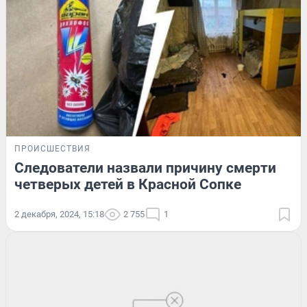
ПРОИСШЕСТВИЯ
Следователи назвали причину смерти
четверых детей в Красной Сопке
2 декабря, 2024, 15:18
2 755
1