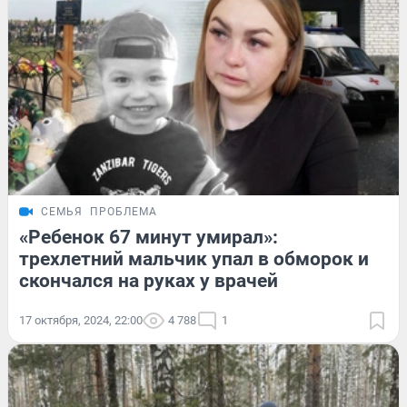
СЕМЬЯ
ПРОБЛЕМА
«Ребенок 67 минут умирал»:
трехлетний мальчик упал в обморок и
скончался на руках у врачей
17 октября, 2024, 22:00
4 788
1