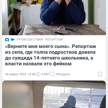
ПРОИСШЕСТВИЯ
РЕПОРТАЖ
«Верните мне моего сына». Репортаж
из села, где толпа подростков довела
до суицида 14-летнего школьника, а
власти назвали это фейком
26 марта, 2025, 13:30
4 087
Обсудить