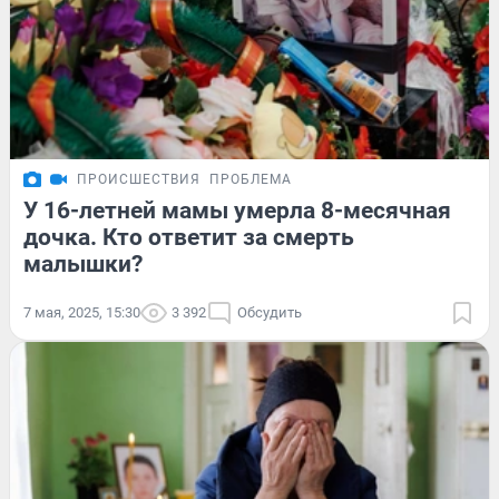
ПРОИСШЕСТВИЯ
ПРОБЛЕМА
У 16-летней мамы умерла 8-месячная
дочка. Кто ответит за смерть
малышки?
7 мая, 2025, 15:30
3 392
Обсудить