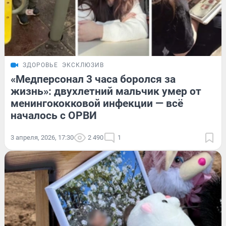
ЗДОРОВЬЕ
ЭКСКЛЮЗИВ
«Медперсонал 3 часа боролся за
жизнь»: двухлетний мальчик умер от
менингококковой инфекции — всё
началось с ОРВИ
3 апреля, 2026, 17:30
2 490
1