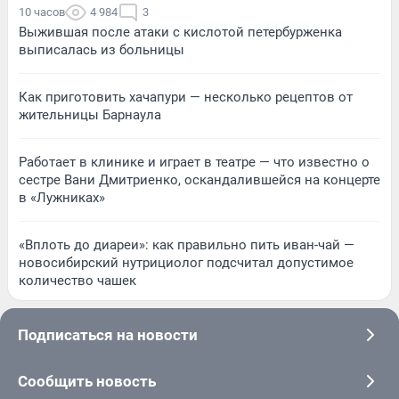
10 часов
4 984
3
Выжившая после атаки с кислотой петербурженка
выписалась из больницы
Как приготовить хачапури — несколько рецептов от
жительницы Барнаула
Работает в клинике и играет в театре — что известно о
сестре Вани Дмитриенко, оскандалившейся на концерте
в «Лужниках»
«Вплоть до диареи»: как правильно пить иван-чай —
новосибирский нутрициолог подсчитал допустимое
количество чашек
Подписаться на новости
Сообщить новость