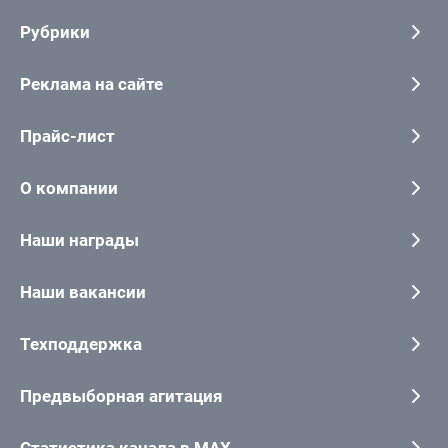
Рубрики
Реклама на сайте
Прайс-лист
О компании
Наши награды
Наши вакансии
Техподдержка
Предвыборная агитация