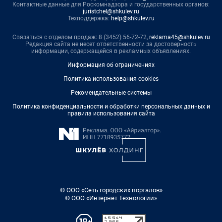
Контактные данные для Роскомнадзора и государственных органов:
juristchel@shkulev.ru
Техподдержка:
help@shkulev.ru
Связаться с отделом продаж: 8 (3452) 56-72-72,
reklama45@shkulev.ru
Редакция сайта не несет ответственности за достоверность
информации, содержащейся в рекламных объявлениях.
Информация об ограничениях
Политика использования cookies
Рекомендательные системы
Политика конфиденциальности и обработки персональных данных и
правила использования сайта
© ООО «Сеть городских порталов»
© ООО «Интернет Технологии»