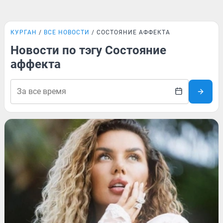
КУРГАН
ВСЕ НОВОСТИ
СОСТОЯНИЕ АФФЕКТА
Новости по тэгу Состояние
аффекта