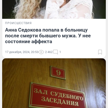
ПРОИСШЕСТВИЯ
Анна Седокова попала в больницу
после смерти бывшего мужа. У нее
состояние аффекта
17 декабря, 2024, 20:53
2 462
1