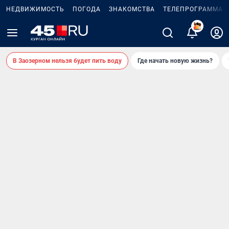
НЕДВИЖИМОСТЬ
ПОГОДА
ЗНАКОМСТВА
ТЕЛЕПРОГРАММА
В Заозерном нельзя будет пить воду
Где начать новую жизнь?