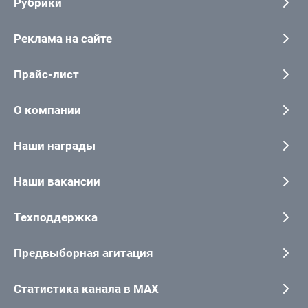
Рубрики
Реклама на сайте
Прайс-лист
О компании
Наши награды
Наши вакансии
Техподдержка
Предвыборная агитация
Статистика канала в MAX