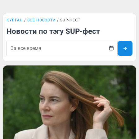
КУРГАН
ВСЕ НОВОСТИ
SUP-ФЕСТ
Новости по тэгу SUP-фест