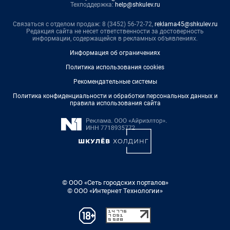
Техподдержка:
help@shkulev.ru
Связаться с отделом продаж: 8 (3452) 56-72-72,
reklama45@shkulev.ru
Редакция сайта не несет ответственности за достоверность
информации, содержащейся в рекламных объявлениях.
Информация об ограничениях
Политика использования cookies
Рекомендательные системы
Политика конфиденциальности и обработки персональных данных и
правила использования сайта
© ООО «Сеть городских порталов»
© ООО «Интернет Технологии»