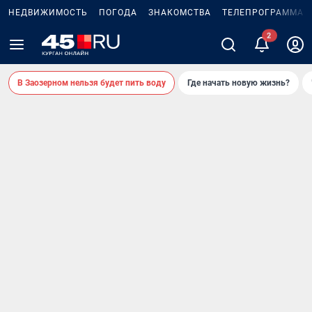
НЕДВИЖИМОСТЬ
ПОГОДА
ЗНАКОМСТВА
ТЕЛЕПРОГРАММА
2
В Заозерном нельзя будет пить воду
Где начать новую жизнь?