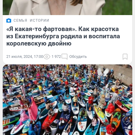
СЕМЬЯ
ИСТОРИИ
«Я какая-то фартовая». Как красотка
из Екатеринбурга родила и воспитала
королевскую двойню
21 июля, 2024, 17:00
1 972
Обсудить