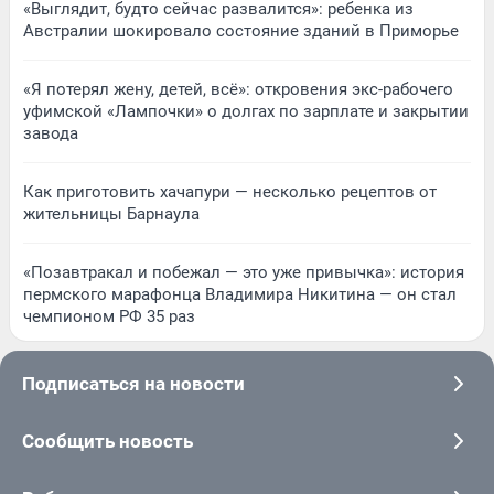
«Выглядит, будто сейчас развалится»: ребенка из
Австралии шокировало состояние зданий в Приморье
«Я потерял жену, детей, всё»: откровения экс-рабочего
уфимской «Лампочки» о долгах по зарплате и закрытии
завода
Как приготовить хачапури — несколько рецептов от
жительницы Барнаула
«Позавтракал и побежал — это уже привычка»: история
пермского марафонца Владимира Никитина — он стал
чемпионом РФ 35 раз
Подписаться на новости
Сообщить новость