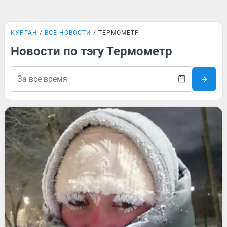
КУРГАН
ВСЕ НОВОСТИ
ТЕРМОМЕТР
Новости по тэгу Термометр