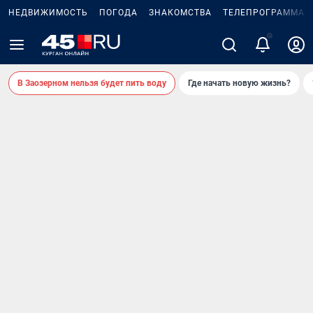
НЕДВИЖИМОСТЬ
ПОГОДА
ЗНАКОМСТВА
ТЕЛЕПРОГРАММА
В Заозерном нельзя будет пить воду
Где начать новую жизнь?