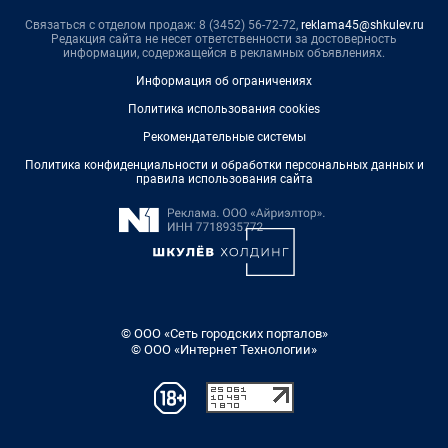
Связаться с отделом продаж: 8 (3452) 56-72-72,
reklama45@shkulev.ru
Редакция сайта не несет ответственности за достоверность
информации, содержащейся в рекламных объявлениях.
Информация об ограничениях
Политика использования cookies
Рекомендательные системы
Политика конфиденциальности и обработки персональных данных и
правила использования сайта
© ООО «Сеть городских порталов»
© ООО «Интернет Технологии»