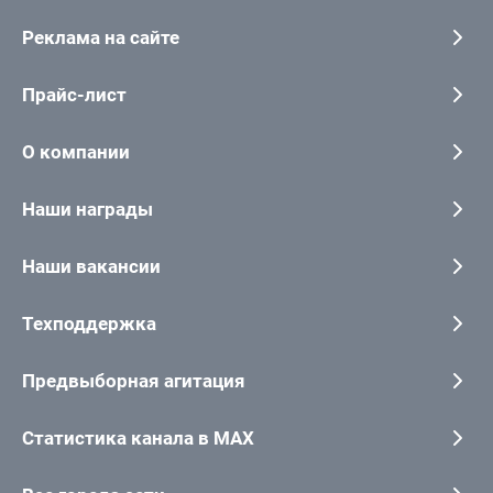
Реклама на сайте
Прайс-лист
О компании
Наши награды
Наши вакансии
Техподдержка
Предвыборная агитация
Статистика канала в MAX