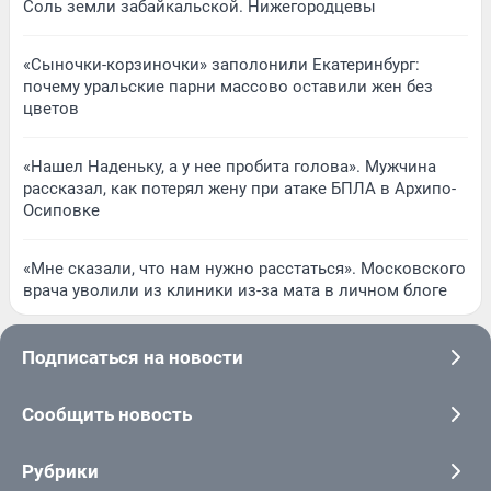
Соль земли забайкальской. Нижегородцевы
«Сыночки-корзиночки» заполонили Екатеринбург:
почему уральские парни массово оставили жен без
цветов
«Нашел Наденьку, а у нее пробита голова». Мужчина
рассказал, как потерял жену при атаке БПЛА в Архипо-
Осиповке
«Мне сказали, что нам нужно расстаться». Московского
врача уволили из клиники из-за мата в личном блоге
Подписаться на новости
Сообщить новость
Рубрики