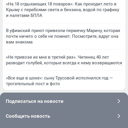
«На 18 отдыхающих 18 поваров». Как проходит лето в
Крыму с перебоями света и бензина, водой по графику
и налетами БПЛА
В уфимский приют привезли пермячку Марину, которая
почти ничего о себе не помнит. Посмотрите, вдруг она
вам знакома
«Не привози их мне в третий раз». Читинец 40 лет
разводит голубей, которые всегда к нему возвращаются
«Все еще в шоке»: сыну Трусовой исполнился год —
трогательный пост и фото
Подписаться на новости
Сообщить новость