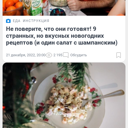
ЕДА
ИНСТРУКЦИЯ
Не поверите, что они готовят! 9
странных, но вкусных новогодних
рецептов (и один салат с шампанским)
21 декабря, 2022, 20:00
2 195
Обсудить