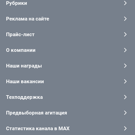
Рубрики
Реклама на сайте
Прайс-лист
О компании
Наши награды
Наши вакансии
Техподдержка
Предвыборная агитация
Статистика канала в MAX