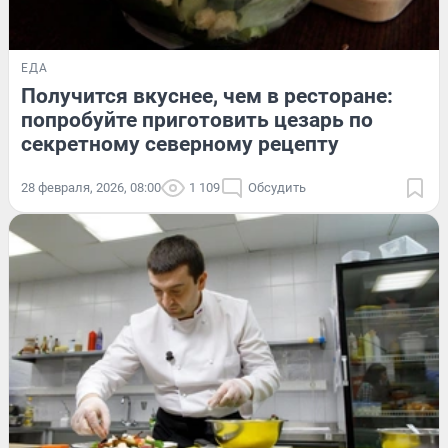
ЕДА
Получится вкуснее, чем в ресторане:
попробуйте приготовить цезарь по
секретному северному рецепту
28 февраля, 2026, 08:00
1 109
Обсудить