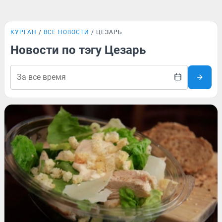
КУРГАН
ВСЕ НОВОСТИ
ЦЕЗАРЬ
Новости по тэгу Цезарь