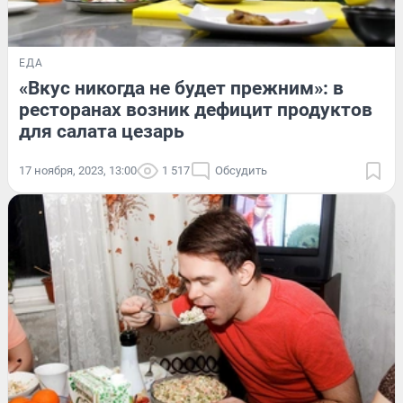
ЕДА
«Вкус никогда не будет прежним»: в
ресторанах возник дефицит продуктов
для салата цезарь
17 ноября, 2023, 13:00
1 517
Обсудить