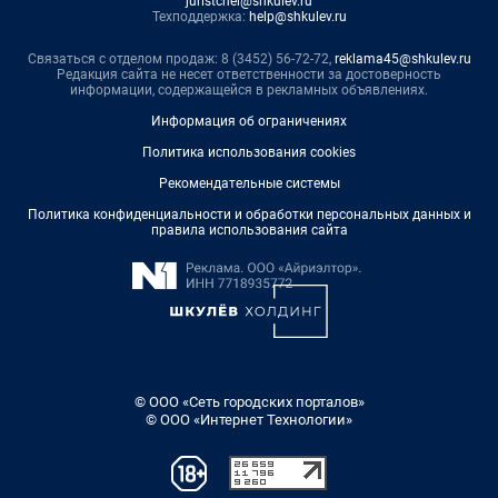
juristchel@shkulev.ru
Техподдержка:
help@shkulev.ru
Связаться с отделом продаж: 8 (3452) 56-72-72,
reklama45@shkulev.ru
Редакция сайта не несет ответственности за достоверность
информации, содержащейся в рекламных объявлениях.
Информация об ограничениях
Политика использования cookies
Рекомендательные системы
Политика конфиденциальности и обработки персональных данных и
правила использования сайта
© ООО «Сеть городских порталов»
© ООО «Интернет Технологии»