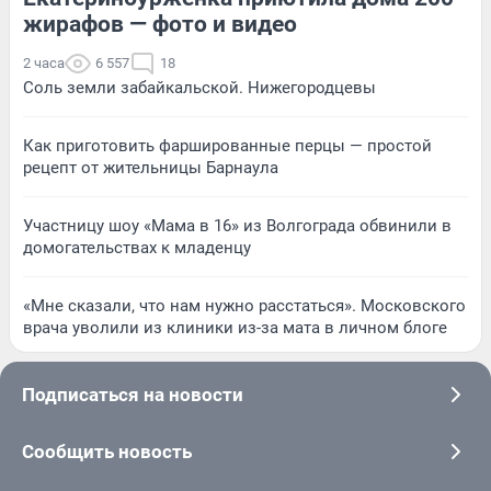
жирафов — фото и видео
2 часа
6 557
18
Соль земли забайкальской. Нижегородцевы
Как приготовить фаршированные перцы — простой
рецепт от жительницы Барнаула
Участницу шоу «Мама в 16» из Волгограда обвинили в
домогательствах к младенцу
«Мне сказали, что нам нужно расстаться». Московского
врача уволили из клиники из-за мата в личном блоге
Подписаться на новости
Сообщить новость