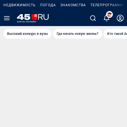
НЕДВИЖИМОСТЬ
ПОГОДА
ЗНАКОМСТВА
ТЕЛЕПРОГРАММА
Высокий конкурс в вузы
Где начать новую жизнь?
Кто такой 