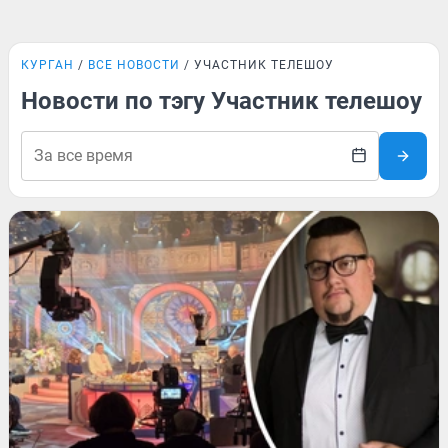
КУРГАН
ВСЕ НОВОСТИ
УЧАСТНИК ТЕЛЕШОУ
Новости по тэгу Участник телешоу