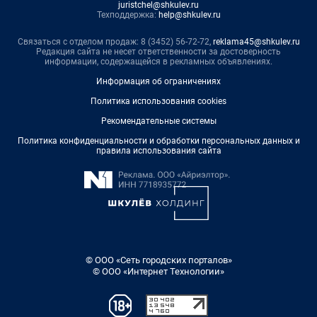
juristchel@shkulev.ru
Техподдержка:
help@shkulev.ru
Связаться с отделом продаж: 8 (3452) 56-72-72,
reklama45@shkulev.ru
Редакция сайта не несет ответственности за достоверность
информации, содержащейся в рекламных объявлениях.
Информация об ограничениях
Политика использования cookies
Рекомендательные системы
Политика конфиденциальности и обработки персональных данных и
правила использования сайта
© ООО «Сеть городских порталов»
© ООО «Интернет Технологии»