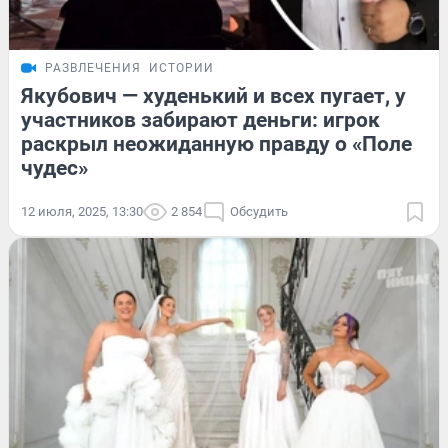
РАЗВЛЕЧЕНИЯ
ИСТОРИИ
Якубович — худенький и всех пугает, у
участников забирают деньги: игрок
раскрыл неожиданную правду о «Поле
чудес»
12 июля, 2025, 13:30
2 854
Обсудить