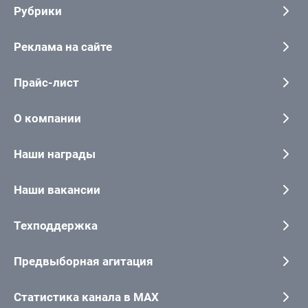
Рубрики
Реклама на сайте
Прайс-лист
О компании
Наши награды
Наши вакансии
Техподдержка
Предвыборная агитация
Статистика канала в MAX