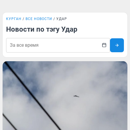
КУРГАН
ВСЕ НОВОСТИ
УДАР
Новости по тэгу Удар