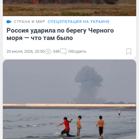
СТРАНА И МИР
СПЕЦОПЕРАЦИЯ НА УКРАИНЕ
Россия ударила по берегу Черного
моря — что там было
20 июля, 2026, 20:50
548
Обсудить