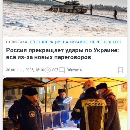
ПОЛИТИКА
СПЕЦОПЕРАЦИЯ НА УКРАИНЕ
ПЕРЕГОВОРЫ РОСС
Россия прекращает удары по Украине:
всё из-за новых переговоров
30 января, 2026, 15:10
807
Обсудить