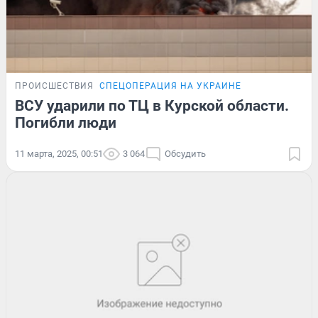
ПРОИСШЕСТВИЯ
СПЕЦОПЕРАЦИЯ НА УКРАИНЕ
ВСУ ударили по ТЦ в Курской области.
Погибли люди
11 марта, 2025, 00:51
3 064
Обсудить