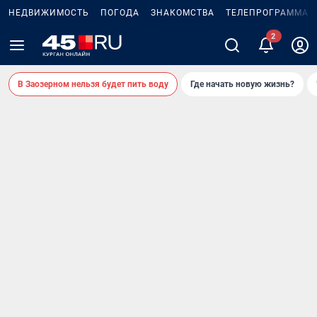
НЕДВИЖИМОСТЬ
ПОГОДА
ЗНАКОМСТВА
ТЕЛЕПРОГРАММА
2
В Заозерном нельзя будет пить воду
Где начать новую жизнь?