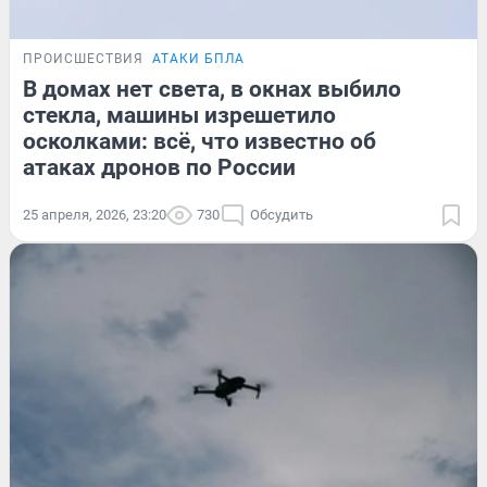
ПРОИСШЕСТВИЯ
АТАКИ БПЛА
В домах нет света, в окнах выбило
стекла, машины изрешетило
осколками: всё, что известно об
атаках дронов по России
25 апреля, 2026, 23:20
730
Обсудить