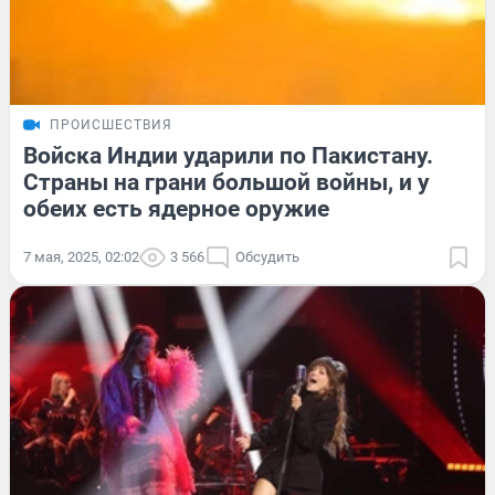
ПРОИСШЕСТВИЯ
Войска Индии ударили по Пакистану.
Страны на грани большой войны, и у
обеих есть ядерное оружие
7 мая, 2025, 02:02
3 566
Обсудить