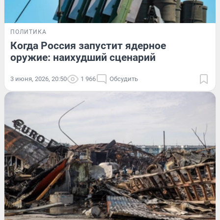
ПОЛИТИКА
Когда Россия запустит ядерное
оружие: наихудший сценарий
3 июня, 2026, 20:50
1 966
Обсудить