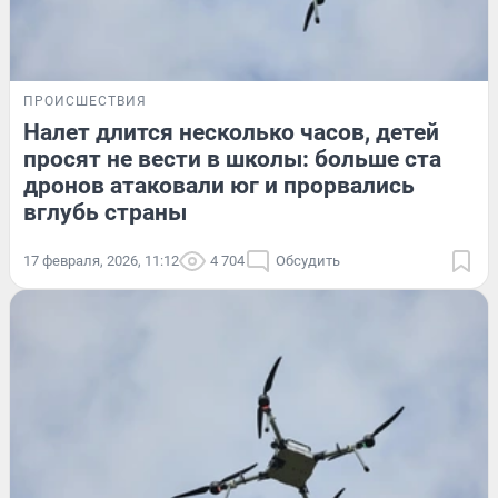
ПРОИСШЕСТВИЯ
Налет длится несколько часов, детей
просят не вести в школы: больше ста
дронов атаковали юг и прорвались
вглубь страны
17 февраля, 2026, 11:12
4 704
Обсудить