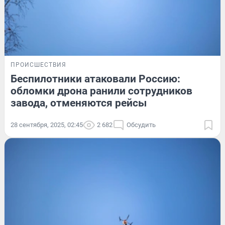
ПРОИСШЕСТВИЯ
Беспилотники атаковали Россию:
обломки дрона ранили сотрудников
завода, отменяются рейсы
28 сентября, 2025, 02:45
2 682
Обсудить