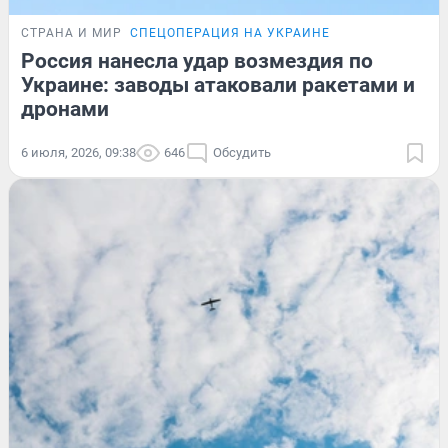
СТРАНА И МИР
СПЕЦОПЕРАЦИЯ НА УКРАИНЕ
Россия нанесла удар возмездия по
Украине: заводы атаковали ракетами и
дронами
6 июля, 2026, 09:38
646
Обсудить