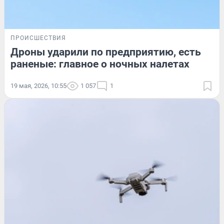
ПРОИСШЕСТВИЯ
Дроны ударили по предприятию, есть
раненые: главное о ночных налетах
19 мая, 2026, 10:55
1 057
1