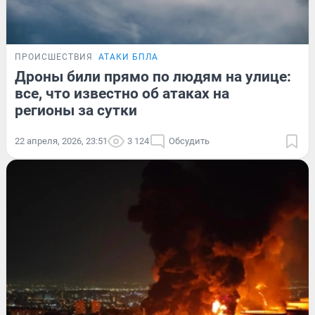
ПРОИСШЕСТВИЯ
АТАКИ БПЛА
Дроны били прямо по людям на улице:
все, что известно об атаках на
регионы за сутки
22 апреля, 2026, 23:51
3 124
Обсудить