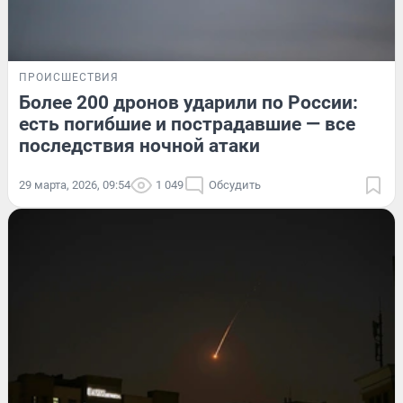
ПРОИСШЕСТВИЯ
Более 200 дронов ударили по России:
есть погибшие и пострадавшие — все
последствия ночной атаки
29 марта, 2026, 09:54
1 049
Обсудить