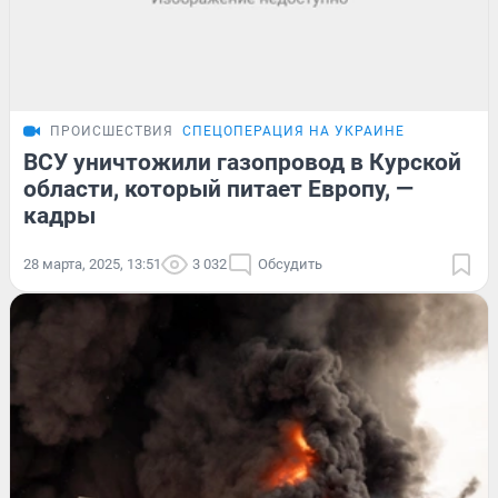
ПРОИСШЕСТВИЯ
СПЕЦОПЕРАЦИЯ НА УКРАИНЕ
ВСУ уничтожили газопровод в Курской
области, который питает Европу, —
кадры
28 марта, 2025, 13:51
3 032
Обсудить