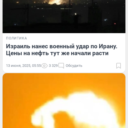
ПОЛИТИКА
Израиль нанес военный удар по Ирану.
Цены на нефть тут же начали расти
13 июня, 2025, 05:55
3 329
Обсудить