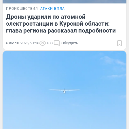
ПРОИСШЕСТВИЯ
АТАКИ БПЛА
Дроны ударили по атомной
электростанции в Курской области:
глава региона рассказал подробности
6 июля, 2026, 21:26
877
Обсудить