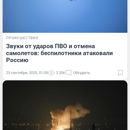
ПРОИСШЕСТВИЯ
Звуки от ударов ПВО и отмена
самолетов: беспилотники атаковали
Россию
23 сентября, 2025, 01:05
2 206
Обсудить