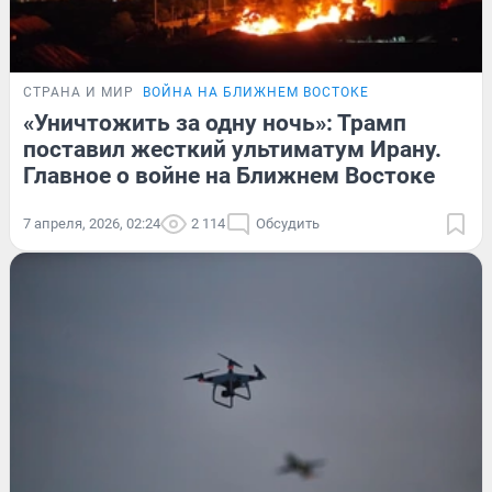
СТРАНА И МИР
ВОЙНА НА БЛИЖНЕМ ВОСТОКЕ
«Уничтожить за одну ночь»: Трамп
поставил жесткий ультиматум Ирану.
Главное о войне на Ближнем Востоке
7 апреля, 2026, 02:24
2 114
Обсудить