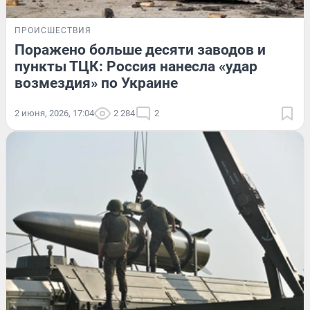
ПРОИСШЕСТВИЯ
Поражено больше десяти заводов и
пункты ТЦК: Россия нанесла «удар
возмездия» по Украине
2 июня, 2026, 17:04
2 284
2