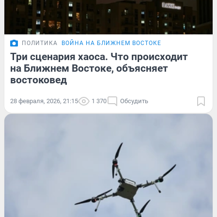
ПОЛИТИКА
ВОЙНА НА БЛИЖНЕМ ВОСТОКЕ
Три сценария хаоса. Что происходит
на Ближнем Востоке, объясняет
востоковед
28 февраля, 2026, 21:15
1 370
Обсудить