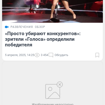
РАЗВЛЕЧЕНИЯ
ОБЗОР
«Просто убирают конкурентов»:
зрители «Голоса» определили
победителя
5 апреля, 2025, 14:25
3 454
Обсудить