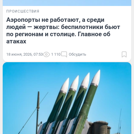
ПРОИСШЕСТВИЯ
Аэропорты не работают, а среди
людей — жертвы: беспилотники бьют
по регионам и столице. Главное об
атаках
18 июня, 2026, 07:53
1 110
Обсудить