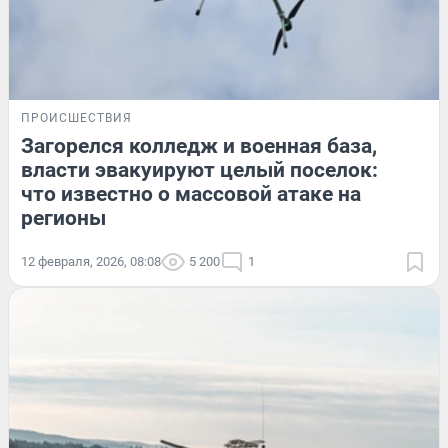
ПРОИСШЕСТВИЯ
Загорелся колледж и военная база,
власти эвакуируют целый поселок:
что известно о массовой атаке на
регионы
12 февраля, 2026, 08:08
5 200
1