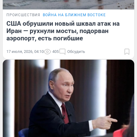
ПРОИСШЕСТВИЯ
ВОЙНА НА БЛИЖНЕМ ВОСТОКЕ
США обрушили новый шквал атак на
Иран — рухнули мосты, подорван
аэропорт, есть погибшие
17 июля, 2026, 04:10
405
Обсудить