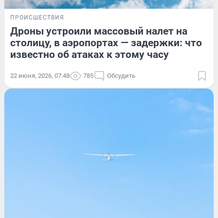
ПРОИСШЕСТВИЯ
Дроны устроили массовый налет на
столицу, в аэропортах — задержки: что
известно об атаках к этому часу
22 июня, 2026, 07:48
785
Обсудить