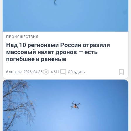
ПРОИСШЕСТВИЯ
Над 10 регионами России отразили
массовый налет дронов — есть
погибшие и раненые
6 января, 2026, 04:35
4 611
Обсудить