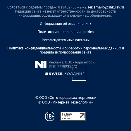
Связаться с отделом продаж: 8 (3452) 56-72-72,
reklama45@shkulev.ru
Редакция сайта не несет ответственности за достоверность
информации, содержащейся в рекламных объявлениях.
Информация об ограничениях
Политика использования cookies
Рекомендательные системы
Политика конфиденциальности и обработки персональных данных и
правила использования сайта
© ООО «Сеть городских порталов»
© ООО «Интернет Технологии»