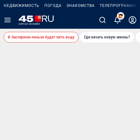
НЕДВИЖИМОСТЬ
ПОГОДА
ЗНАКОМСТВА
ТЕЛЕПРОГРАММА
В Заозерном нельзя будет пить воду
Где начать новую жизнь?