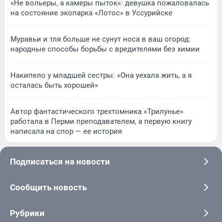
«Не вольеры, а камеры пыток»: девушка пожаловалась
на состояние экопарка «Лотос» в Уссурийске
Муравьи и тля больше не сунут носа в ваш огород:
народные способы борьбы с вредителями без химии
Накипело у младшей сестры: «Она уехала жить, а я
осталась быть хорошей»
Автор фантастического трехтомника «Трилунье»
работала в Перми преподавателем, а первую книгу
написала на спор — ее история
Подписаться на новости
Сообщить новость
Рубрики