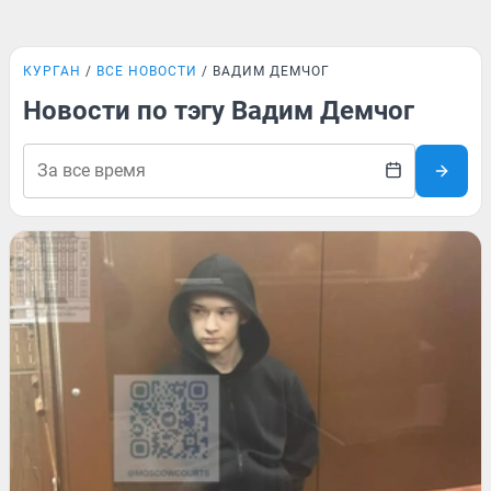
КУРГАН
ВСЕ НОВОСТИ
ВАДИМ ДЕМЧОГ
Новости по тэгу Вадим Демчог