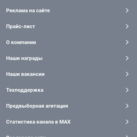
Реклама на сайте
Прайс-лист
О компании
Наши награды
Наши вакансии
Техподдержка
Предвыборная агитация
Статистика канала в MAX