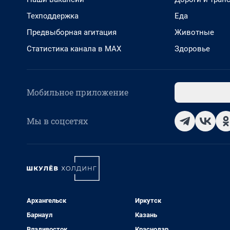
Техподдержка
Еда
Предвыборная агитация
Животные
Статистика канала в MAX
Здоровье
Мобильное приложение
Мы в соцсетях
Архангельск
Иркутск
Барнаул
Казань
Владивосток
Краснодар