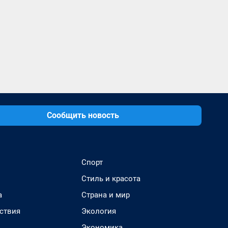
Сообщить новость
Спорт
Стиль и красота
а
Страна и мир
ствия
Экология
Экономика