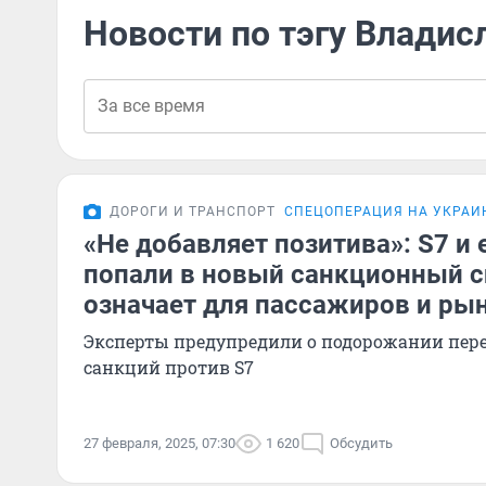
Новости по тэгу Владис
ДОРОГИ И ТРАНСПОРТ
СПЕЦОПЕРАЦИЯ НА УКРАИ
«Не добавляет позитива»: S7 и 
попали в новый санкционный с
означает для пассажиров и ры
Эксперты предупредили о подорожании пере
санкций против S7
27 февраля, 2025, 07:30
1 620
Обсудить