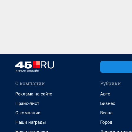
О компании
Рубрики
Реклама на сайте
Авто
Прайс-лист
Бизнес
О компании
Весна
Наши награды
Город
Наши вакансии
Дороги и тран