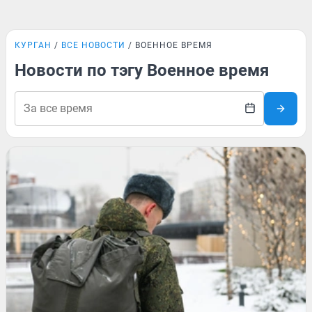
КУРГАН
ВСЕ НОВОСТИ
ВОЕННОЕ ВРЕМЯ
Новости по тэгу Военное время