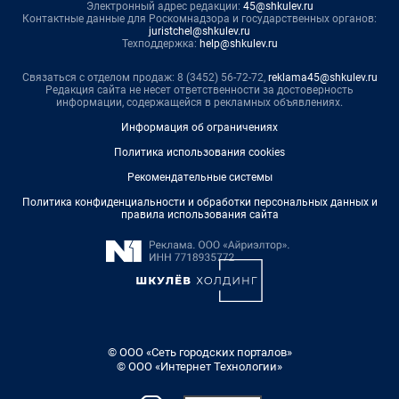
Электронный адрес редакции:
45@shkulev.ru
Контактные данные для Роскомнадзора и государственных органов:
juristchel@shkulev.ru
Техподдержка:
help@shkulev.ru
Связаться с отделом продаж: 8 (3452) 56-72-72,
reklama45@shkulev.ru
Редакция сайта не несет ответственности за достоверность
информации, содержащейся в рекламных объявлениях.
Информация об ограничениях
Политика использования cookies
Рекомендательные системы
Политика конфиденциальности и обработки персональных данных и
правила использования сайта
© ООО «Сеть городских порталов»
© ООО «Интернет Технологии»