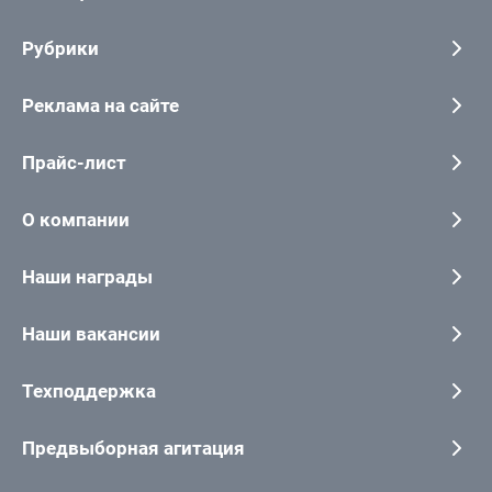
Рубрики
Реклама на сайте
Прайс-лист
О компании
Наши награды
Наши вакансии
Техподдержка
Предвыборная агитация