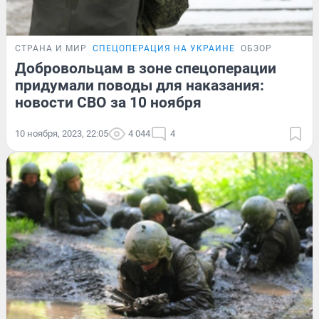
СТРАНА И МИР
СПЕЦОПЕРАЦИЯ НА УКРАИНЕ
ОБЗОР
Добровольцам в зоне спецоперации
придумали поводы для наказания:
новости СВО за 10 ноября
10 ноября, 2023, 22:05
4 044
4