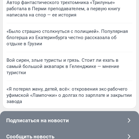
Автор фантастического трехтомника «Трилунье»
работала в Перми преподавателем, а первую книгу
написала на спор — ее история
«Было страшно столкнуться с полицией». Популярная
блогерша из Екатеринбурга честно рассказала об
отдыхе в Грузии
Вой сирен, злые туристы и грязь. Стоит ли ехать в
самый большой аквапарк в Геленджике — мнение
туристки
«Я потерял жену, детей, всё»: откровения экс-рабочего
уфимской «Лампочки» о долгах по зарплате и закрытии
завода
Подписаться на новости
Сообщить новость