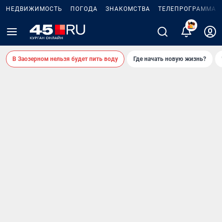
НЕДВИЖИМОСТЬ
ПОГОДА
ЗНАКОМСТВА
ТЕЛЕПРОГРАММА
2
В Заозерном нельзя будет пить воду
Где начать новую жизнь?