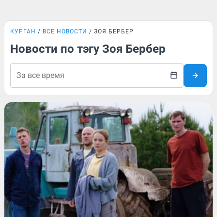
КУРГАН
ВСЕ НОВОСТИ
ЗОЯ БЕРБЕР
Новости по тэгу Зоя Бербер