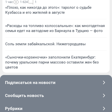
1 час
1 624
1
«Плохо, как никогда до этого»: таролог о судьбе
Кузбасса и его жителей в августе
«Расходы на топливо колоссальные»: как многодетная
семья едет на автодоме из Барнаула в Турцию — фото
Соль земли забайкальской. Нижегородцевы
«Сыночки-корзиночки» заполонили Екатеринбург:
почему уральские парни массово оставили жен без
цветов
Подписаться на новости
Сообщить новость
Рубрики