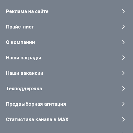
Реклама на сайте
Прайс-лист
О компании
Наши награды
Наши вакансии
Техподдержка
Предвыборная агитация
Статистика канала в MAX