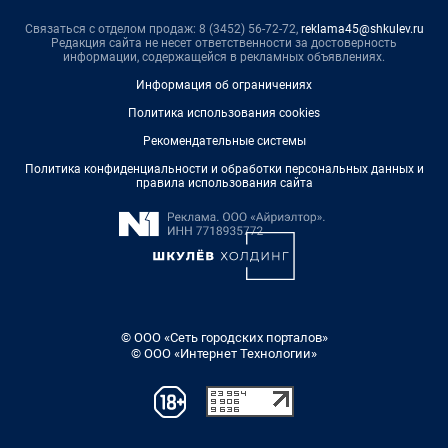
Связаться с отделом продаж: 8 (3452) 56-72-72,
reklama45@shkulev.ru
Редакция сайта не несет ответственности за достоверность
информации, содержащейся в рекламных объявлениях.
Информация об ограничениях
Политика использования cookies
Рекомендательные системы
Политика конфиденциальности и обработки персональных данных и
правила использования сайта
© ООО «Сеть городских порталов»
© ООО «Интернет Технологии»