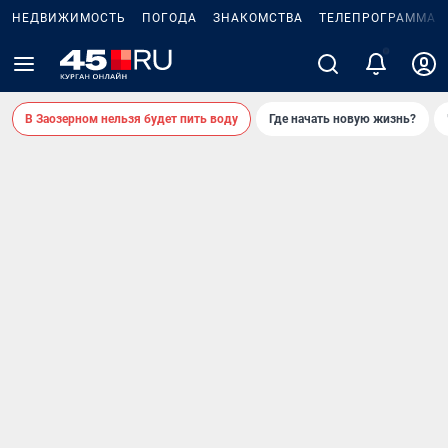
НЕДВИЖИМОСТЬ
ПОГОДА
ЗНАКОМСТВА
ТЕЛЕПРОГРАММА
2
В Заозерном нельзя будет пить воду
Где начать новую жизнь?