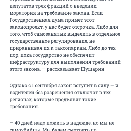
депутатов трех фракций о введении
моратория на требование закона. Если
Государственная дума примет этот
законопроект, у нас будет отсрочка. Либо для
того, чтоб самозанятых выделить в отдельное
государственное регулирование, не
приравнивая их к таксопаркам. Либо до тех
пор, пока государство не обеспечит
инфраструктуру для выполнения требований
этого закона, — рассказывает Шушарин.
Однако с 1 сентября закон вступит в силу — и
водителей без разрешения отключат в тех
регионах, которые предъявят такие
требования.
— 40 дней надо пожить в надежде, но мы не
самоубийцы. Мы будем смотреть по