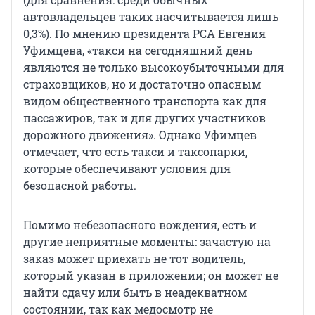
автовладельцев таких насчитывается лишь
0,3%). По мнению президента РСА Евгения
Уфимцева, «такси на сегодняшний день
являются не только высокоубыточными для
страховщиков, но и достаточно опасным
видом общественного транспорта как для
пассажиров, так и для других участников
дорожного движения». Однако Уфимцев
отмечает, что есть такси и таксопарки,
которые обеспечивают условия для
безопасной работы.
Помимо небезопасного вождения, есть и
другие неприятные моменты: зачастую на
заказ может приехать не тот водитель,
который указан в приложении; он может не
найти сдачу или быть в неадекватном
состоянии, так как медосмотр не