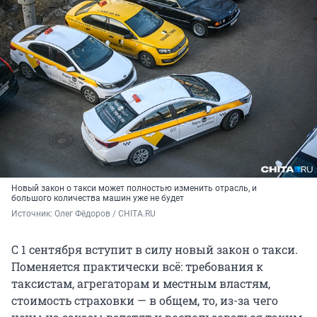
Новый закон о такси может полностью изменить отрасль, и
большого количества машин уже не будет
Источник: 
Олег Фёдоров / CHITA.RU
С 1 сентября вступит в силу новый закон о такси.
Поменяется практически всё: требования к
таксистам, агрегаторам и местным властям,
стоимость страховки — в общем, то, из-за чего