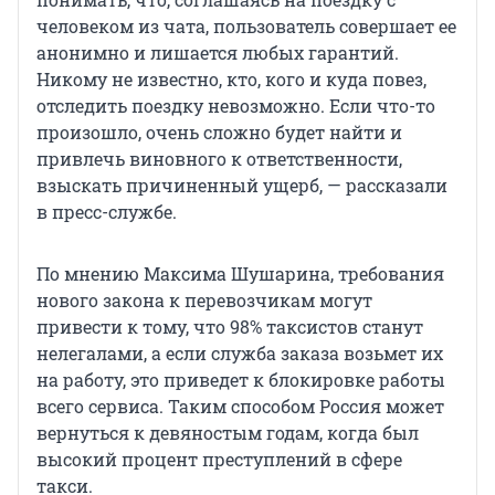
человеком из чата, пользователь совершает ее
анонимно и лишается любых гарантий.
Никому не известно, кто, кого и куда повез,
отследить поездку невозможно. Если что-то
произошло, очень сложно будет найти и
привлечь виновного к ответственности,
взыскать причиненный ущерб, — рассказали
в пресс-службе.
По мнению Максима Шушарина, требования
нового закона к перевозчикам могут
привести к тому, что 98% таксистов станут
нелегалами, а если служба заказа возьмет их
на работу, это приведет к блокировке работы
всего сервиса. Таким способом Россия может
вернуться к девяностым годам, когда был
высокий процент преступлений в сфере
такси.