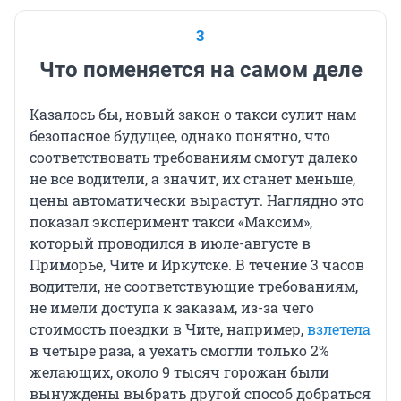
3
Что поменяется на самом деле
Казалось бы, новый закон о такси сулит нам
безопасное будущее, однако понятно, что
соответствовать требованиям смогут далеко
не все водители, а значит, их станет меньше,
цены автоматически вырастут. Наглядно это
показал эксперимент такси «Максим»,
который проводился в июле-августе в
Приморье, Чите и Иркутске. В течение 3 часов
водители, не соответствующие требованиям,
не имели доступа к заказам, из-за чего
стоимость поездки в Чите, например,
взлетела
в четыре раза, а уехать смогли только 2%
желающих, около 9 тысяч горожан были
вынуждены выбрать другой способ добраться