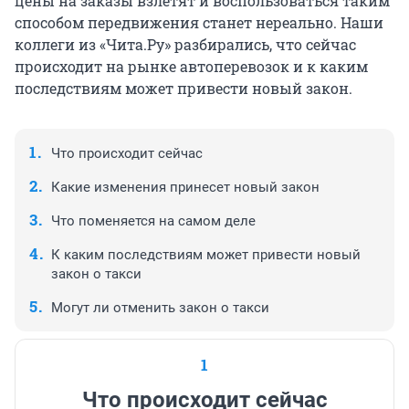
цены на заказы взлетят и воспользоваться таким
способом передвижения станет нереально. Наши
коллеги из «Чита.Ру» разбирались, что сейчас
происходит на рынке автоперевозок и к каким
последствиям может привести новый закон.
Что происходит сейчас
Какие изменения принесет новый закон
Что поменяется на самом деле
К каким последствиям может привести новый
закон о такси
Могут ли отменить закон о такси
1
Что происходит сейчас