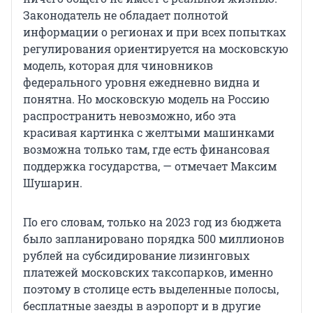
Законодатель не обладает полнотой
информации о регионах и при всех попытках
регулирования ориентируется на московскую
модель, которая для чиновников
федерального уровня ежедневно видна и
понятна. Но московскую модель на Россию
распространить невозможно, ибо эта
красивая картинка с желтыми машинками
возможна только там, где есть финансовая
поддержка государства, — отмечает Максим
Шушарин.
По его словам, только на 2023 год из бюджета
было запланировано порядка 500 миллионов
рублей на субсидирование лизинговых
платежей московских таксопарков, именно
поэтому в столице есть выделенные полосы,
бесплатные заезды в аэропорт и в другие