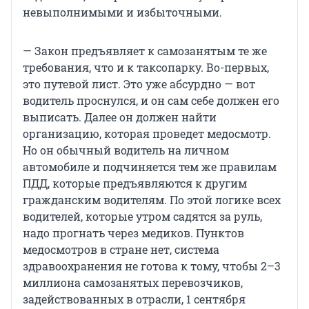
невыполнимыми и избыточными.
— Закон предъявляет к самозанятым те же
требования, что и к таксопарку. Во-первых,
это путевой лист. Это уже абсурдно — вот
водитель проснулся, и он сам себе должен его
выписать. Далее он должен найти
организацию, которая проведет медосмотр.
Но он обычный водитель на личном
автомобиле и подчиняется тем же правилам
ПДД, которые предъявляются к другим
гражданским водителям. По этой логике всех
водителей, которые утром садятся за руль,
надо прогнать через медиков. Пунктов
медосмотров в стране нет, система
здравоохранения не готова к тому, чтобы 2–3
миллиона самозанятых перевозчиков,
задействованных в отрасли, 1 сентября