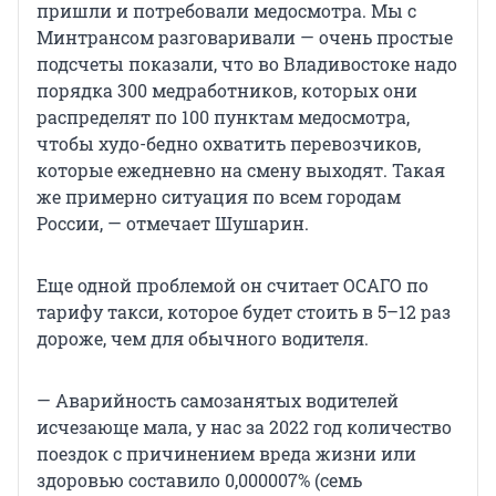
пришли и потребовали медосмотра. Мы с
Минтрансом разговаривали — очень простые
подсчеты показали, что во Владивостоке надо
порядка 300 медработников, которых они
распределят по 100 пунктам медосмотра,
чтобы худо-бедно охватить перевозчиков,
которые ежедневно на смену выходят. Такая
же примерно ситуация по всем городам
России, — отмечает Шушарин.
Еще одной проблемой он считает ОСАГО по
тарифу такси, которое будет стоить в 5–12 раз
дороже, чем для обычного водителя.
— Аварийность самозанятых водителей
исчезающе мала, у нас за 2022 год количество
поездок с причинением вреда жизни или
здоровью составило 0,000007% (семь