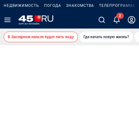
НЕДВИЖИМОСТЬ
ПОГОДА
ЗНАКОМСТВА
ТЕЛЕПРОГРАММА
В Заозерном нельзя будет пить воду
Где начать новую жизнь?