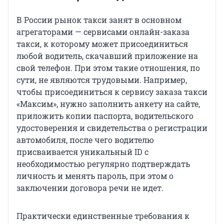
В России рынок такси занят в основном
агрегаторами — сервисами онлайн-заказа
такси, к которому может присоединиться
любой водитель, скачавший приложение на
свой телефон. При этом такие отношения, по
сути, не являются трудовыми. Например,
чтобы присоединиться к сервису заказа такси
«Максим», нужно заполнить анкету на сайте,
приложить копии паспорта, водительского
удостоверения и свидетельства о регистрации
автомобиля, после чего водителю
присваивается уникальный ID с
необходимостью регулярно подтверждать
личность и менять пароль, при этом о
заключении договора речи не идет.
Практически единственные требования к