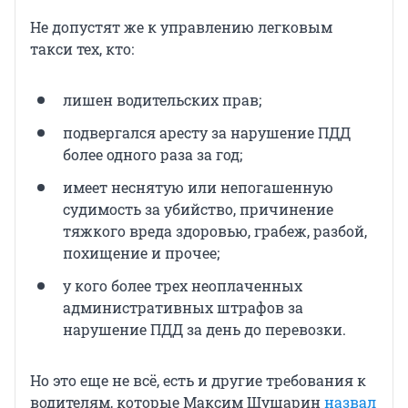
Не допустят же к управлению легковым
такси тех, кто:
лишен водительских прав;
подвергался аресту за нарушение ПДД
более одного раза за год;
имеет неснятую или непогашенную
судимость за убийство, причинение
тяжкого вреда здоровью, грабеж, разбой,
похищение и прочее;
у кого более трех неоплаченных
административных штрафов за
нарушение ПДД за день до перевозки.
Но это еще не всё, есть и другие требования к
водителям, которые Максим Шушарин
назвал