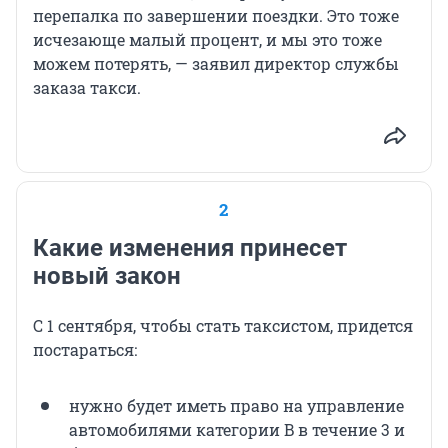
перепалка по завершении поездки. Это тоже
исчезающе малый процент, и мы это тоже
можем потерять, — заявил директор службы
заказа такси.
2
Какие изменения принесет
новый закон
С 1 сентября, чтобы стать таксистом, придется
постараться:
нужно будет иметь право на управление
автомобилями категории B в течение 3 и