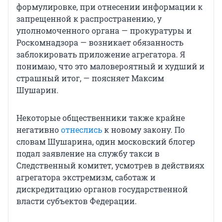
формулировке, при отнесении информации к
запрещенной к распространению, у
уполномоченного органа — прокуратуры и
Роскомнадзора — возникает обязанность
заблокировать приложение агрегатора. Я
понимаю, что это маловероятный и худший и
страшный итог, — поясняет Максим
Шушарин.
Некоторые общественники также крайне
негативно
отнеслись
к новому закону. По
словам Шушарина, один московский блогер
подал заявление на службу такси в
Следственный комитет, усмотрев в действиях
агрегатора экстремизм, саботаж и
дискредитацию органов государственной
власти субъектов Федерации.