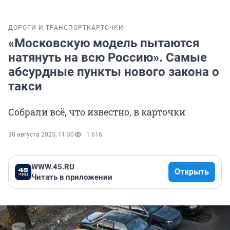
ДОРОГИ И ТРАНСПОРТ
КАРТОЧКИ
«Московскую модель пытаются
натянуть на всю Россию». Самые
абсурдные пункты нового закона о
такси
Собрали всё, что известно, в карточки
30 августа 2023, 11:30
1 616
WWW.45.RU
Открыть
Читать в приложении