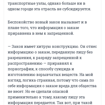
транспортные узлы, однако больше ни в
одном городе эта отрасль не субсидируется.
Беспокойство новый закон вызывает и в
плане того, что информация о заказе
приравнена в нем к запрещенной.
— Закон имеет хитрую конструкцию. Он отнес
информацию о заказе, переданную лицу без
разрешения, к разряду запрещенной к
распространению — приравнял к
порнографии, к способу суицида и
изготовлению взрывчатых веществ. На мой
взгляд, логика странная, потому что сама по
себе информация о заказе вреда для общества
не несет. Но ее сделали опасной
применительно к тому, какому лицу эта
информация передается. Так вот, при такой