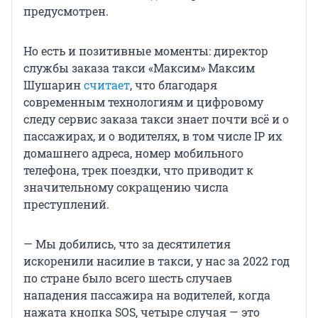
предусмотрен.
Но есть и позитивные моменты: директор
службы заказа такси «Максим» Максим
Шушарин
считает
, что благодаря
современным технологиям и цифровому
следу сервис заказа такси знает почти всё и о
пассажирах, и о водителях, в том числе IP их
домашнего адреса, номер мобильного
телефона, трек поездки, что приводит к
значительному сокращению числа
преступлений.
— Мы добились, что за десятилетия
искоренили насилие в такси, у нас за 2022 год
по стране было всего шесть случаев
нападения пассажира на водителей, когда
нажата кнопка SOS, четыре случая — это