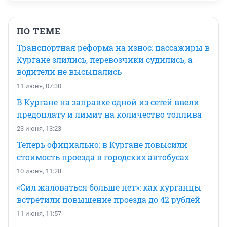
ПО ТЕМЕ
Транспортная реформа на износ: пассажиры в
Кургане злились, перевозчики судились, а
водители не высыпались
11 июня, 07:30
В Кургане на заправке одной из сетей ввели
предоплату и лимит на количество топлива
23 июня, 13:23
Теперь официально: в Кургане повысили
стоимость проезда в городских автобусах
10 июня, 11:28
«Сил жаловаться больше нет»: как курганцы
встретили повышение проезда до 42 рублей
11 июня, 11:57