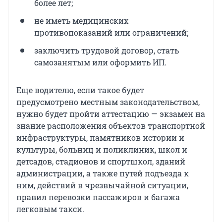
более лет;
не иметь медицинских
противопоказаний или ограничений;
заключить трудовой договор, стать
самозанятым или оформить ИП.
Еще водителю, если такое будет
предусмотрено местным законодательством,
нужно будет пройти аттестацию — экзамен на
знание расположения объектов транспортной
инфраструктуры, памятников истории и
культуры, больниц и поликлиник, школ и
детсадов, стадионов и спортшкол, зданий
администрации, а также путей подъезда к
ним, действий в чрезвычайной ситуации,
правил перевозки пассажиров и багажа
легковым такси.