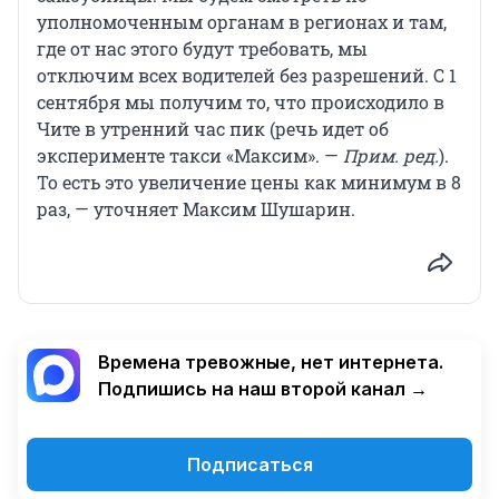
уполномоченным органам в регионах и там,
где от нас этого будут требовать, мы
отключим всех водителей без разрешений. С 1
сентября мы получим то, что происходило в
Чите в утренний час пик (речь идет об
эксперименте такси «Максим». —
Прим. ред.
).
То есть это увеличение цены как минимум в 8
раз, — уточняет Максим Шушарин.
Времена тревожные, нет интернета.
Подпишись на наш второй канал →
Подписаться