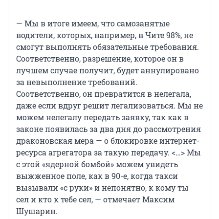
— Мы в итоге имеем, что самозанятые
водители, которых, например, в Чите 98%, не
смогут выполнять обязательные требования.
Соответственно, разрешение, которое он в
лучшем случае получит, будет аннулировано
за невыполнение требований.
Соответственно, он превратится в нелегала,
даже если вдруг решит легализоваться. Мы не
можем нелегалу передать заявку, так как в
законе появилась за два дня до рассмотрения
драконовская мера — о блокировке интернет-
ресурса агрегатора за такую передачу. <…> Мы
с этой «ядерной бомбой» можем увидеть
выжженное поле, как в 90-е, когда такси
вызывали «с руки» и непонятно, к кому ты
сел и кто к тебе сел, — отмечает Максим
Шушарин.