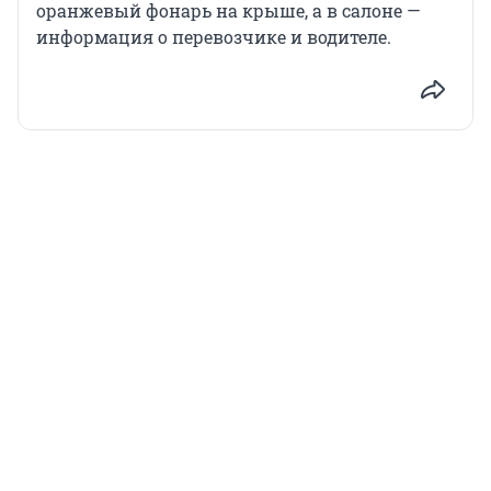
оранжевый фонарь на крыше, а в салоне —
информация о перевозчике и водителе.