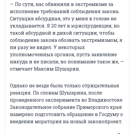
— По сути, нас обвинили в экстремизме за
исполнение требований соблюдения закона.
Ситуация абсурдная, это у меня в голове не
укладывается. Я 20 лет в юриспруденции, но
такой абсурдной и дикой ситуации, чтобы
соблюдение закона обозвать экстремизмом, я
ни разу не видел. У некоторых
уполномоченных органов, пусть заявление
никуда и не писали, но понимание такое же, —
отмечает Максим Шушарин.
Однако не везде была только отрицательная
реакция. По словам Шушарина, после
проведенного эксперимента во Владивостоке
Законодательное собрание Приморского края
намерено подготовить обращение в Госдуму о
введении моратория на новый законопроект.