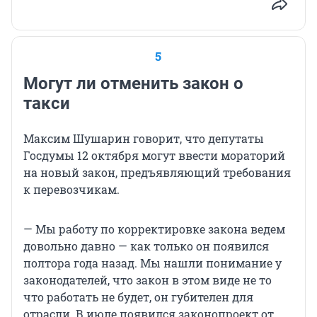
5
Могут ли отменить закон о
такси
Максим Шушарин говорит, что депутаты
Госдумы 12 октября могут ввести мораторий
на новый закон, предъявляющий требования
к перевозчикам.
— Мы работу по корректировке закона ведем
довольно давно — как только он появился
полтора года назад. Мы нашли понимание у
законодателей, что закон в этом виде не то
что работать не будет, он губителен для
отрасли. В июле появился законопроект от