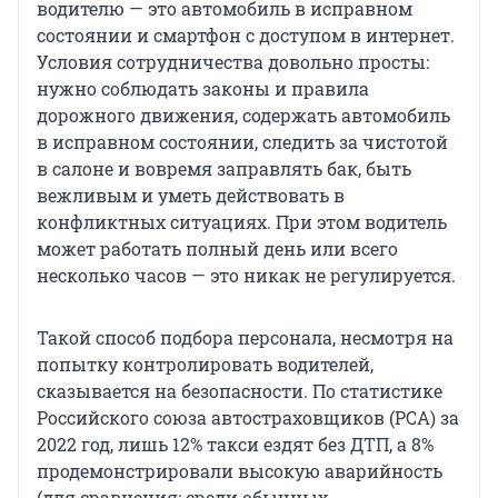
водителю — это автомобиль в исправном
состоянии и смартфон с доступом в интернет.
Условия сотрудничества довольно просты:
нужно соблюдать законы и правила
дорожного движения, содержать автомобиль
в исправном состоянии, следить за чистотой
в салоне и вовремя заправлять бак, быть
вежливым и уметь действовать в
конфликтных ситуациях. При этом водитель
может работать полный день или всего
несколько часов — это никак не регулируется.
Такой способ подбора персонала, несмотря на
попытку контролировать водителей,
сказывается на безопасности. По статистике
Российского союза автостраховщиков (РСА) за
2022 год, лишь 12% такси ездят без ДТП, а 8%
продемонстрировали высокую аварийность
(для сравнения: среди обычных