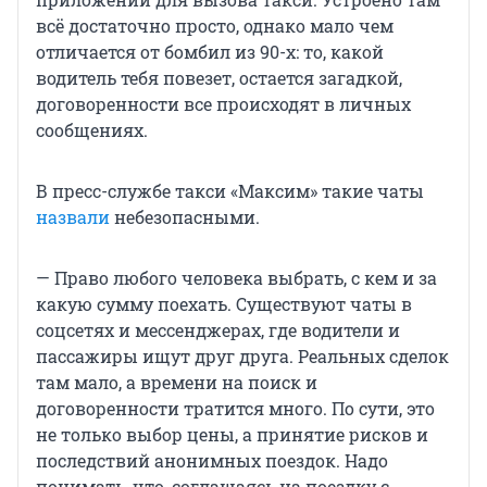
всё достаточно просто, однако мало чем
отличается от бомбил из 90-х: то, какой
водитель тебя повезет, остается загадкой,
договоренности все происходят в личных
сообщениях.
В пресс-службе такси «Максим» такие чаты
назвали
небезопасными.
— Право любого человека выбрать, с кем и за
какую сумму поехать. Существуют чаты в
соцсетях и мессенджерах, где водители и
пассажиры ищут друг друга. Реальных сделок
там мало, а времени на поиск и
договоренности тратится много. По сути, это
не только выбор цены, а принятие рисков и
последствий анонимных поездок. Надо
понимать, что, соглашаясь на поездку с