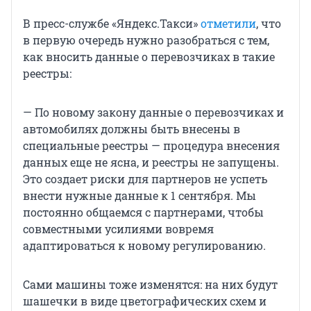
В пресс-службе «Яндекс.Такси»
отметили
, что
в первую очередь нужно разобраться с тем,
как вносить данные о перевозчиках в такие
реестры:
— По новому закону данные о перевозчиках и
автомобилях должны быть внесены в
специальные реестры — процедура внесения
данных еще не ясна, и реестры не запущены.
Это создает риски для партнеров не успеть
внести нужные данные к 1 сентября. Мы
постоянно общаемся с партнерами, чтобы
совместными усилиями вовремя
адаптироваться к новому регулированию.
Сами машины тоже изменятся: на них будут
шашечки в виде цветографических схем и