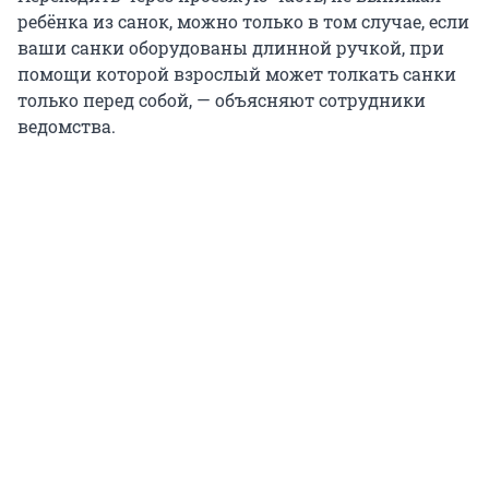
ребёнка из санок, можно только в том случае, если
ваши санки оборудованы длинной ручкой, при
помощи которой взрослый может толкать санки
только перед собой, — объясняют сотрудники
ведомства.