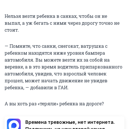
Нельзя везти ребенка в санках, чтобы он не
выпал, а уж бегать с ними через дорогу точно не
стоит.
— Помните, что санки, снегокат, ватрушка с
ребенком находятся ниже уровня бампера
автомобиля. Вы можете везти их за собой на
веревке, а в это время водитель припаркованного
автомобиля, увидев, что взрослый человек
прошел, может начать движение не увидев
ребенка, — добавили в ГАИ.
А вы хоть раз «теряли» ребенка на дороге?
Времена тревожные, нет интернета.