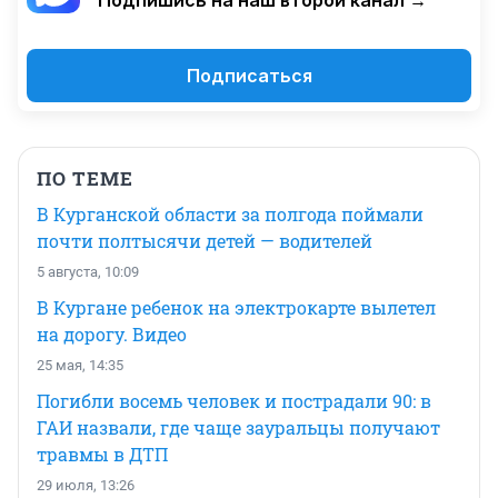
Подпишись на наш второй канал →
Подписаться
ПО ТЕМЕ
В Курганской области за полгода поймали
почти полтысячи детей — водителей
5 августа, 10:09
В Кургане ребенок на электрокарте вылетел
на дорогу. Видео
25 мая, 14:35
Погибли восемь человек и пострадали 90: в
ГАИ назвали, где чаще зауральцы получают
травмы в ДТП
29 июля, 13:26