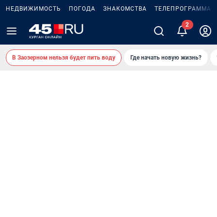
НЕДВИЖИМОСТЬ
ПОГОДА
ЗНАКОМСТВА
ТЕЛЕПРОГРАММА
В Заозерном нельзя будет пить воду
Где начать новую жизнь?