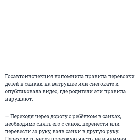
Госавтоинспекция напомнила правила перевозки
детей в санках, на ватрушке или снегокате и
опубликовала видео, где родители эти правила
нарушают.
— Переходя через дорогу с ребёнком в санках,
необходимо снять его с санок, перенести или
перевести за руку, взяв санки в другую руку.
Переходить через проезжую часть, не вынимая