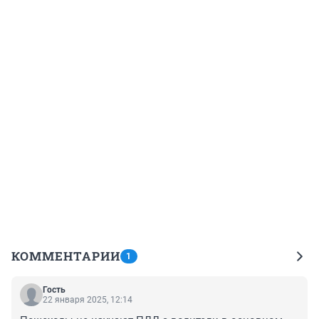
КОММЕНТАРИИ
1
Гость
22 января 2025, 12:14