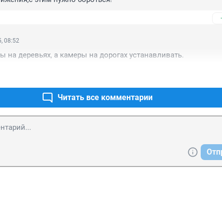
, 08:52
ы на деревьях, а камеры на дорогах устанавливать.
Читать все комментарии
Отп