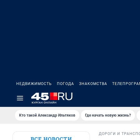
НЕДВИЖИМОСТЬ
ПОГОДА
ЗНАКОМСТВА
ТЕЛЕПРОГР
Кто такой Александр Ильтяков
Где начать новую жизнь?
ДОРОГИ И ТРАНСП
ВСЕ НОВОСТИ