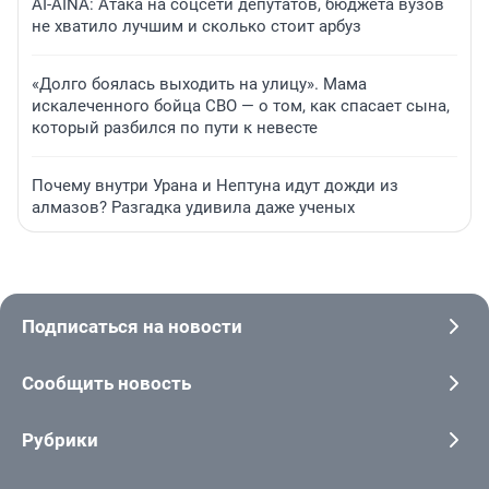
AI-AINA: Атака на соцсети депутатов, бюджета вузов
не хватило лучшим и сколько стоит арбуз
«Долго боялась выходить на улицу». Мама
искалеченного бойца СВО — о том, как спасает сына,
который разбился по пути к невесте
Почему внутри Урана и Нептуна идут дожди из
алмазов? Разгадка удивила даже ученых
Подписаться на новости
Сообщить новость
Рубрики