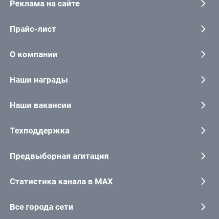
Реклама на сайте
Прайс-лист
О компании
Наши награды
Наши вакансии
Техподдержка
Предвыборная агитация
Статистика канала в MAX
Все города сети