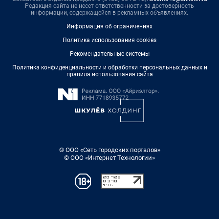
Редакция сайта не несет ответственности за достоверность
информации, содержащейся в рекламных объявлениях.
Информация об ограничениях
Политика использования cookies
Рекомендательные системы
Политика конфиденциальности и обработки персональных данных и
правила использования сайта
© ООО «Сеть городских порталов»
© ООО «Интернет Технологии»