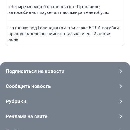
«Четыре месяца больничных»: в Ярославле
автомобилист изувечил пассажира «Яавтобуса»
На пляже под Геленджиком при атаке БПЛА погибли
преподаватель английского языка и ее 12-летняя
дочь
Подписаться на новости
Сообщить новость
Рубрики
Реклама на сайте