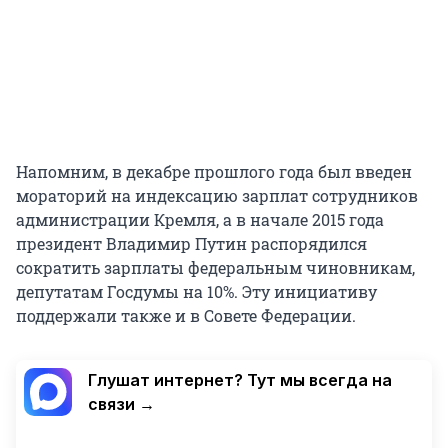
Напомним, в декабре прошлого года был введен
мораторий на индексацию зарплат сотрудников
администрации Кремля, а в начале 2015 года
президент Владимир Путин распорядился
сократить зарплаты федеральным чиновникам,
депутатам Госдумы на 10%. Эту инициативу
поддержали также и в Совете Федерации.
Глушат интернет? Тут мы всегда на
связи →