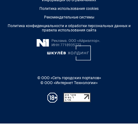
Информация об ограничениях
Политика использования cookies
Рекомендательные системы
Политика конфиденциальности и обработки персональных данных и
правила использования сайта
© ООО «Сеть городских порталов»
© ООО «Интернет Технологии»