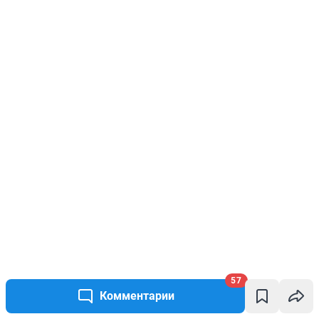
57
Комментарии