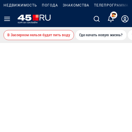
НЕДВИЖИМОСТЬ
ПОГОДА
ЗНАКОМСТВА
ТЕЛЕПРОГРАММА
2
В Заозерном нельзя будет пить воду
Где начать новую жизнь?