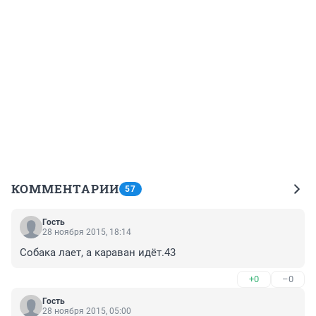
КОММЕНТАРИИ
57
Гость
28 ноября 2015, 18:14
Собака лает, а караван идёт.43
+0
–0
Гость
28 ноября 2015, 05:00