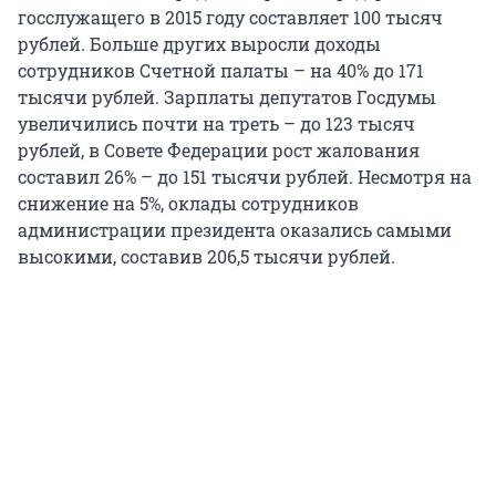
госслужащего в 2015 году составляет 100 тысяч
рублей. Больше других выросли доходы
сотрудников Счетной палаты – на 40% до 171
тысячи рублей. Зарплаты депутатов Госдумы
увеличились почти на треть – до 123 тысяч
рублей, в Совете Федерации рост жалования
составил 26% – до 151 тысячи рублей. Несмотря на
снижение на 5%, оклады сотрудников
администрации президента оказались самыми
высокими, составив 206,5 тысячи рублей.