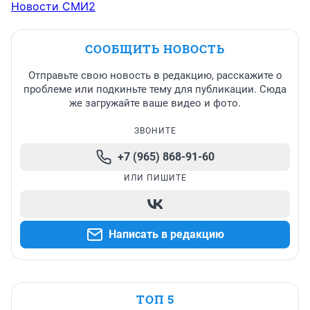
Новости СМИ2
СООБЩИТЬ НОВОСТЬ
Отправьте свою новость в редакцию, расскажите о
проблеме или подкиньте тему для публикации. Сюда
же загружайте ваше видео и фото.
ЗВОНИТЕ
+7 (965) 868-91-60
ИЛИ ПИШИТЕ
Написать в редакцию
ТОП 5