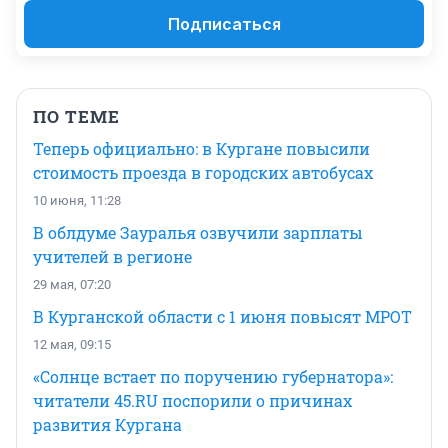
Подписаться
ПО ТЕМЕ
Теперь официально: в Кургане повысили
стоимость проезда в городских автобусах
10 июня, 11:28
В облдуме Зауралья озвучили зарплаты
учителей в регионе
29 мая, 07:20
В Курганской области с 1 июня повысят МРОТ
12 мая, 09:15
«Солнце встает по поручению губернатора»:
читатели 45.RU поспорили о причинах
развития Кургана