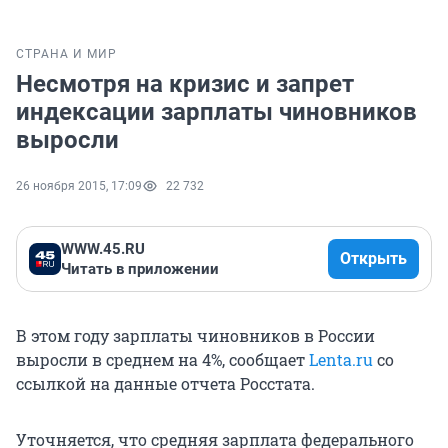
СТРАНА И МИР
Несмотря на кризис и запрет
индексации зарплаты чиновников
выросли
26 ноября 2015, 17:09
22 732
WWW.45.RU
Открыть
Читать в приложении
В этом году зарплаты чиновников в России
выросли в среднем на 4%, сообщает
Lenta.ru
со
ссылкой на данные отчета Росстата.
Уточняется, что средняя зарплата федерального