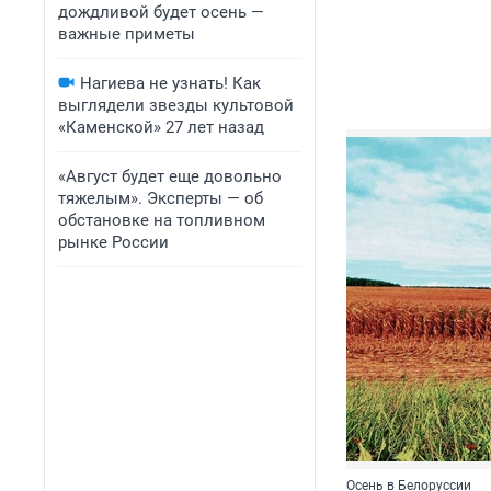
дождливой будет осень —
важные приметы
Нагиева не узнать! Как
выглядели звезды культовой
«Каменской» 27 лет назад
«Август будет еще довольно
тяжелым». Эксперты — об
обстановке на топливном
рынке России
Осень в Белоруссии