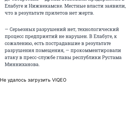
Елабуге и Нижнекамске. Местные власти заявили,
что в результате прилетов нет жертв.
— Серьезных разрушений нет, технологический
процесс предприятий не нарушен. В Елабуге, к
сожалению, есть пострадавшие в результате
разрушения помещения, — прокомментировали
атаку в пресс-службе главы республики Рустама
Минниханова.
Не удалось загрузить VIQEO