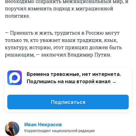
необходимо сохранить межнациональный мир, и
поручил изменить подход к миграционной
политике.
— Приехать и жить, трудиться в Россию могут
только те, кто уважает наши традиции, язык,
культуру, историю, этот принцип должен быть
решающим, — заключил Владимир Путин.
Времена тревожные, нет интернета.
Подпишись на наш второй канал →
Подписаться
Иван Некрасов
Корреспондент национальной редакции