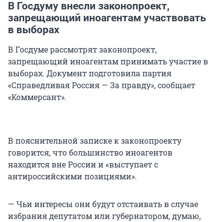
В Госдуму внесли законопроект,
запрещающий иноагентам участвовать
в выборах
В Госдуме рассмотрят законопроект,
запрещающий иноагентам принимать участие в
выборах. Документ подготовила партия
«Справедливая Россия — За правду», сообщает
«Коммерсант».
В пояснительной записке к законопроекту
говорится, что большинство иноагентов
находится вне России и «выступает с
антироссийскими позициями».
— Чьи интересы они будут отстаивать в случае
избрания депутатом или губернатором, думаю,