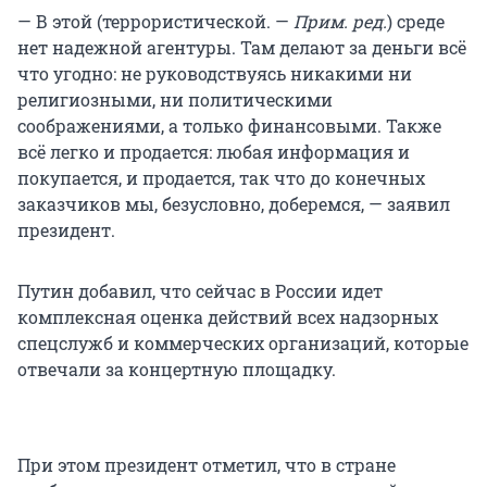
— В этой (террористической. —
Прим. ред.
) среде
нет надежной агентуры. Там делают за деньги всё
что угодно: не руководствуясь никакими ни
религиозными, ни политическими
соображениями, а только финансовыми. Также
всё легко и продается: любая информация и
покупается, и продается, так что до конечных
заказчиков мы, безусловно, доберемся, — заявил
президент.
Путин добавил, что сейчас в России идет
комплексная оценка действий всех надзорных
спецслужб и коммерческих организаций, которые
отвечали за концертную площадку.
При этом президент отметил, что в стране