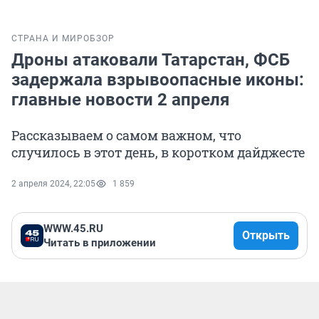
СТРАНА И МИР
ОБЗОР
Дроны атаковали Татарстан, ФСБ
задержала взрывоопасные иконы:
главные новости 2 апреля
Рассказываем о самом важном, что
случилось в этот день, в коротком дайджесте
2 апреля 2024, 22:05
1 859
WWW.45.RU
Открыть
Читать в приложении