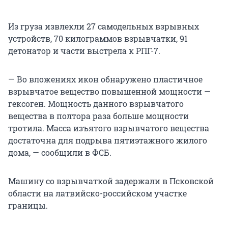
Из груза извлекли 27 самодельных взрывных
устройств, 70 килограммов взрывчатки, 91
детонатор и части выстрела к РПГ-7.
— Во вложениях икон обнаружено пластичное
взрывчатое вещество повышенной мощности —
гексоген. Мощность данного взрывчатого
вещества в полтора раза больше мощности
тротила. Масса изъятого взрывчатого вещества
достаточна для подрыва пятиэтажного жилого
дома, — сообщили в ФСБ.
Машину со взрывчаткой задержали в Псковской
области на латвийско-российском участке
границы.