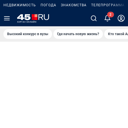
НЕДВИЖИМОСТЬ
ПОГОДА
ЗНАКОМСТВА
ТЕЛЕПРОГРАММА
Высокий конкурс в вузы
Где начать новую жизнь?
Кто такой 