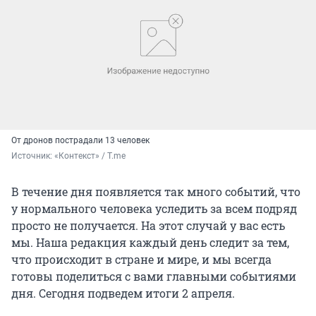
От дронов пострадали 13 человек
Источник: 
«Контекст» / T.me
В течение дня появляется так много событий, что
у нормального человека уследить за всем подряд
просто не получается. На этот случай у вас есть
мы. Наша редакция каждый день следит за тем,
что происходит в стране и мире, и мы всегда
готовы поделиться с вами главными событиями
дня. Сегодня подведем итоги 2 апреля.