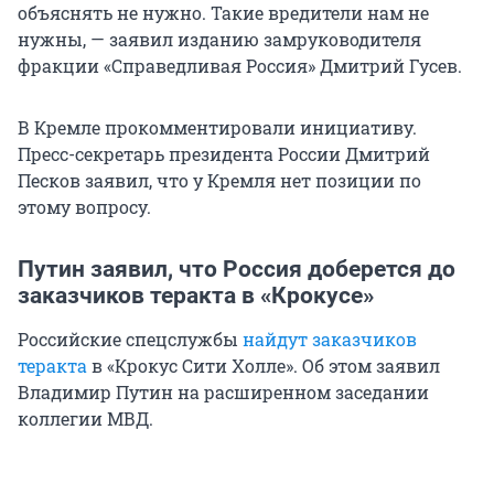
объяснять не нужно. Такие вредители нам не
нужны, — заявил изданию замруководителя
фракции «Справедливая Россия» Дмитрий Гусев.
В Кремле прокомментировали инициативу.
Пресс-секретарь президента России Дмитрий
Песков заявил, что у Кремля нет позиции по
этому вопросу.
Путин заявил, что Россия доберется до
заказчиков теракта в «Крокусе»
Российские спецслужбы
найдут заказчиков
теракта
в «Крокус Сити Холле». Об этом заявил
Владимир Путин на расширенном заседании
коллегии МВД.