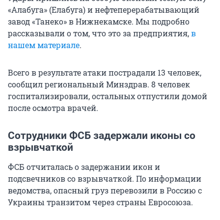
«Алабуга» (Елабуга) и нефтеперерабатывающий
завод «Танеко» в Нижнекамске. Мы подробно
рассказывали о том, что это за предприятия,
в
нашем материале
.
Всего в результате атаки пострадали 13 человек,
сообщил региональный Минздрав. 8 человек
госпитализировали, остальных отпустили домой
после осмотра врачей.
Сотрудники ФСБ задержали иконы со
взрывчаткой
ФСБ отчиталась о задержании икон и
подсвечников со взрывчаткой. По информации
ведомства, опасный груз перевозили в Россию с
Украины транзитом через страны Евросоюза.