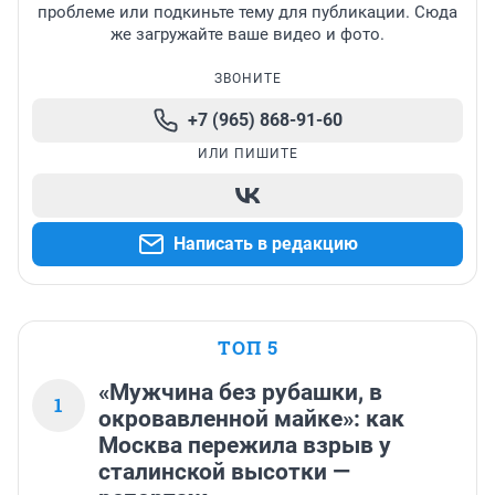
проблеме или подкиньте тему для публикации. Сюда
же загружайте ваше видео и фото.
ЗВОНИТЕ
+7 (965) 868-91-60
ИЛИ ПИШИТЕ
Написать в редакцию
ТОП 5
«Мужчина без рубашки, в
1
окровавленной майке»: как
Москва пережила взрыв у
сталинской высотки —