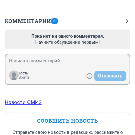
КОММЕНТАРИИ
0
Пока нет ни одного комментария.
Начните обсуждение первым!
Гость
Отправить
Войти
Новости СМИ2
СООБЩИТЬ НОВОСТЬ
Отправьте свою новость в редакцию, расскажите о