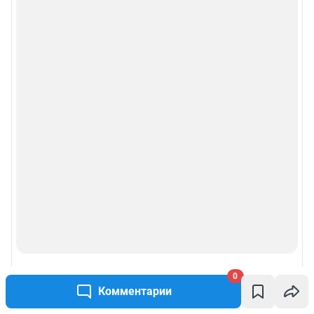
0
Комментарии