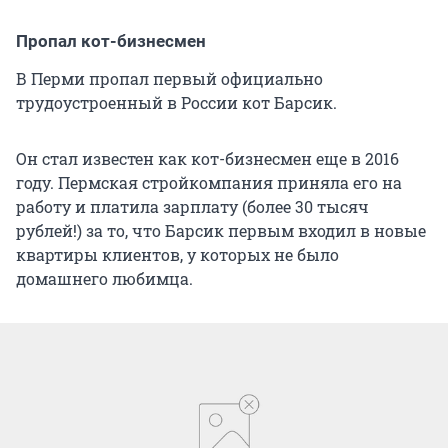
Пропал кот-бизнесмен
В Перми пропал первый официально
трудоустроенный в России кот Барсик.
Он стал известен как кот-бизнесмен еще в 2016
году. Пермская стройкомпания приняла его на
работу и платила зарплату (более 30 тысяч
рублей!) за то, что Барсик первым входил в новые
квартиры клиентов, у которых не было
домашнего любимца.