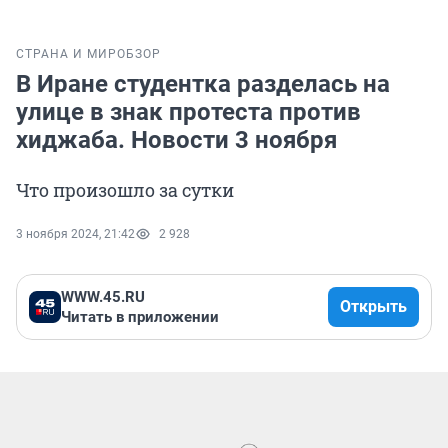
СТРАНА И МИР
ОБЗОР
В Иране студентка разделась на
улице в знак протеста против
хиджаба. Новости 3 ноября
Что произошло за сутки
3 ноября 2024, 21:42
2 928
WWW.45.RU
Открыть
Читать в приложении