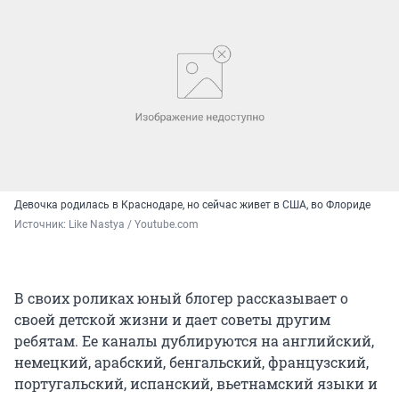
Девочка родилась в Краснодаре, но сейчас живет в США, во Флориде
Источник: 
Like Nastya / Youtube.com
В своих роликах юный блогер рассказывает о
своей детской жизни и дает советы другим
ребятам. Ее каналы дублируются на английский,
немецкий, арабский, бенгальский, французский,
португальский, испанский, вьетнамский языки и