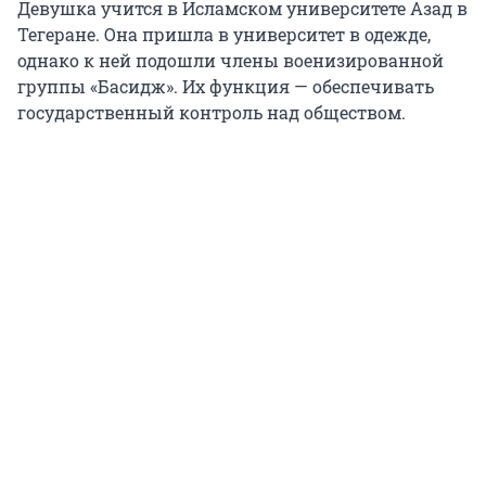
Девушка учится в Исламском университете Азад в
Тегеране. Она пришла в университет в одежде,
однако к ней подошли члены военизированной
группы «Басидж». Их функция — обеспечивать
государственный контроль над обществом.