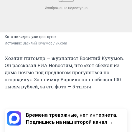
Кота не видели уже трое суток
Источник: 
Василий Кучумов / vk.com
Хозяин питомца — журналист Василий Кучумов.
Он рассказал РИА Новостям, что «кот сбежал из
дома ночью под предлогом прогуляться по
огородику». За поимку Барсика он пообещал 100
тысяч рублей, за его фото — 5 тысяч.
Времена тревожные, нет интернета.
Подпишись на наш второй канал →