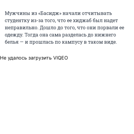
Мужчины из «Басидж» начали отчитывать
студентку из-за того, что ее хиджаб был надет
неправильно. Дошло до того, что они порвали ее
одежду. Тогда она сама разделась до нижнего
белья — и прошлась по кампусу в таком виде.
Не удалось загрузить VIQEO