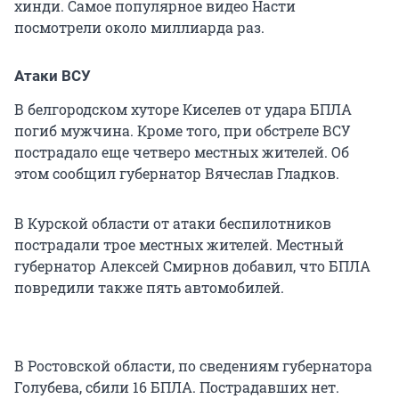
хинди. Самое популярное видео Насти
посмотрели около миллиарда раз.
Атаки ВСУ
В белгородском хуторе Киселев от удара БПЛА
погиб мужчина. Кроме того, при обстреле ВСУ
пострадало еще четверо местных жителей. Об
этом сообщил губернатор Вячеслав Гладков.
В Курской области от атаки беспилотников
пострадали трое местных жителей. Местный
губернатор Алексей Смирнов добавил, что БПЛА
повредили также пять автомобилей.
В Ростовской области, по сведениям губернатора
Голубева, сбили 16 БПЛА. Пострадавших нет.