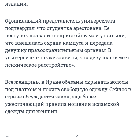
изданий.
Официальный представитель университета
подтвердил, что студентка арестована. Ее
поступок назвали «непристойным» и уточнили,
что вмешалась охрана кампуса и передала
девушку правоохранительным органам. В
университете также заявили, что девушка «имеет
психическое расстройство».
Все женщины в Иране обязаны скрывать волосы
под платком и носить свободную одежду. Сейчас в
стране обсуждается закон, еще более
ужесточающий правила ношения исламской
одежды для женщин.