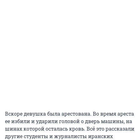
Вскоре девушка была арестована. Во время ареста
ее избили и ударили головой о дверь машины, на
шинах которой осталась кровь. Всё это рассказали
другие студенты и журналисты иранских