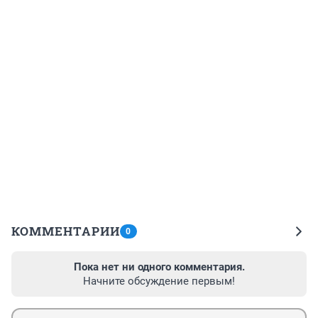
КОММЕНТАРИИ
0
Пока нет ни одного комментария.
Начните обсуждение первым!