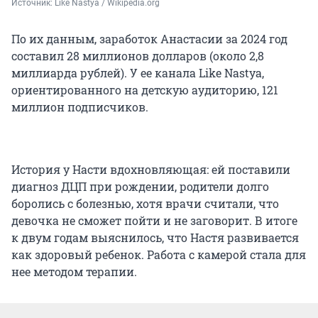
Источник: 
Like Nastya / Wikipedia.org
По их данным, заработок Анастасии за 2024 год
составил 28 миллионов долларов (около 2,8
миллиарда рублей). У ее канала Like Nastya,
ориентированного на детскую аудиторию, 121
миллион подписчиков.
История у Насти вдохновляющая: ей поставили
диагноз ДЦП при рождении, родители долго
боролись с болезнью, хотя врачи считали, что
девочка не сможет пойти и не заговорит. В итоге
к двум годам выяснилось, что Настя развивается
как здоровый ребенок. Работа с камерой стала для
нее методом терапии.