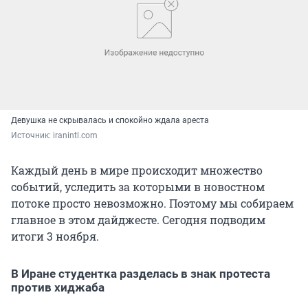
Девушка не скрывалась и спокойно ждала ареста
Источник: 
iranintl.com
Каждый день в мире происходит множество
событий, уследить за которыми в новостном
потоке просто невозможно. Поэтому мы собираем
главное в этом дайджесте. Сегодня подводим
итоги 3 ноября.
В Иране студентка разделась в знак протеста
против хиджаба