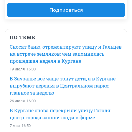
Подписаться
ПО ТЕМЕ
Сносят баню, отремонтируют улицу и Гальцев
на встрече земляков: чем запомнилась
прошедшая неделя в Кургане
19 июля, 16:00
В Зауралье всё чаще тонут дети, а в Кургане
вырубают деревья в Центральном парке:
главное за неделю
26 июля, 16:00
В Кургане снова перекрыли улицу Гоголя:
центр города заняли люди в форме
7 мая, 16:50