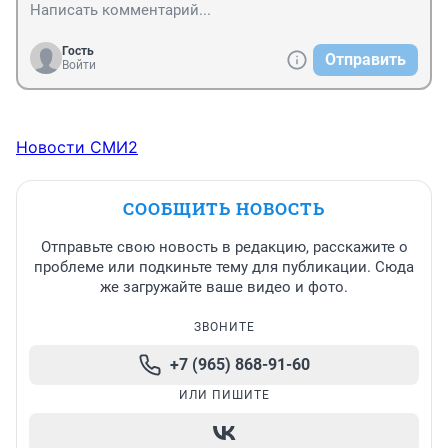
Гость
Отправить
Войти
Новости СМИ2
СООБЩИТЬ НОВОСТЬ
Отправьте свою новость в редакцию, расскажите о
проблеме или подкиньте тему для публикации. Сюда
же загружайте ваше видео и фото.
ЗВОНИТЕ
+7 (965) 868-91-60
ИЛИ ПИШИТЕ