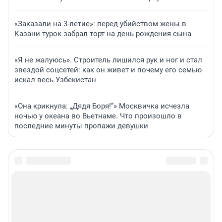
«Заказали на 3-летие»: перед убийством жены в
Казани турок забрал торт на день рождения сына
«Я не жалуюсь». Строитель лишился рук и ног и стал
звездой соцсетей: как он живет и почему его семью
искал весь Узбекистан
«Она крикнула: „Дядя Боря!“» Москвичка исчезла
ночью у океана во Вьетнаме. Что произошло в
последние минуты пропажи девушки