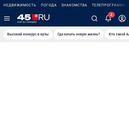
НЕДВИЖИМОСТЬ
ПОГОДА
ЗНАКОМСТВА
ТЕЛЕПРОГРАММА
Высокий конкурс в вузы
Где начать новую жизнь?
Кто такой 