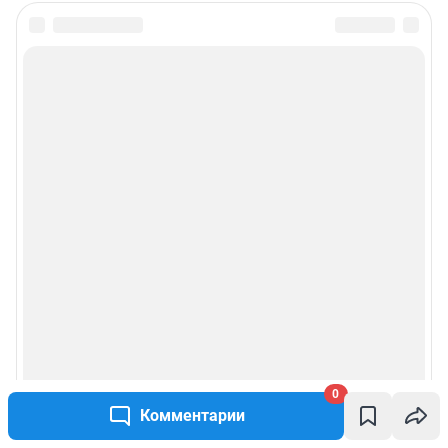
0
Комментарии