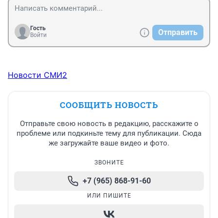
Гость
Отправить
Войти
Новости СМИ2
СООБЩИТЬ НОВОСТЬ
Отправьте свою новость в редакцию, расскажите о
проблеме или подкиньте тему для публикации. Сюда
же загружайте ваше видео и фото.
ЗВОНИТЕ
+7 (965) 868-91-60
ИЛИ ПИШИТЕ