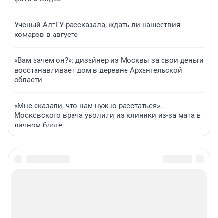
Ученый АлтГУ рассказала, ждать ли нашествия
комаров в августе
«Вам зачем он?»: дизайнер из Москвы за свои деньги
восстанавливает дом в деревне Архангельской
области
«Мне сказали, что нам нужно расстаться».
Московского врача уволили из клиники из-за мата в
личном блоге