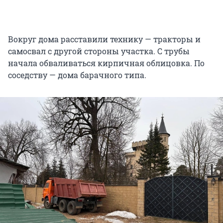
Вокруг дома расставили технику — тракторы и
самосвал с другой стороны участка. С трубы
начала обваливаться кирпичная облицовка. По
соседству — дома барачного типа.