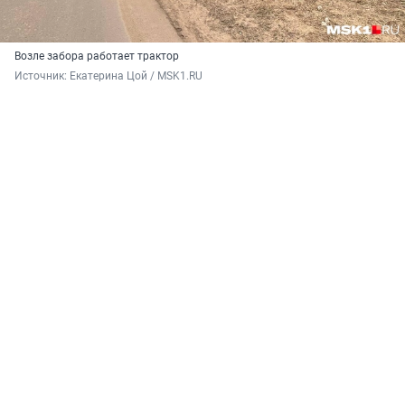
Возле забора работает трактор
Источник: 
Екатерина Цой / MSK1.RU