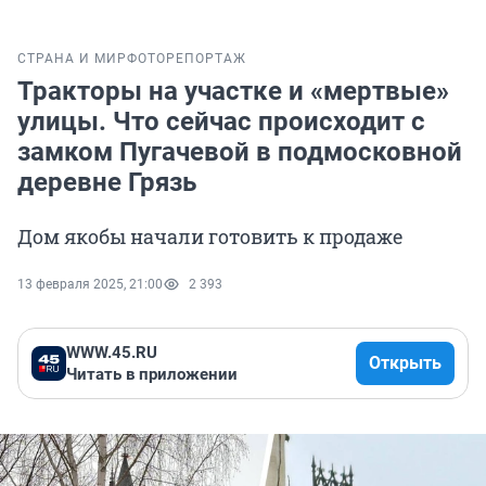
СТРАНА И МИР
ФОТОРЕПОРТАЖ
Тракторы на участке и «мертвые»
улицы. Что сейчас происходит с
замком Пугачевой в подмосковной
деревне Грязь
Дом якобы начали готовить к продаже
13 февраля 2025, 21:00
2 393
WWW.45.RU
Открыть
Читать в приложении