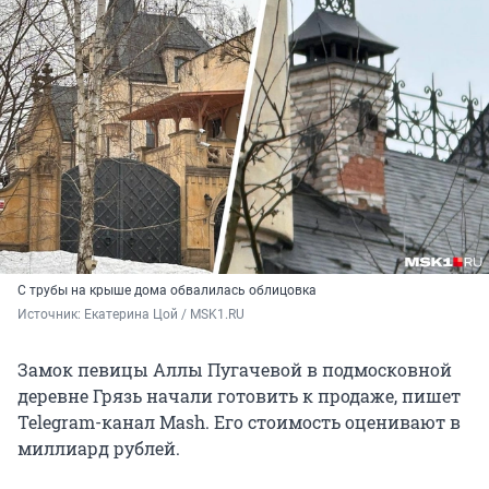
С трубы на крыше дома обвалилась облицовка
Источник: 
Екатерина Цой / MSK1.RU
Замок певицы Аллы Пугачевой в подмосковной
деревне Грязь начали готовить к продаже, пишет
Telegram-канал Mash. Его стоимость оценивают в
миллиард рублей.