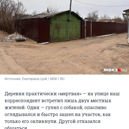
Источник: 
Екатерина Цой / MSK1.RU
Деревня практически «мертвая» — на улице наш
корреспондент встретил лишь двух местных
жителей. Один — гулял с собакой, опасливо
оглядывался и быстро зашел на участок, как
только его окликнули. Другой отказался
общаться.