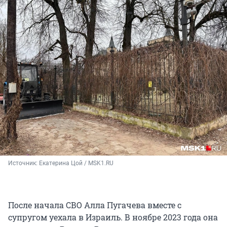
Источник: 
Екатерина Цой / MSK1.RU
После начала СВО Алла Пугачева вместе с
супругом уехала в Израиль. В ноябре 2023 года она