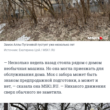
Замок Аллы Пугачевой пустует уже несколько лет
Источник: 
Екатерина Цой / MSK1.RU
— Несколько недель назад стояла рядом с домом
необычная машина. Но она могла приезжать для
обслуживания дома. Мох с забора может быть
знаком предпродажной подготовки, а может и
нет, — сказала она MSK1.RU. — Никакого движения
сверх обычного не заметила.