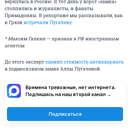
вернулась в Россию. В тот день у ворот «замка»
столпились и журналисты, и фанаты
Примадонны. В репортаже мы рассказывали, как
в Грязи
встречали Пугачеву.
* Максим Галкин — признан в РФ иностранным
агентом.
До этого эксперт
оценил стоимость антиквариата
в подмосковном замке Аллы Пугачевой.
Времена тревожные, нет интернета.
Подпишись на наш второй канал →
Подписаться