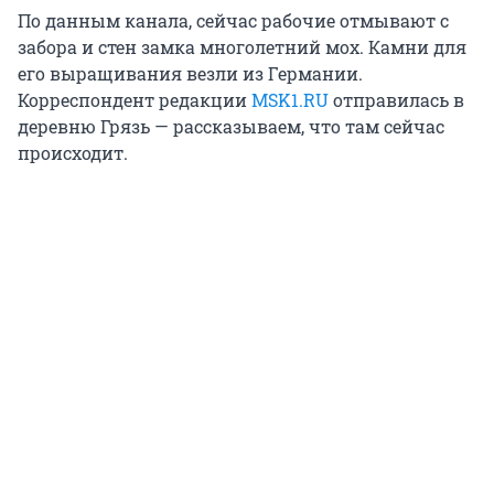
По данным канала, сейчас рабочие отмывают с
забора и стен замка многолетний мох. Камни для
его выращивания везли из Германии.
Корреспондент редакции
MSK1.RU
отправилась в
деревню Грязь — рассказываем, что там сейчас
происходит.