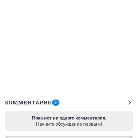
КОММЕНТАРИИ
0
Пока нет ни одного комментария.
Начните обсуждение первым!