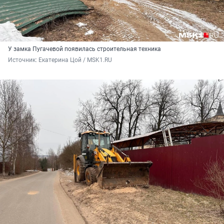
У замка Пугачевой появилась строительная техника
Источник: 
Екатерина Цой / MSK1.RU