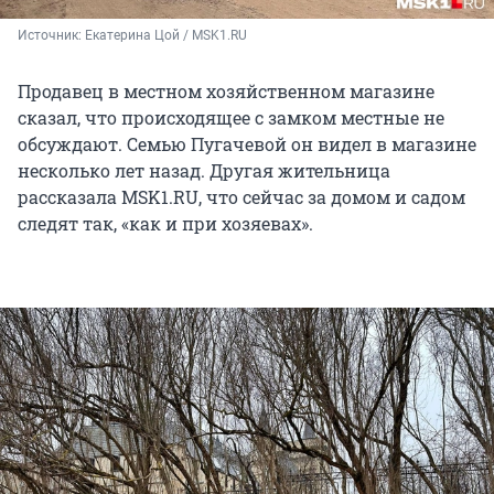
Источник: 
Екатерина Цой / MSK1.RU
Продавец в местном хозяйственном магазине
сказал, что происходящее с замком местные не
обсуждают. Семью Пугачевой он видел в магазине
несколько лет назад. Другая жительница
рассказала MSK1.RU, что сейчас за домом и садом
следят так, «как и при хозяевах».