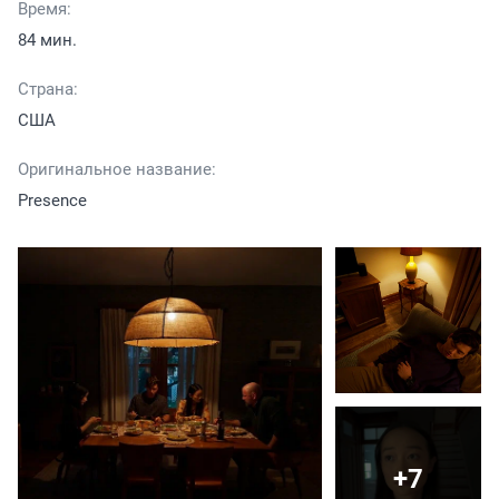
Время:
84 мин.
Страна:
США
Оригинальное название:
Presence
+7