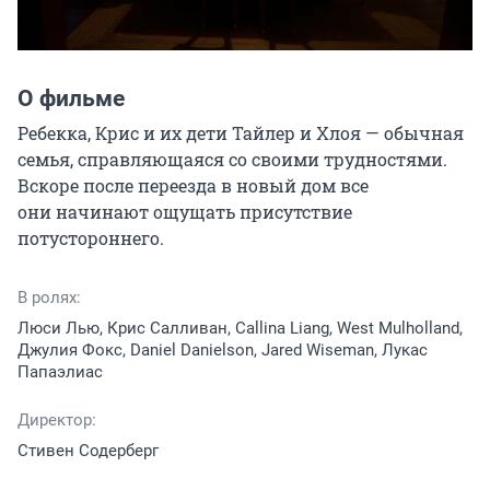
О фильме
Ребекка, Крис и их дети Тайлер и Хлоя — обычная 
семья, справляющаяся со своими трудностями. 
Вскоре после переезда в новый дом все 
они начинают ощущать присутствие 
потустороннего.
В ролях:
Люси Лью, Крис Салливан, Callina Liang, West Mulholland,
Джулия Фокс, Daniel Danielson, Jared Wiseman, Лукас
Папаэлиас
Директор:
Стивен Содерберг