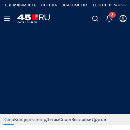
НЕДВИЖИМОСТЬ
ПОГОДА
ЗНАКОМСТВА
ТЕЛЕПРОГРАММА
Кино
Концерты
Театр
Детям
Спорт
Выставки
Другое