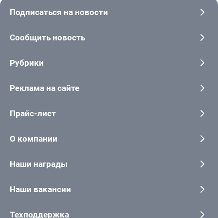
Подписаться на новости
Сообщить новость
Рубрики
Реклама на сайте
Прайс-лист
О компании
Наши награды
Наши вакансии
Техподдержка