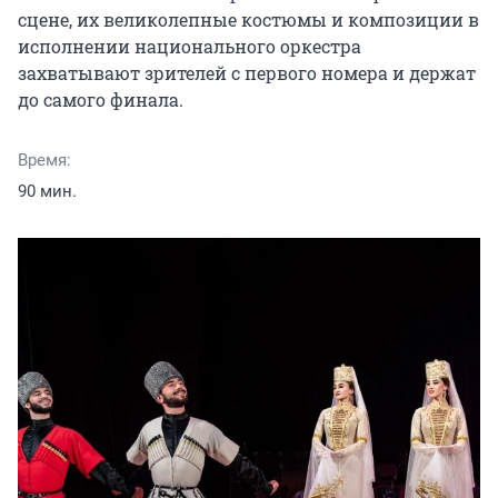
сцене, их великолепные костюмы и композиции в 
исполнении национального оркестра 
захватывают зрителей с первого номера и держат 
до самого финала.
Время:
90 мин.