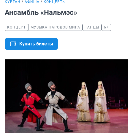
КУРГАН
АФИША
КОНЦЕРТЫ
Ансамбль «Нальмэс»
КОНЦЕРТ
МУЗЫКА НАРОДОВ МИРА
ТАНЦЫ
6+
Купить билеты