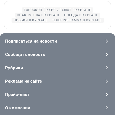
ГОРОСКОП
КУРСЫ ВАЛЮТ В КУРГАНЕ
ЗНАКОМСТВА В КУРГАНЕ
ПОГОДА В КУРГАНЕ
ПРОБКИ В КУРГАНЕ
ТЕЛЕПРОГРАММА В КУРГАНЕ
Подписаться на новости
Сообщить новость
Рубрики
Реклама на сайте
Прайс-лист
О компании