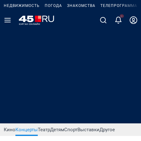
НЕДВИЖИМОСТЬ
ПОГОДА
ЗНАКОМСТВА
ТЕЛЕПРОГРАММА
Кино
Концерты
Театр
Детям
Спорт
Выставки
Другое