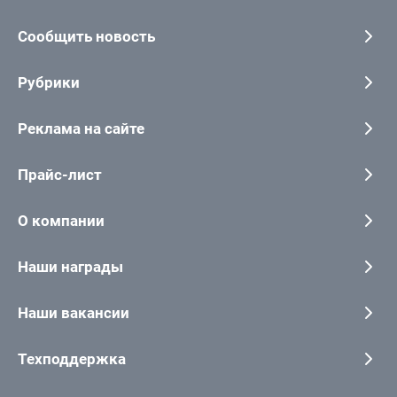
Сообщить новость
Рубрики
Реклама на сайте
Прайс-лист
О компании
Наши награды
Наши вакансии
Техподдержка