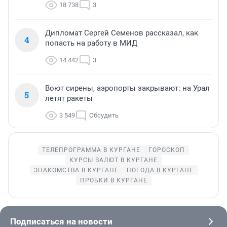
18 738
3
Дипломат Сергей Семенов рассказал, как
4
попасть на работу в МИД
14 442
3
Воют сирены, аэропорты закрывают: на Урал
5
летят ракеты
3 549
Обсудить
ТЕЛЕПРОГРАММА В КУРГАНЕ
ГОРОСКОП
КУРСЫ ВАЛЮТ В КУРГАНЕ
ЗНАКОМСТВА В КУРГАНЕ
ПОГОДА В КУРГАНЕ
ПРОБКИ В КУРГАНЕ
Подписаться на новости