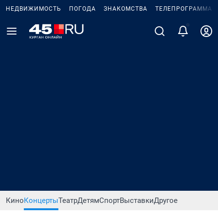
НЕДВИЖИМОСТЬ
ПОГОДА
ЗНАКОМСТВА
ТЕЛЕПРОГРАММА
Кино
Концерты
Театр
Детям
Спорт
Выставки
Другое