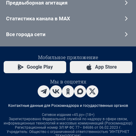
Предвыборная агитация
Статистика канала в MAX
Все города сети
Мобильное приложение
Google Play
App Store
Мы в соцсетях
Контактные данные для Роскомнадзора и государственных органов
Сетевое издание «45.ру» (18+)
Зарегистрировано Федеральной службой по надзору в сфере связи,
информационных технологий и массовых коммуникаций (Роскомнадзор)
Регистрационный номер ЭЛ № ФС 77– 84686 от 06.02.2023 г.
Учредитель: Общество с ограниченной ответственностью "ИНТЕРНЕТ
ТЕХНОЛОГИИ"