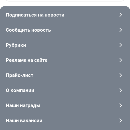
Подписаться на новости
Сообщить новость
Рубрики
Реклама на сайте
Прайс-лист
О компании
Наши награды
Наши вакансии