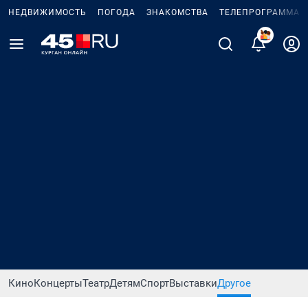
НЕДВИЖИМОСТЬ
ПОГОДА
ЗНАКОМСТВА
ТЕЛЕПРОГРАММА
Кино
Концерты
Театр
Детям
Спорт
Выставки
Другое