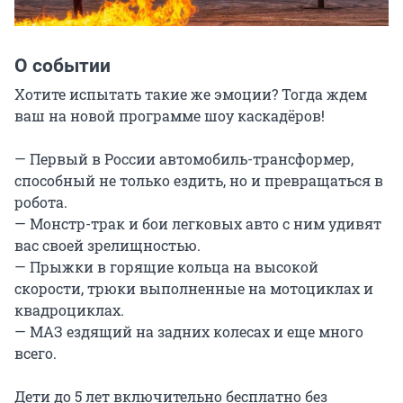
О событии
Хотите испытать такие же эмоции? Тогда ждем 
ваш на новой программе шоу каскадёров!

— Первый в России автомобиль-трансформер, 
способный не только ездить, но и превращаться в 
робота.

— Монстр-трак и бои легковых авто с ним удивят 
вас своей зрелищностью.

— Прыжки в горящие кольца на высокой 
скорости, трюки выполненные на мотоциклах и 
квадроциклах.

— МАЗ ездящий на задних колесах и еще много 
всего.

Дети до 5 лет включительно бесплатно без 