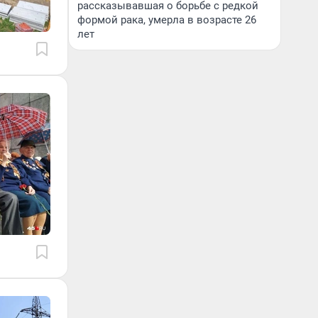
рассказывавшая о борьбе с редкой
формой рака, умерла в возрасте 26
лет