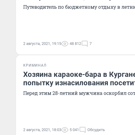
Путеводитель по бюджетному отдыху в летн
2 августа, 2021, 19:15
48 812
7
КРИМИНАЛ
Хозяина караоке-бара в Кургане
попытку изнасилования посет
Перед этим 28-летний мужчина оскорбил с
2 августа, 2021, 18:03
5 041
Обсудить