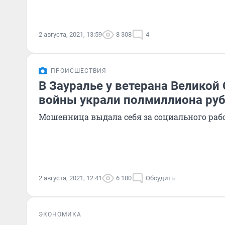
2 августа, 2021, 13:59
8 308
4
ПРОИСШЕСТВИЯ
В Зауралье у ветерана Великой
войны украли полмиллиона ру
Мошенница выдала себя за социального раб
2 августа, 2021, 12:41
6 180
Обсудить
ЭКОНОМИКА