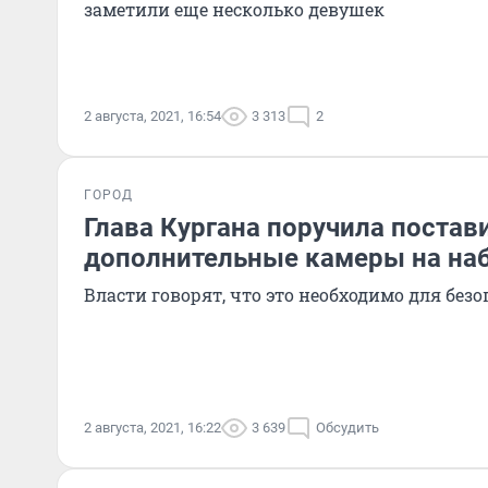
заметили еще несколько девушек
2 августа, 2021, 16:54
3 313
2
ГОРОД
Глава Кургана поручила постав
дополнительные камеры на на
Власти говорят, что это необходимо для без
2 августа, 2021, 16:22
3 639
Обсудить