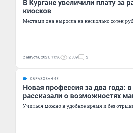
В Кургане увеличили плату за 
киосков
Местами она выросла на несколько сотен ру
2 августа, 2021, 11:36
2 839
2
ОБРАЗОВАНИЕ
Новая профессия за два года: 
рассказали о возможностях ма
Учиться можно в удобное время и без отрыв