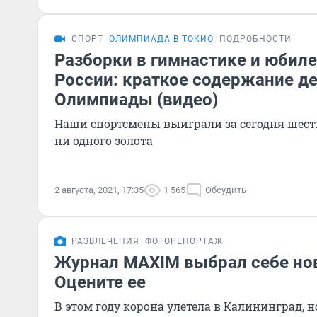
СПОРТ
ОЛИМПИАДА В ТОКИО
ПОДРОБНОСТИ
Разборки в гимнастике и юбиле
России: краткое содержание де
Олимпиады (видео)
Наши спортсмены выиграли за сегодня шесть
ни одного золота
2 августа, 2021, 17:35
1 565
Обсудить
РАЗВЛЕЧЕНИЯ
ФОТОРЕПОРТАЖ
Журнал MAXIM выбрал себе нов
Оцените ее
В этом году корона улетела в Калининград, н