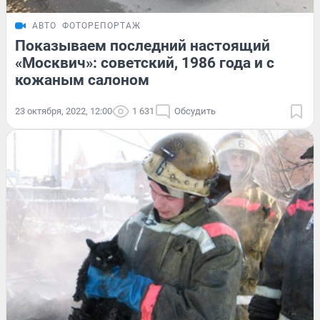
АВТО
ФОТОРЕПОРТАЖ
Показываем последний настоящий
«Москвич»: советский, 1986 года и с
кожаным салоном
23 октября, 2022, 12:00
1 631
Обсудить