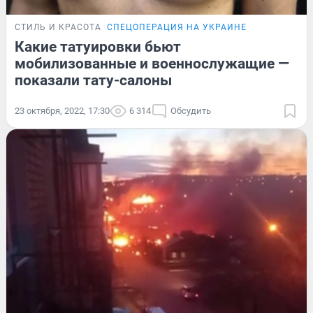
СТИЛЬ И КРАСОТА
СПЕЦОПЕРАЦИЯ НА УКРАИНЕ
Какие татуировки бьют
мобилизованные и военнослужащие —
показали тату-салоны
23 октября, 2022, 17:30
6 314
Обсудить