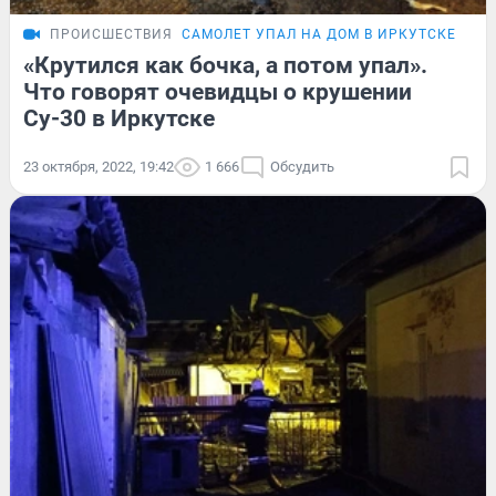
ПРОИСШЕСТВИЯ
САМОЛЕТ УПАЛ НА ДОМ В ИРКУТСКЕ
«Крутился как бочка, а потом упал».
Что говорят очевидцы о крушении
Су-30 в Иркутске
23 октября, 2022, 19:42
1 666
Обсудить