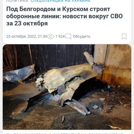
ПОЛИТИКА
СПЕЦОПЕРАЦИЯ НА УКРАИНЕ
Под Белгородом и Курском строят
оборонные линии: новости вокруг СВО
за 23 октября
23 октября, 2022, 21:30
1 924
Обсудить