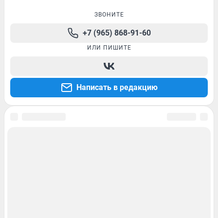
ЗВОНИТЕ
+7 (965) 868-91-60
ИЛИ ПИШИТЕ
Написать в редакцию