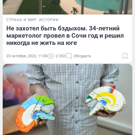
СТРАНА И МИР
ИСТОРИИ
Не захотел быть бздыхом. 34-летний
маркетолог провел в Сочи год и решил
никогда не жить на юге
23 октября, 2022, 11:00
2 353
Обсудить