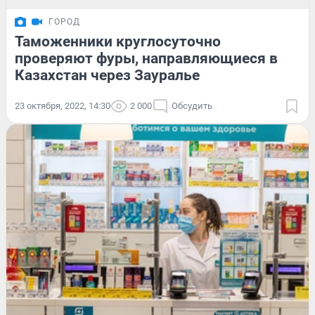
ГОРОД
Таможенники круглосуточно
проверяют фуры, направляющиеся в
Казахстан через Зауралье
23 октября, 2022, 14:30
2 000
Обсудить