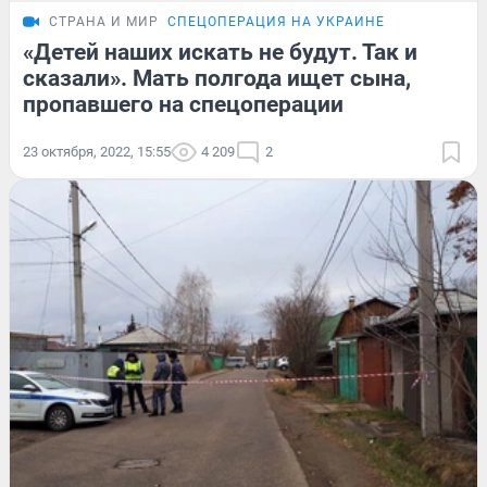
СТРАНА И МИР
СПЕЦОПЕРАЦИЯ НА УКРАИНЕ
«Детей наших искать не будут. Так и
сказали». Мать полгода ищет сына,
пропавшего на спецоперации
23 октября, 2022, 15:55
4 209
2