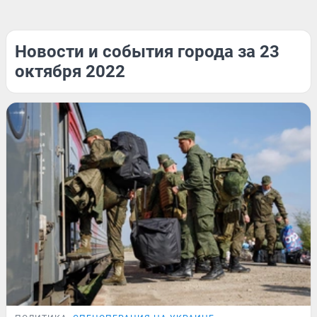
Новости и события города за 23
октября 2022