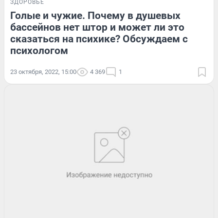
ЗДОРОВЬЕ
Голые и чужие. Почему в душевых
бассейнов нет штор и может ли это
сказаться на психике? Обсуждаем с
психологом
23 октября, 2022, 15:00
4 369
1