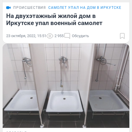
ПРОИСШЕСТВИЯ
САМОЛЕТ УПАЛ НА ДОМ В ИРКУТСКЕ
На двухэтажный жилой дом в
Иркутске упал военный самолет
23 октября, 2022, 15:51
2 955
Обсудить