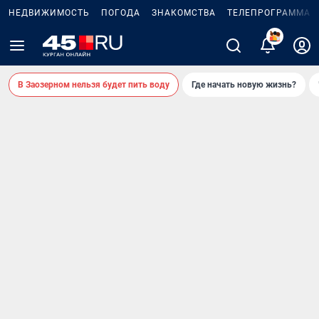
НЕДВИЖИМОСТЬ
ПОГОДА
ЗНАКОМСТВА
ТЕЛЕПРОГРАММА
В Заозерном нельзя будет пить воду
Где начать новую жизнь?