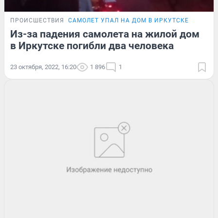
ПРОИСШЕСТВИЯ
САМОЛЕТ УПАЛ НА ДОМ В ИРКУТСКЕ
Из-за падения самолета на жилой дом
в Иркутске погибли два человека
23 октября, 2022, 16:20
1 896
1