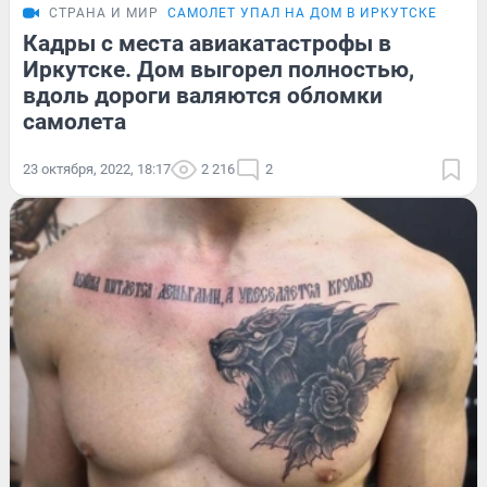
СТРАНА И МИР
САМОЛЕТ УПАЛ НА ДОМ В ИРКУТСКЕ
Кадры с места авиакатастрофы в
Иркутске. Дом выгорел полностью,
вдоль дороги валяются обломки
самолета
23 октября, 2022, 18:17
2 216
2