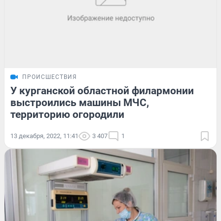
ПРОИСШЕСТВИЯ
У курганской областной филармонии
выстроились машины МЧС,
территорию огородили
13 декабря, 2022, 11:41
3 407
1