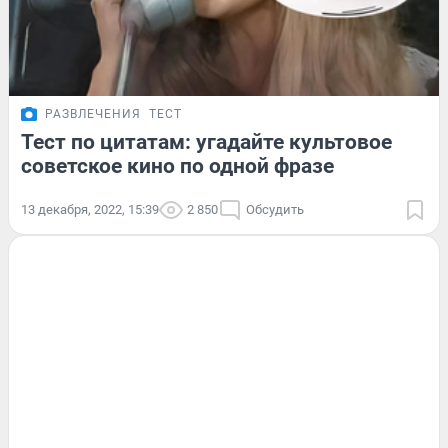
РАЗВЛЕЧЕНИЯ
ТЕСТ
Тест по цитатам: угадайте культовое
советское кино по одной фразе
13 декабря, 2022, 15:39
2 850
Обсудить