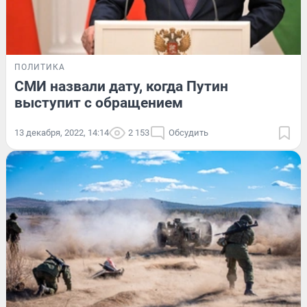
ПОЛИТИКА
СМИ назвали дату, когда Путин
выступит с обращением
13 декабря, 2022, 14:14
2 153
Обсудить