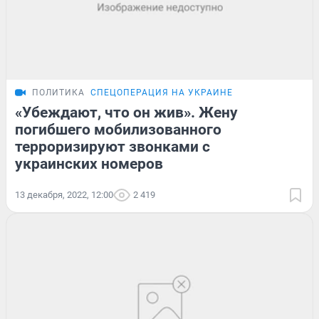
ПОЛИТИКА
СПЕЦОПЕРАЦИЯ НА УКРАИНЕ
«Убеждают, что он жив». Жену
погибшего мобилизованного
терроризируют звонками с
украинских номеров
13 декабря, 2022, 12:00
2 419