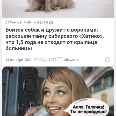
СТРАНА И МИР
ЖИВОТНЫЕ
Боится собак и дружит с воронами:
раскрыли тайну сибирского «Хатико»,
что 1,5 года не отходит от крыльца
больницы
13 декабря, 2022, 17:00
1 773
Обсудить