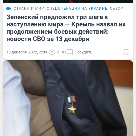
СТРАНА И МИР
СПЕЦОПЕРАЦИЯ НА УКРАИНЕ
ОБЗОР
Зеленский предложил три шага к
наступлению мира — Кремль назвал их
продолжением боевых действий:
новости СВО за 13 декабря
13 декабря, 2022, 22:00
2 101
Обсудить