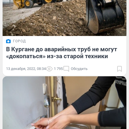
ГОРОД
В Кургане до аварийных труб не могут
«докопаться» из-за старой техники
13 декабря, 2022, 08:34
1 795
Обсудить