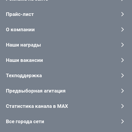
Прайс-лист
О компании
Наши награды
Наши вакансии
Техподдержка
Предвыборная агитация
Статистика канала в MAX
Все города сети