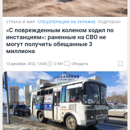
СТРАНА И МИР
СПЕЦОПЕРАЦИЯ НА УКРАИНЕ
ПОДРОБНОСТИ
«С поврежденным коленом ходил по
инстанциям»: раненные на СВО не
могут получить обещанные 3
миллиона
13 декабря, 2022, 13:00
2 941
Обсудить