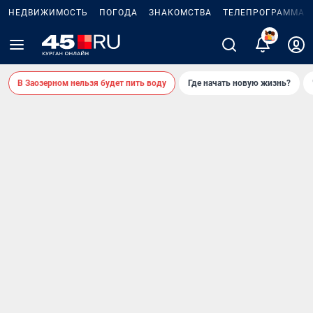
НЕДВИЖИМОСТЬ
ПОГОДА
ЗНАКОМСТВА
ТЕЛЕПРОГРАММА
2
В Заозерном нельзя будет пить воду
Где начать новую жизнь?