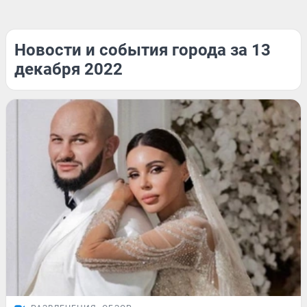
Новости и события города за 13
декабря 2022