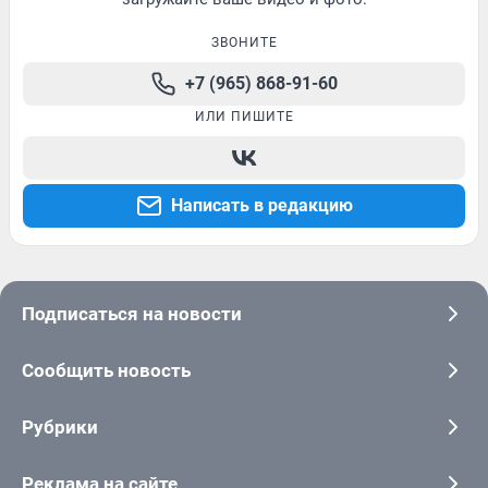
ЗВОНИТЕ
+7 (965) 868-91-60
ИЛИ ПИШИТЕ
Написать в редакцию
Подписаться на новости
Сообщить новость
Рубрики
Реклама на сайте