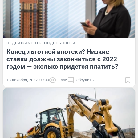
НЕДВИЖИМОСТЬ
ПОДРОБНОСТИ
Конец льготной ипотеки? Низкие
ставки должны закончиться с 2022
годом — сколько придется платить?
13 декабря, 2022, 09:00
1 665
Обсудить