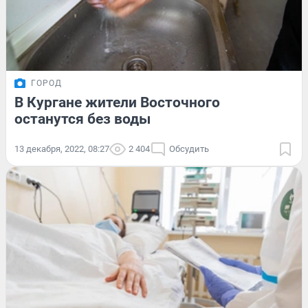
ГОРОД
В Кургане жители Восточного
останутся без воды
13 декабря, 2022, 08:27
2 404
Обсудить