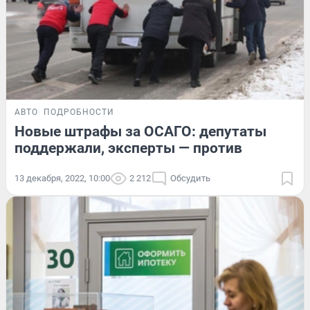
АВТО
ПОДРОБНОСТИ
Новые штрафы за ОСАГО: депутаты
поддержали, эксперты — против
13 декабря, 2022, 10:00
2 212
Обсудить