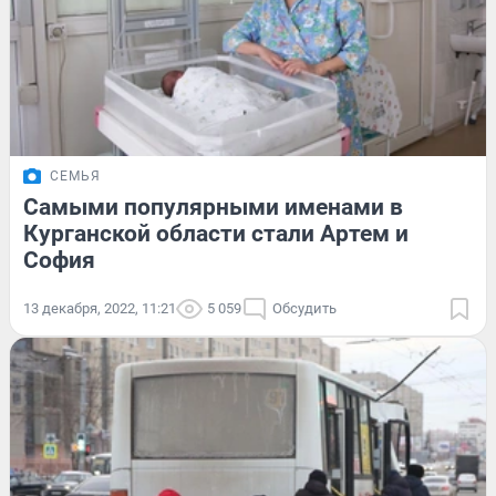
СЕМЬЯ
Самыми популярными именами в
Курганской области стали Артем и
София
13 декабря, 2022, 11:21
5 059
Обсудить