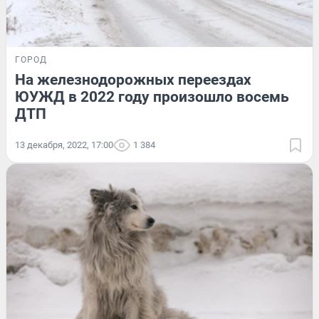
ГОРОД
На железнодорожных переездах
ЮУЖД в 2022 году произошло восемь
ДТП
13 декабря, 2022, 17:00
1 384