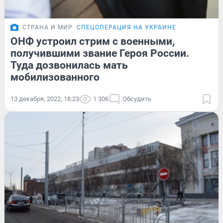
СТРАНА И МИР
СПЕЦОПЕРАЦИЯ НА УКРАИНЕ
ОНФ устроил стрим с военными,
получившими звание Героя России.
Туда дозвонилась мать
мобилизованного
13 декабря, 2022, 18:23
1 306
Обсудить