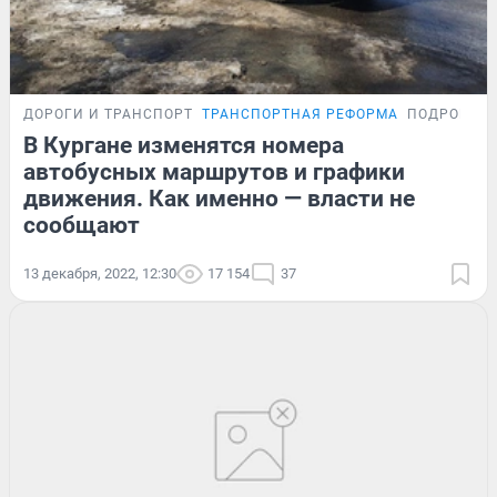
ДОРОГИ И ТРАНСПОРТ
ТРАНСПОРТНАЯ РЕФОРМА
ПОДРОБНО
В Кургане изменятся номера
автобусных маршрутов и графики
движения. Как именно — власти не
сообщают
13 декабря, 2022, 12:30
17 154
37