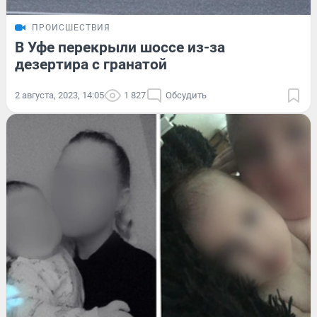
ПРОИСШЕСТВИЯ
В Уфе перекрыли шоссе из-за
дезертира с гранатой
2 августа, 2023, 14:05
1 827
Обсудить