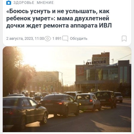
ЗДОРОВЬЕ
МНЕНИЕ
«Боюсь уснуть и не услышать, как
ребенок умрет»: мама двухлетней
дочки ждет ремонта аппарата ИВЛ
2 августа, 2023, 11:00
1 891
Обсудить