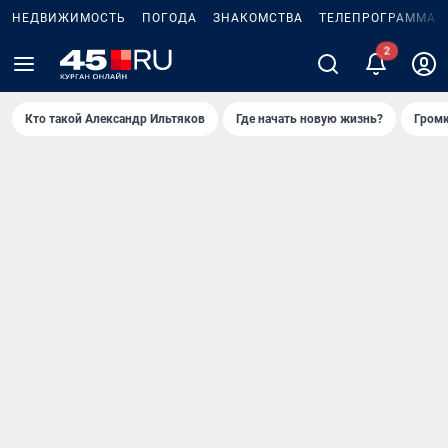
НЕДВИЖИМОСТЬ
ПОГОДА
ЗНАКОМСТВА
ТЕЛЕПРОГРАММА
2
Кто такой Александр Ильтяков
Где начать новую жизнь?
Громк