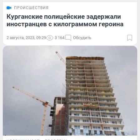
ПРОИСШЕСТВИЯ
Курганские полицейские задержали
иностранцев с килограммом героина
2 августа, 2023, 09:29
3 164
Обсудить