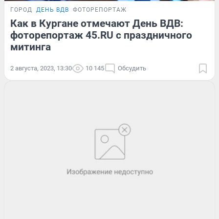
ГОРОД
ДЕНЬ ВДВ
ФОТОРЕПОРТАЖ
Как в Кургане отмечают День ВДВ:
фоторепортаж 45.RU с праздничного
митинга
2 августа, 2023, 13:30
10 145
Обсудить