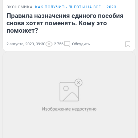
ЭКОНОМИКА
КАК ПОЛУЧИТЬ ЛЬГОТЫ НА ВСЁ — 2023
Правила назначения единого пособия
снова хотят поменять. Кому это
поможет?
2 августа, 2023, 09:30
2 756
Обсудить