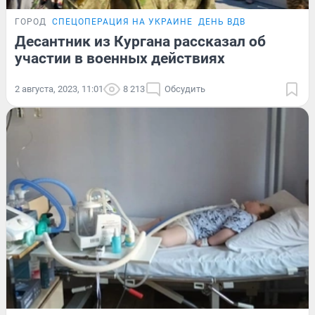
ГОРОД
СПЕЦОПЕРАЦИЯ НА УКРАИНЕ
ДЕНЬ ВДВ
Десантник из Кургана рассказал об
участии в военных действиях
2 августа, 2023, 11:01
8 213
Обсудить