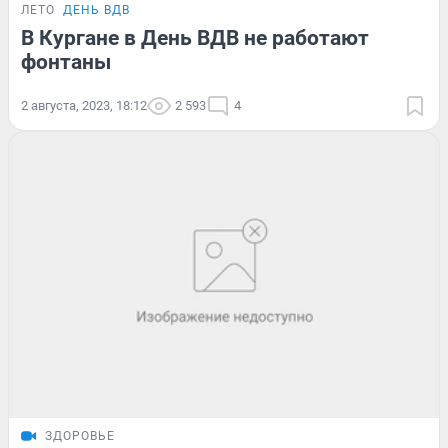
ЛЕТО
ДЕНЬ ВДВ
В Кургане в День ВДВ не работают
фонтаны
2 августа, 2023, 18:12
2 593
4
ЗДОРОВЬЕ