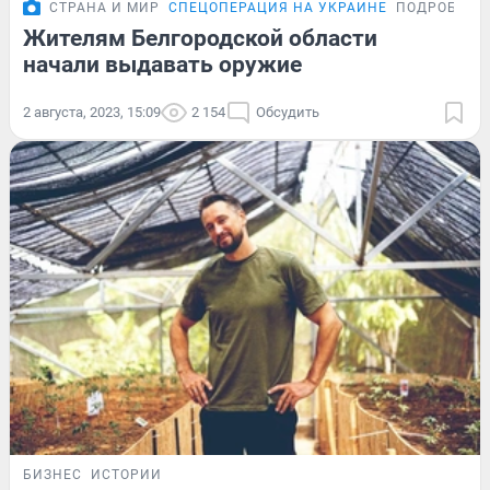
СТРАНА И МИР
СПЕЦОПЕРАЦИЯ НА УКРАИНЕ
ПОДРОБНОС
Жителям Белгородской области
начали выдавать оружие
2 августа, 2023, 15:09
2 154
Обсудить
БИЗНЕС
ИСТОРИИ