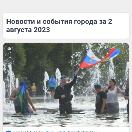
Новости и события города за 2
августа 2023