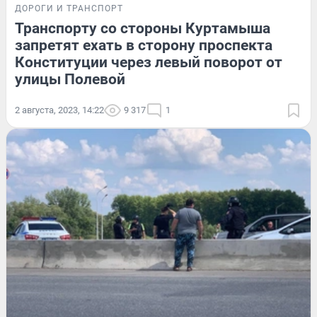
ДОРОГИ И ТРАНСПОРТ
Транспорту со стороны Куртамыша
запретят ехать в сторону проспекта
Конституции через левый поворот от
улицы Полевой
2 августа, 2023, 14:22
9 317
1