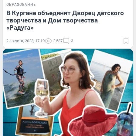
ОБРАЗОВАНИЕ
В Кургане объединят Дворец детского
творчества и Дом творчества
«Радуга»
2 августа, 2023, 17:10
2 587
3