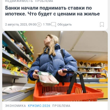
НЕДВИЖИМОСТЬ
ПРОБЛЕМА
Банки начали поднимать ставки по
ипотеке. Что будет с ценами на жилье
2 августа, 2023, 09:00
1 709
Обсудить
ЭКОНОМИКА
КРИЗИС-2026
ПРОБЛЕМА