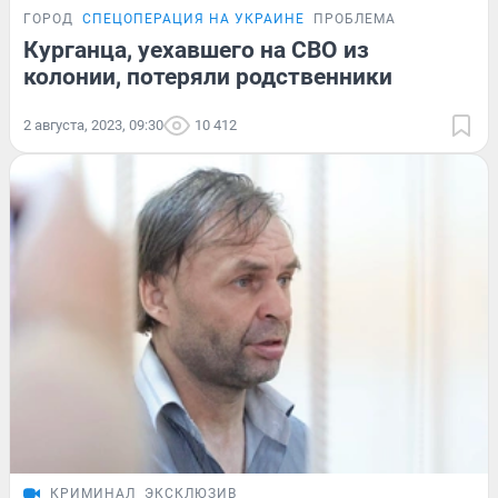
ГОРОД
СПЕЦОПЕРАЦИЯ НА УКРАИНЕ
ПРОБЛЕМА
Курганца, уехавшего на СВО из
колонии, потеряли родственники
2 августа, 2023, 09:30
10 412
КРИМИНАЛ
ЭКСКЛЮЗИВ