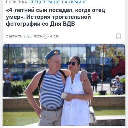
ПОЛИТИКА
СПЕЦОПЕРАЦИЯ НА УКРАИНЕ
«4-летний сын поседел, когда отец
умер». История трогательной
фотографии со Дня ВДВ
2 августа, 2023, 18:26
4 235