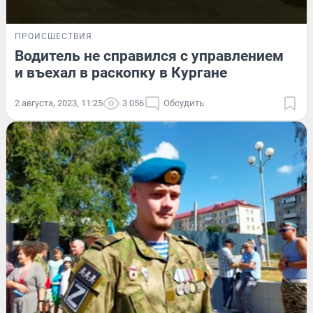
ПРОИСШЕСТВИЯ
Водитель не справился с управлением
и въехал в раскопку в Кургане
2 августа, 2023, 11:25
3 056
Обсудить