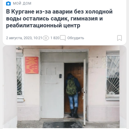
МОЙ ДОМ
В Кургане из-за аварии без холодной
воды остались садик, гимназия и
реабилитационный центр
2 августа, 2023, 10:21
1 820
Обсудить