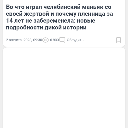
Во что играл челябинский маньяк со
своей жертвой и почему пленница за
14 лет не забеременела: новые
подробности дикой истории
2 августа, 2023, 09:30
6 803
Обсудить