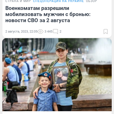
СТРАНА И МИР
СПЕЦОПЕРАЦИЯ НА УКРАИНЕ
ОБЗОР
Военкоматам разрешили
мобилизовать мужчин с бронью:
новости СВО за 2 августа
2 августа, 2023, 22:05
3 445
2