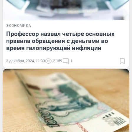
ЭКОНОМИКА
Профессор назвал четыре основных
правила обращения с деньгами во
время галопирующей инфляции
3 декабря, 2024, 11:30
2 159
1