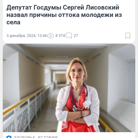
Депутат Госдумы Сергей Лисовский
назвал причины оттока молодежи из
села
3 декабря, 2024, 13:46
8 574
27
ЗДОРОВЬЕ
ИСТОРИИ