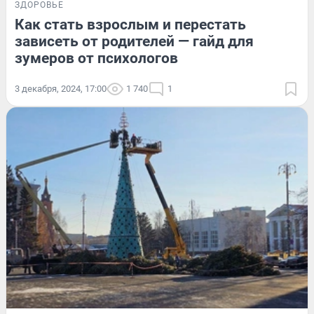
ЗДОРОВЬЕ
Как стать взрослым и перестать
зависеть от родителей — гайд для
зумеров от психологов
3 декабря, 2024, 17:00
1 740
1