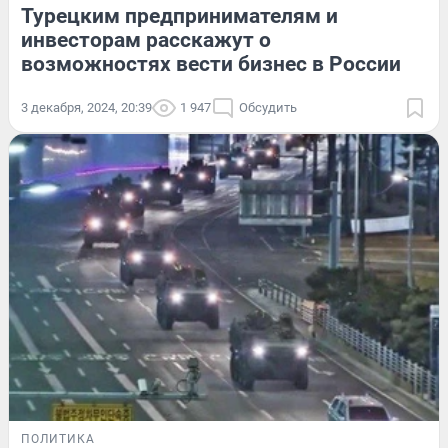
Турецким предпринимателям и
инвесторам расскажут о
возможностях вести бизнес в России
3 декабря, 2024, 20:39
1 947
Обсудить
ПОЛИТИКА