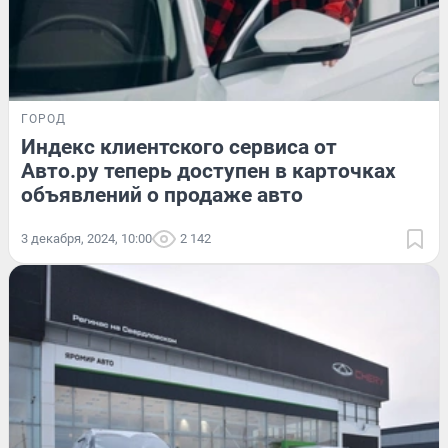
ГОРОД
Индекс клиентского сервиса от
Авто.ру теперь доступен в карточках
объявлений о продаже авто
3 декабря, 2024, 10:00
2 142