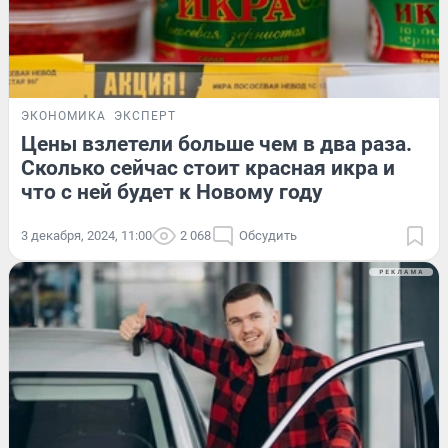
ЭКОНОМИКА
ЭКСПЕРТ
Цены взлетели больше чем в два раза.
Сколько сейчас стоит красная икра и
что с ней будет к Новому году
3 декабря, 2024, 11:00
2 068
Обсудить