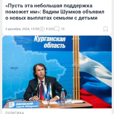
«Пусть эта небольшая поддержка
поможет им»: Вадим Шумков объявил
о новых выплатах семьям с детьми
3 декабря, 2024, 13:55
5 223
10
ПОЛИТИКА