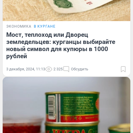
ЭКОНОМИКА
В КУРГАНЕ
Мост, теплоход или Дворец
земледельцев: курганцы выбирайте
новый символ для купюры в 1000
рублей
3 декабря, 2024, 11:13
2 325
Обсудить