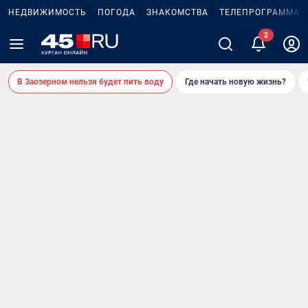
НЕДВИЖИМОСТЬ
ПОГОДА
ЗНАКОМСТВА
ТЕЛЕПРОГРАММА
2
В Заозерном нельзя будет пить воду
Где начать новую жизнь?