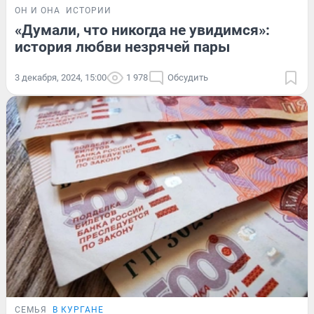
ОН И ОНА
ИСТОРИИ
«Думали, что никогда не увидимся»:
история любви незрячей пары
3 декабря, 2024, 15:00
1 978
Обсудить
СЕМЬЯ
В КУРГАНЕ