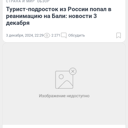
СТРАНА И МИР
ОБЗОР
Турист-подросток из России попал в
реанимацию на Бали: новости 3
декабря
3 декабря, 2024, 22:29
2 271
Обсудить