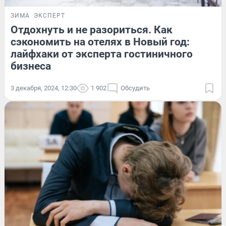
ЗИМА
ЭКСПЕРТ
Отдохнуть и не разориться. Как
сэкономить на отелях в Новый год:
лайфхаки от эксперта гостиничного
бизнеса
3 декабря, 2024, 12:30
1 902
Обсудить