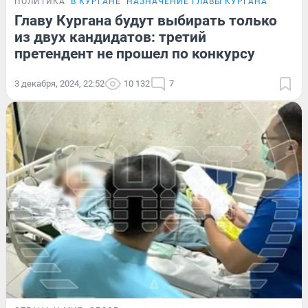
ПОЛИТИКА
В КУРГАНЕ
НАЗНАЧЕНИЕ ГЛАВЫ КУРГАНА
Главу Кургана будут выбирать только
из двух кандидатов: третий
претендент не прошел по конкурсу
3 декабря, 2024, 22:52
10 132
7