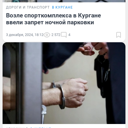
ДОРОГИ И ТРАНСПОРТ
В КУРГАНЕ
Возле спорткомплекса в Кургане
ввели запрет ночной парковки
3 декабря, 2024, 18:12
2 572
4