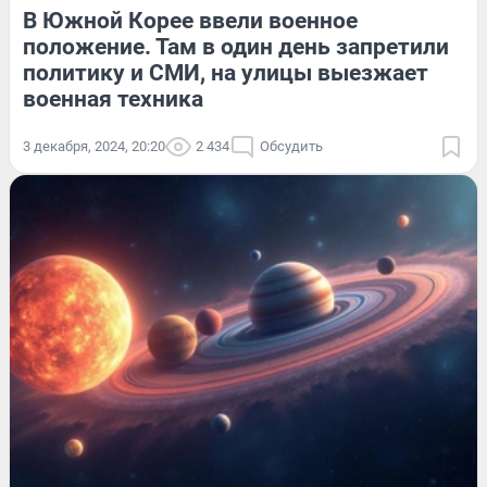
В Южной Корее ввели военное
положение. Там в один день запретили
политику и СМИ, на улицы выезжает
военная техника
3 декабря, 2024, 20:20
2 434
Обсудить