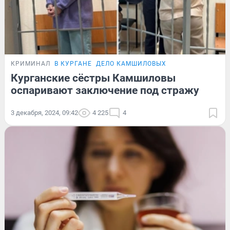
КРИМИНАЛ
В КУРГАНЕ
ДЕЛО КАМШИЛОВЫХ
Курганские сёстры Камшиловы
оспаривают заключение под стражу
3 декабря, 2024, 09:42
4 225
4