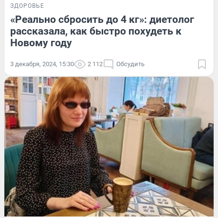
ЗДОРОВЬЕ
«Реально сбросить до 4 кг»: диетолог
рассказала, как быстро похудеть к
Новому году
3 декабря, 2024, 15:30
2 112
Обсудить