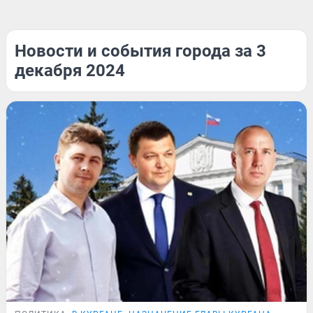
Новости и события города за 3
декабря 2024