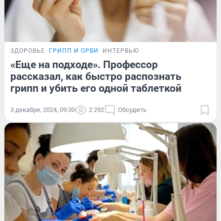
ЗДОРОВЬЕ
ГРИПП И ОРВИ
ИНТЕРВЬЮ
«Еще на подходе». Профессор
рассказал, как быстро распознать
грипп и убить его одной таблеткой
3 декабря, 2024, 09:30
2 292
Обсудить