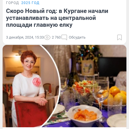
ГОРОД
2025 ГОД
Скоро Новый год: в Кургане начали
устанавливать на центральной
площади главную елку
3 декабря, 2024, 15:33
2 760
Обсудить