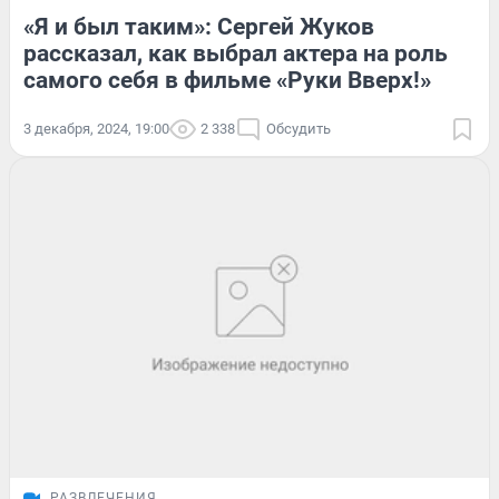
«Я и был таким»: Сергей Жуков
рассказал, как выбрал актера на роль
самого себя в фильме «Руки Вверх!»
3 декабря, 2024, 19:00
2 338
Обсудить
РАЗВЛЕЧЕНИЯ