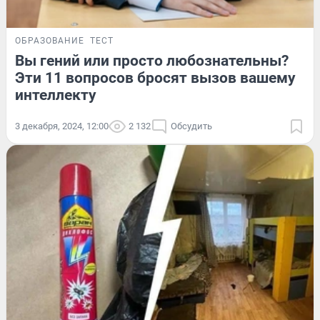
ОБРАЗОВАНИЕ
ТЕСТ
Вы гений или просто любознательны?
Эти 11 вопросов бросят вызов вашему
интеллекту
3 декабря, 2024, 12:00
2 132
Обсудить