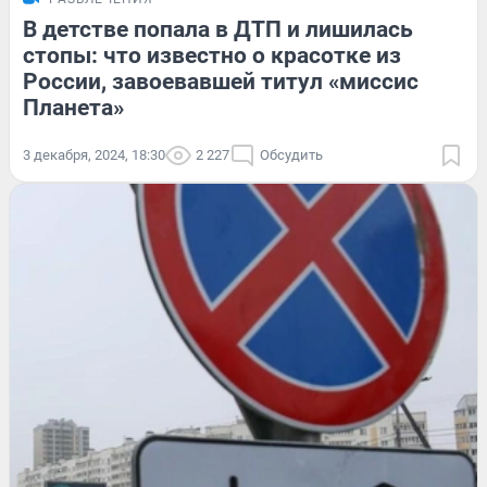
В детстве попала в ДТП и лишилась
стопы: что известно о красотке из
России, завоевавшей титул «миссис
Планета»
3 декабря, 2024, 18:30
2 227
Обсудить