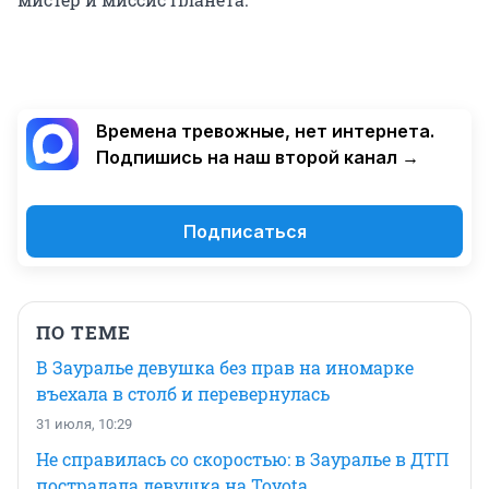
Времена тревожные, нет интернета.
Подпишись на наш второй канал →
Подписаться
ПО ТЕМЕ
В Зауралье девушка без прав на иномарке
въехала в столб и перевернулась
31 июля, 10:29
Не справилась со скоростью: в Зауралье в ДТП
пострадала девушка на Toyota