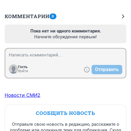
КОММЕНТАРИИ
0
Пока нет ни одного комментария.
Начните обсуждение первым!
Гость
Отправить
Войти
Новости СМИ2
СООБЩИТЬ НОВОСТЬ
Отправьте свою новость в редакцию, расскажите о
проблеме или подкиньте тему для публикации. Сюда