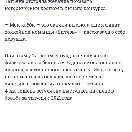
Татьяна отстояла желание показать
исторический костюм в финале конкурса.
— Мои хобби — это скачки рысью, а еще я фанат
хоккейной команды «Витязь», — рассказала о себе
девушка.
При этом у Татьяны есть одна очень яркая
физическая особенность. В детстве она попала в
аварию, в которой лишилась стопы. Из-за этого у
нее изменилась походка, но это не мешает
участию в подобных конкурсах. Татьяна
Федорищева регулярно выступает на сцене в
борьбе за титулы с 2021 года.