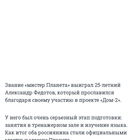
Звание «мистер Планета» выиграл 25-летний
Александр Федотов, который прославился
благодаря своему участию в проекте «Дом-2».
У него был очень серьезный этап подготовки:
занятия в тренажерном зале и изучение языка.
Как итог оба россиянина стали официальными
мистер и миссис Планета.