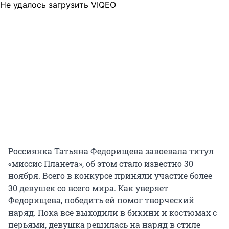
Не удалось загрузить VIQEO
Россиянка Татьяна Федорищева завоевала титул
«миссис Планета», об этом стало известно 30
ноября. Всего в конкурсе приняли участие более
30 девушек со всего мира. Как уверяет
Федорищева, победить ей помог творческий
наряд. Пока все выходили в бикини и костюмах с
перьями, девушка решилась на наряд в стиле