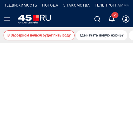
НЕДВИЖИМОСТЬ
ПОГОДА
ЗНАКОМСТВА
ТЕЛЕПРОГРАММА
В Заозерном нельзя будет пить воду
Где начать новую жизнь?