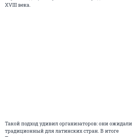
XVIII века.
Такой подход удивил организаторов: они ожидали
традиционный для латинских стран. В итоге