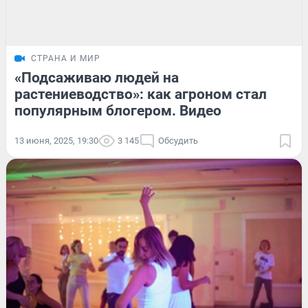
СТРАНА И МИР
«Подсаживаю людей на
растениеводство»: как агроном стал
популярным блогером. Видео
13 июня, 2025, 19:30
3 145
Обсудить