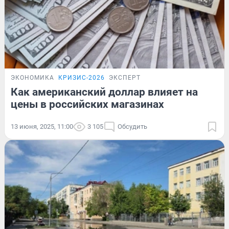
ЭКОНОМИКА
КРИЗИС-2026
ЭКСПЕРТ
Как американский доллар влияет на
цены в российских магазинах
13 июня, 2025, 11:00
3 105
Обсудить