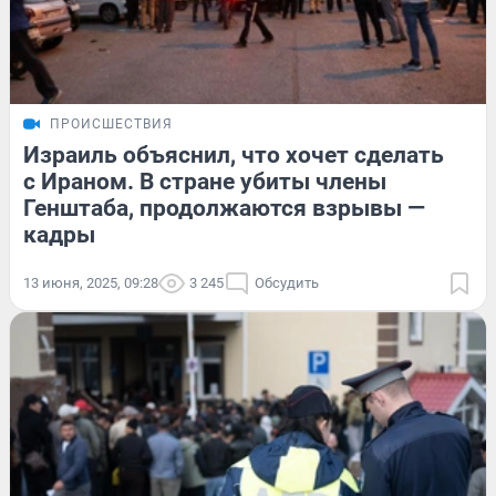
ПРОИСШЕСТВИЯ
Израиль объяснил, что хочет сделать
с Ираном. В стране убиты члены
Генштаба, продолжаются взрывы —
кадры
13 июня, 2025, 09:28
3 245
Обсудить