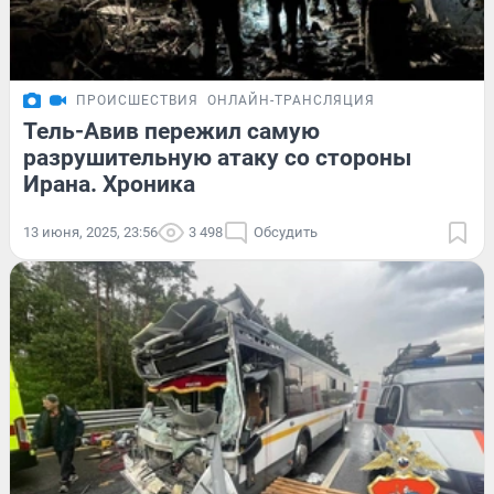
ПРОИСШЕСТВИЯ
ОНЛАЙН-ТРАНСЛЯЦИЯ
Тель-Авив пережил самую
разрушительную атаку со стороны
Ирана. Хроника
13 июня, 2025, 23:56
3 498
Обсудить