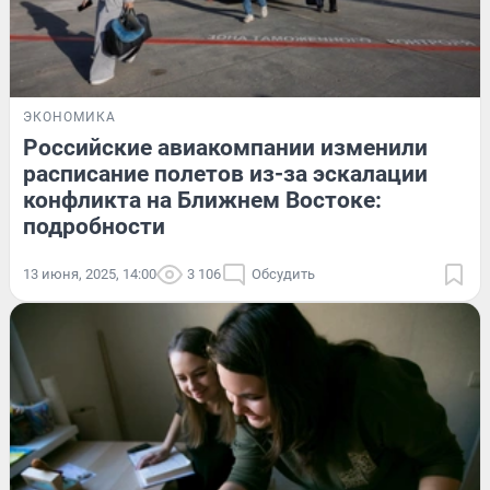
ЭКОНОМИКА
Российские авиакомпании изменили
расписание полетов из-за эскалации
конфликта на Ближнем Востоке:
подробности
13 июня, 2025, 14:00
3 106
Обсудить