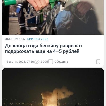
ЭКОНОМИКА
КРИЗИС-2026
До конца года бензину разрешат
подорожать еще на 4–5 рублей
13 июня, 2025, 07:30
2 995
Обсудить