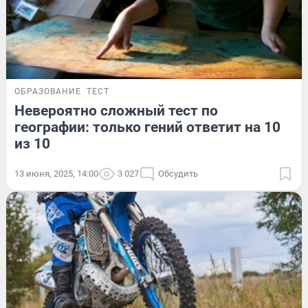
ОБРАЗОВАНИЕ
ТЕСТ
Невероятно сложный тест по
географии: только гений ответит на 10
из 10
13 июня, 2025, 14:00
3 027
Обсудить