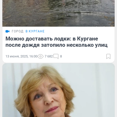
ГОРОД
В КУРГАНЕ
Можно доставать лодки: в Кургане
после дождя затопило несколько улиц
13 июня, 2025, 16:00
7 682
8