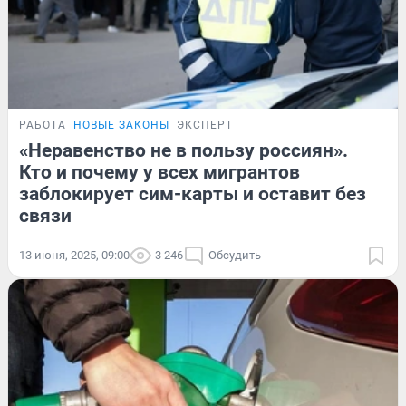
РАБОТА
НОВЫЕ ЗАКОНЫ
ЭКСПЕРТ
«Неравенство не в пользу россиян».
Кто и почему у всех мигрантов
заблокирует сим-карты и оставит без
связи
13 июня, 2025, 09:00
3 246
Обсудить