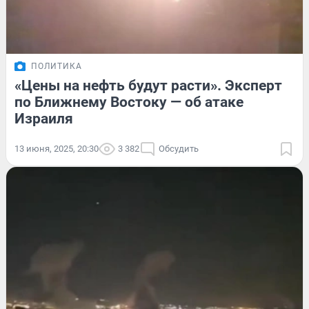
ПОЛИТИКА
«Цены на нефть будут расти». Эксперт
по Ближнему Востоку — об атаке
Израиля
13 июня, 2025, 20:30
3 382
Обсудить