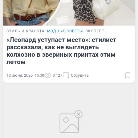
СТИЛЬ И КРАСОТА
МОДНЫЕ СОВЕТЫ
ЭКСПЕРТ
«Леопард уступает место»: стилист
рассказала, как не выглядеть
колхозно в звериных принтах этим
летом
13 июня, 2025, 15:00
3 127
Обсудить