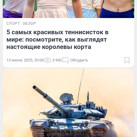
СПОРТ
ОБЗОР
5 самых красивых теннисисток в
мире: посмотрите, как выглядят
настоящие королевы корта
13 июня, 2025, 20:00
3 942
Обсудить