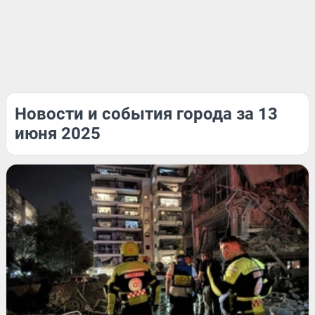
Новости и события города за 13
июня 2025