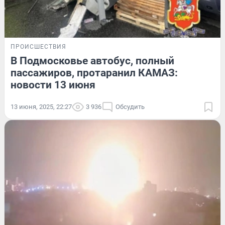
ПРОИСШЕСТВИЯ
В Подмосковье автобус, полный
пассажиров, протаранил КАМАЗ:
новости 13 июня
13 июня, 2025, 22:27
3 936
Обсудить