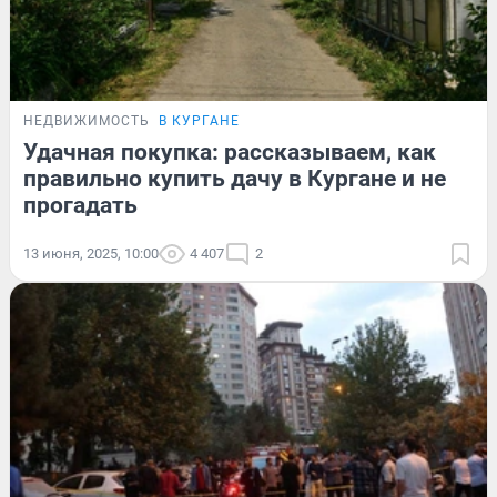
НЕДВИЖИМОСТЬ
В КУРГАНЕ
Удачная покупка: рассказываем, как
правильно купить дачу в Кургане и не
прогадать
13 июня, 2025, 10:00
4 407
2