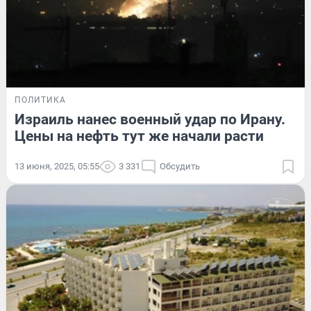
ПОЛИТИКА
Израиль нанес военный удар по Ирану.
Цены на нефть тут же начали расти
13 июня, 2025, 05:55
3 331
Обсудить