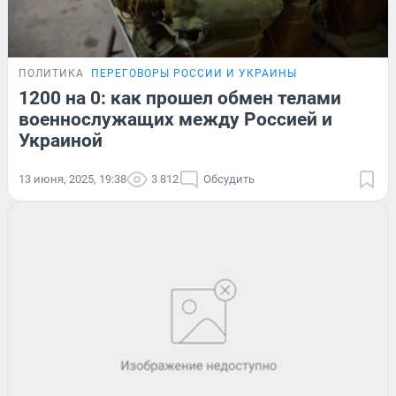
ПОЛИТИКА
ПЕРЕГОВОРЫ РОССИИ И УКРАИНЫ
1200 на 0: как прошел обмен телами
военнослужащих между Россией и
Украиной
13 июня, 2025, 19:38
3 812
Обсудить