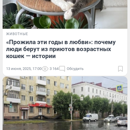
ЖИВОТНЫЕ
«Прожила эти годы в любви»: почему
люди берут из приютов возрастных
кошек — истории
13 июня, 2025, 17:00
3 164
Обсудить