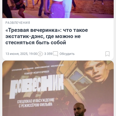
РАЗВЛЕЧЕНИЯ
«Трезвая вечеринка»: что такое
экстатик-дэнс, где можно не
стесняться быть собой
13 июня, 2025, 19:00
3 359
Обсудить