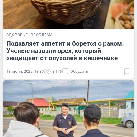
ЗДОРОВЬЕ
ПРОБЛЕМА
Подавляет аппетит и борется с раком.
Ученые назвали орех, который
защищает от опухолей в кишечнике
13 июня, 2025, 13:30
3 175
Обсудить