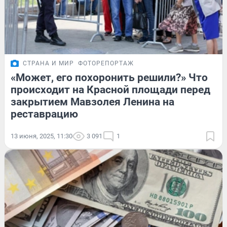
СТРАНА И МИР
ФОТОРЕПОРТАЖ
«Может, его похоронить решили?» Что
происходит на Красной площади перед
закрытием Мавзолея Ленина на
реставрацию
13 июня, 2025, 11:30
3 091
1