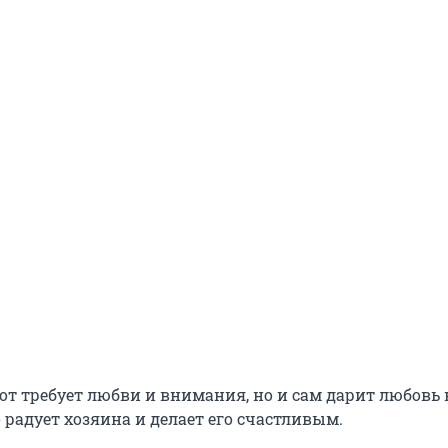
т требует любви и внимания, но и сам дарит любовь в
о радует хозяина и делает его счастливым.