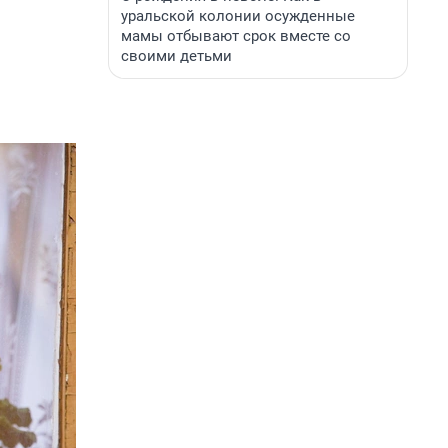
уральской колонии осужденные
мамы отбывают срок вместе со
своими детьми