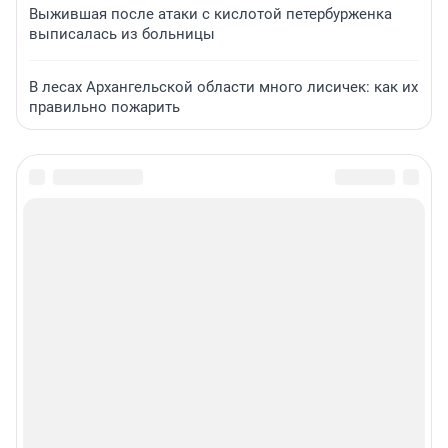
Выжившая после атаки с кислотой петербурженка
выписалась из больницы
В лесах Архангельской области много лисичек: как их
правильно пожарить