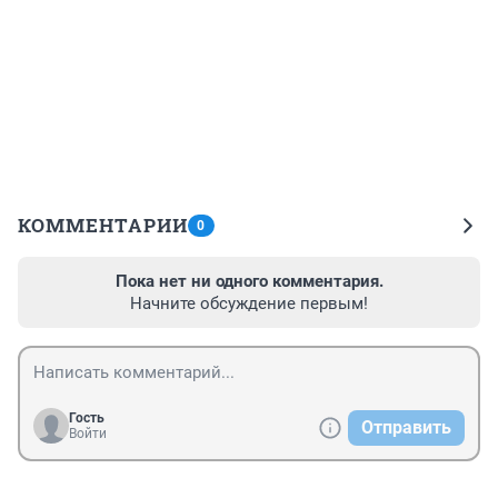
КОММЕНТАРИИ
0
Пока нет ни одного комментария.
Начните обсуждение первым!
Гость
Отправить
Войти