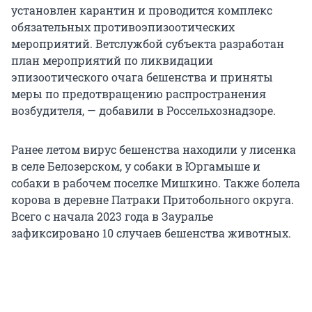
установлен карантин и проводится комплекс
обязательных противоэпизоотических
мероприятий. Ветслужбой субъекта разработан
план мероприятий по ликвидации
эпизоотического очага бешенства и приняты
меры по предотвращению распространения
возбудителя, — добавили в Россельхознадзоре.
Ранее летом вирус бешенства находили у лисенка
в селе Белозерском, у собаки в Юргамыше и
собаки в рабочем поселке Мишкино. Также болела
корова в деревне Патраки Притобольного округа.
Всего с начала 2023 года в Зауралье
зафиксировано 10 случаев бешенства животных.