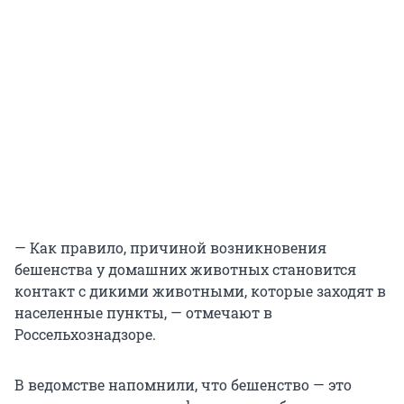
— Как правило, причиной возникновения
бешенства у домашних животных становится
контакт с дикими животными, которые заходят в
населенные пункты, — отмечают в
Россельхознадзоре.
В ведомстве напомнили, что бешенство — это