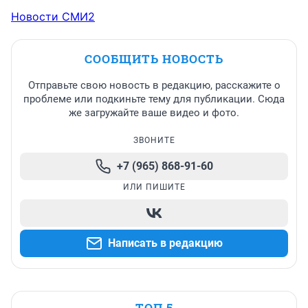
Новости СМИ2
СООБЩИТЬ НОВОСТЬ
Отправьте свою новость в редакцию, расскажите о
проблеме или подкиньте тему для публикации. Сюда
же загружайте ваше видео и фото.
ЗВОНИТЕ
+7 (965) 868-91-60
ИЛИ ПИШИТЕ
Написать в редакцию
ТОП 5