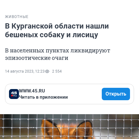
ЖИВОТНЫЕ
В Курганской области нашли
бешеных собаку и лисицу
В населенных пунктах ликвидируют
эпизоотические очаги
14 августа 2023, 12:23
2 554
WWW.45.RU
Открыть
Читать в приложении