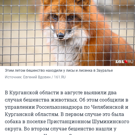
Этим летом бешенство находили у лисы и лисенка в Зауралье
Источник: 
Евгений Вдовин / 161.RU
В Курганской области в августе выявили два
случая бешенства животных. Об этом сообщили в
управлении Россельхознадзора по Челябинской и
Курганской областям. В первом случае это была
собака в поселке Пристанционном Шумихинского
округа. Во втором случае бешенство нашли у