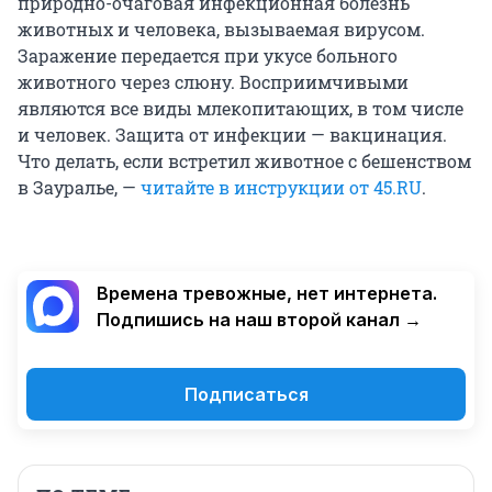
природно-очаговая инфекционная болезнь
животных и человека, вызываемая вирусом.
Заражение передается при укусе больного
животного через слюну. Восприимчивыми
являются все виды млекопитающих, в том числе
и человек. Защита от инфекции — вакцинация.
Что делать, если встретил животное с бешенством
в Зауралье, —
читайте в инструкции от 45.RU
.
Времена тревожные, нет интернета.
Подпишись на наш второй канал →
Подписаться