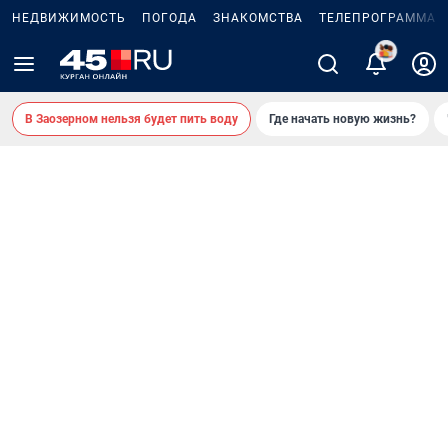
НЕДВИЖИМОСТЬ
ПОГОДА
ЗНАКОМСТВА
ТЕЛЕПРОГРАММА
В Заозерном нельзя будет пить воду
Где начать новую жизнь?