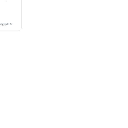
судить