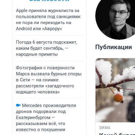
Apple приняла журналиста за
пользователя под санкциями:
не пора ли переходить на
Android или «Аврору»
Погода 6 августа подскажет,
Публикации
каким будет сентябрь, —
народные приметы
Фотография с поверхности
Марса вызвала бурные споры
в Сети — на снимке
рассмотрели «загадочного
ходящего человека»
Mercedes производителя
дронов подорвали под
Екатеринбургом —
рассказываем всё, что
ЗИМА
известно о покушении