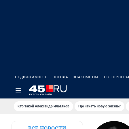
НЕДВИЖИМОСТЬ
ПОГОДА
ЗНАКОМСТВА
ТЕЛЕПРОГР
Кто такой Александр Ильтяков
Где начать новую жизнь?
ВСЕ НОВОСТИ