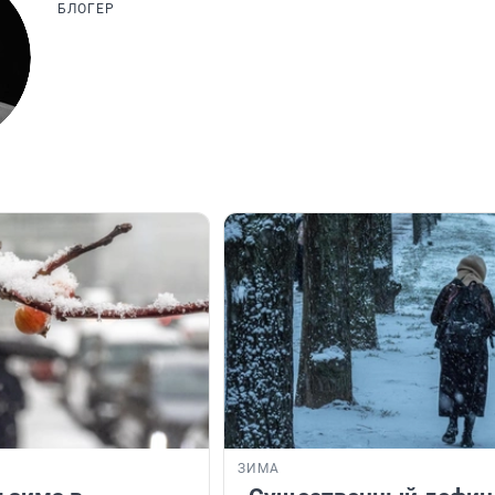
БЛОГЕР
ЗИМА