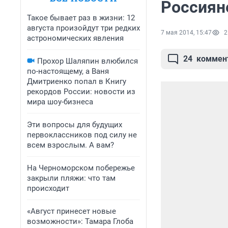
Россиян
Такое бывает раз в жизни: 12
августа произойдут три редких
7 мая 2014, 15:47
2
астрономических явления
24
коммен
Прохор Шаляпин влюбился
по-настоящему, а Ваня
Дмитриенко попал в Книгу
рекордов России: новости из
мира шоу-бизнеса
Эти вопросы для будущих
первоклассников под силу не
всем взрослым. А вам?
На Черноморском побережье
закрыли пляжи: что там
происходит
«Август принесет новые
возможности»: Тамара Глоба