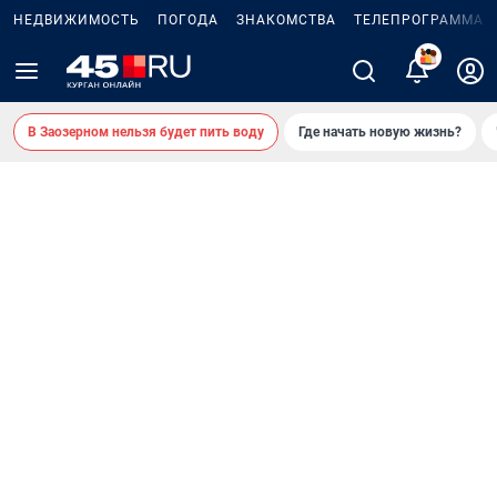
НЕДВИЖИМОСТЬ
ПОГОДА
ЗНАКОМСТВА
ТЕЛЕПРОГРАММА
В Заозерном нельзя будет пить воду
Где начать новую жизнь?