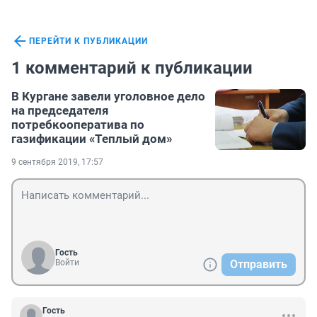
ПЕРЕЙТИ К ПУБЛИКАЦИИ
1 комментарий к публикации
В Кургане завели уголовное дело
на председателя
потребкооператива по
газификации «Теплый дом»
9 сентября 2019, 17:57
Гость
Войти
Отправить
Гость