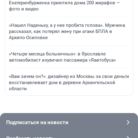
Екатеринбурженка приютила дома 200 жирафов —
фото и видео
«Нашел Наденьку, а у нее пробита голова». Мужчина
рассказал, как потерял жену при атаке БПЛА в
Архипо-Осиповке
«Четыре месяца больничных»: в Ярославле
автомобилист изувечил пассажира «Яавтобуса»
«Вам зачем он?»: дизайнер из Москвы за свои деньги
восстанавливает дом в деревне Архангельской
области
Подписаться на новости