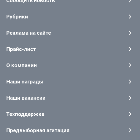
Сообщить новость
Рубрики
Реклама на сайте
Прайс-лист
О компании
Наши награды
Наши вакансии
Техподдержка
Предвыборная агитация