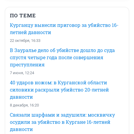
ПО ТЕМЕ
Курганцу вынесли приговор за убийство 16-
летней давности
22 октября, 16:33
В Зауралье дело об убийстве дошло до суда
спустя четыре года после совершения
преступления
7 июня, 12:24
40 ударов ножом: в Курганской области
силовики раскрыли убийство 20-летней
давности
8 декабря, 16:20
Связали шарфами и задушили: москвичку
осудили за убийство в Кургане 16-летней
давности