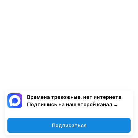
Времена тревожные, нет интернета.
Подпишись на наш второй канал →
Подписаться