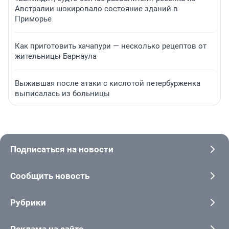
Австралии шокировало состояние зданий в
Приморье
Как приготовить хачапури — несколько рецептов от
жительницы Барнаула
Выжившая после атаки с кислотой петербурженка
выписалась из больницы
Подписаться на новости
Сообщить новость
Рубрики