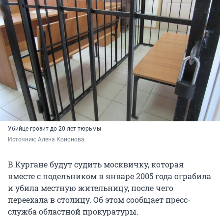
Убийце грозит до 20 лет тюрьмы
Источник: 
Алена Кононова
В Кургане будут судить москвичку, которая
вместе с подельником в январе 2005 года ограбила
и убила местную жительницу, после чего
переехала в столицу. Об этом сообщает пресс-
служба областной прокуратуры.