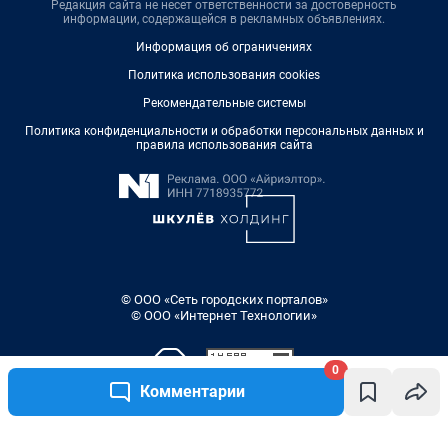
Редакция сайта не несет ответственности за достоверность
информации, содержащейся в рекламных объявлениях.
Информация об ограничениях
Политика использования cookies
Рекомендательные системы
Политика конфиденциальности и обработки персональных данных и
правила использования сайта
© ООО «Сеть городских порталов»
© ООО «Интернет Технологии»
0
Комментарии