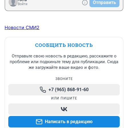
Гость
Отправить
Войти
Новости СМИ2
СООБЩИТЬ НОВОСТЬ
Отправьте свою новость в редакцию, расскажите о
проблеме или подкиньте тему для публикации. Сюда
же загружайте ваше видео и фото.
ЗВОНИТЕ
+7 (965) 868-91-60
ИЛИ ПИШИТЕ
Написать в редакцию