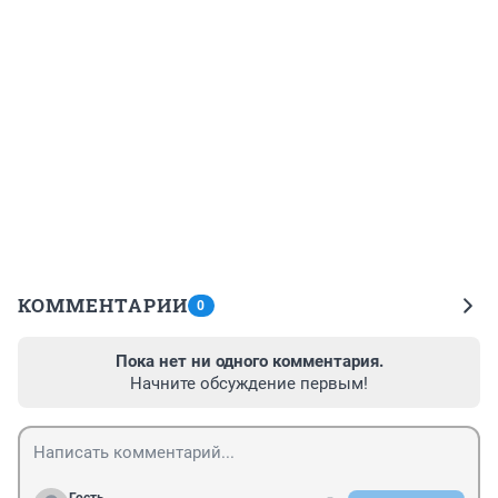
КОММЕНТАРИИ
0
Пока нет ни одного комментария.
Начните обсуждение первым!