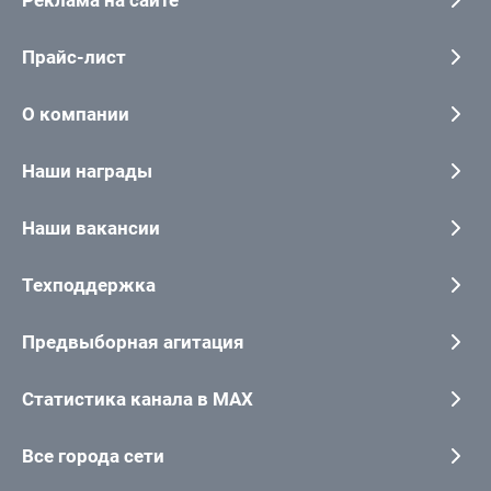
Реклама на сайте
Прайс-лист
О компании
Наши награды
Наши вакансии
Техподдержка
Предвыборная агитация
Статистика канала в MAX
Все города сети