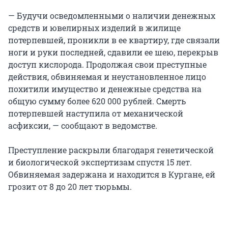
— Будучи осведомленными о наличии денежных
средств и ювелирных изделий в жилище
потерпевшей, проникли в ее квартиру, где связали
ноги и руки последней, сдавили ее шею, перекрыв
доступ кислорода. Продолжая свои преступные
действия, обвиняемая и неустановленное лицо
похитили имущество и денежные средства на
общую сумму более 620 000 рублей. Смерть
потерпевшей наступила от механической
асфиксии, — сообщают в ведомстве.
Преступление раскрыли благодаря генетической
и биологической экспертизам спустя 15 лет.
Обвиняемая задержана и находится в Кургане, ей
грозит от 8 до 20 лет тюрьмы.