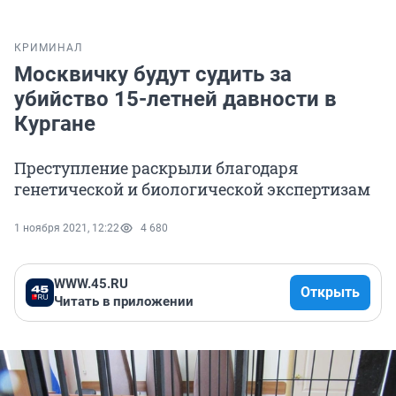
КРИМИНАЛ
Москвичку будут судить за
убийство 15-летней давности в
Кургане
Преступление раскрыли благодаря
генетической и биологической экспертизам
1 ноября 2021, 12:22
4 680
WWW.45.RU
Открыть
Читать в приложении