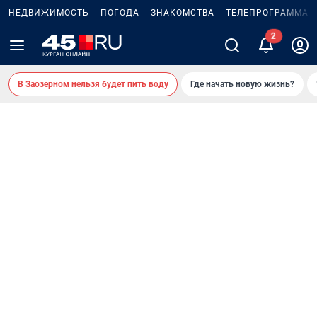
НЕДВИЖИМОСТЬ
ПОГОДА
ЗНАКОМСТВА
ТЕЛЕПРОГРАММА
2
В Заозерном нельзя будет пить воду
Где начать новую жизнь?