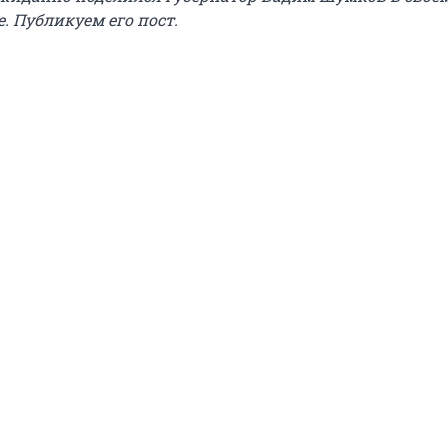
. Публикуем его пост.