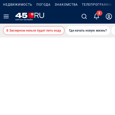
НЕДВИЖИМОСТЬ
ПОГОДА
ЗНАКОМСТВА
ТЕЛЕПРОГРАММА
В Заозерном нельзя будет пить воду
Где начать новую жизнь?