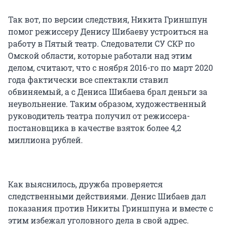
Так вот, по версии следствия, Никита Гриншпун
помог режиссеру Денису Шибаеву устроиться на
работу в Пятый театр. Следователи СУ СКР по
Омской области, которые работали над этим
делом, считают, что с ноября 2016-го по март 2020
года фактически все спектакли ставил
обвиняемый, а с Дениса Шибаева брал деньги за
неувольнение. Таким образом, художественный
руководитель театра получил от режиссера-
постановщика в качестве взяток более 4,2
миллиона рублей.
Как выяснилось, дружба проверяется
следственными действиями. Денис Шибаев дал
показания против Никиты Гриншпуна и вместе с
этим избежал уголовного дела в свой адрес.