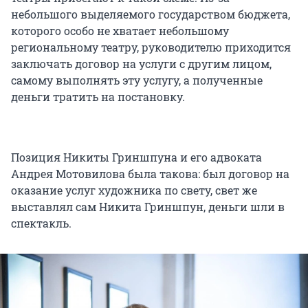
небольшого выделяемого государством бюджета,
которого особо не хватает небольшому
региональному театру, руководителю приходится
заключать договор на услуги с другим лицом,
самому выполнять эту услугу, а полученные
деньги тратить на постановку.
Позиция Никиты Гриншпуна и его адвоката
Андрея Мотовилова была такова: был договор на
оказание услуг художника по свету, свет же
выставлял сам Никита Гриншпун, деньги шли в
спектакль.